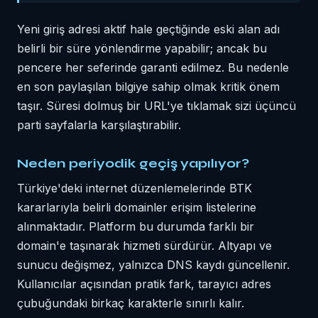
Yeni giriş adresi aktif hale geçtiğinde eski alan adı
belirli bir süre yönlendirme yapabilir; ancak bu
pencere her seferinde garanti edilmez. Bu nedenle
en son paylaşılan bilgiye sahip olmak kritik önem
taşır. Süresi dolmuş bir URL'ye tıklamak sizi üçüncü
parti sayfalarla karşılaştırabilir.
Neden periyodik geçiş yapılıyor?
Türkiye'deki internet düzenlemelerinde BTK
kararlarıyla belirli domainler erişim listelerine
alınmaktadır. Platform bu durumda farklı bir
domain'e taşınarak hizmeti sürdürür. Altyapı ve
sunucu değişmez, yalnızca DNS kaydı güncellenir.
Kullanıcılar açısından pratik fark, tarayıcı adres
çubuğundaki birkaç karakterle sınırlı kalır.