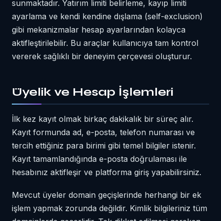
sunmaktadır. Yatırım limiti belirleme, kayıp limiti
ayarlama ve kendi kendine dışlama (self-exclusion)
gibi mekanizmalar hesap ayarlarından kolayca
aktifleştirilebilir. Bu araçlar kullanıcıya tam kontrol
vererek sağlıklı bir deneyim çerçevesi oluşturur.
Üyelik ve Hesap İşlemleri
İlk kez kayıt olmak birkaç dakikalık bir süreç alır.
Kayıt formunda ad, e-posta, telefon numarası ve
tercih ettiğiniz para birimi gibi temel bilgiler istenir.
Kayıt tamamlandığında e-posta doğrulaması ile
hesabınız aktifleşir ve platforma giriş yapabilirsiniz.
Mevcut üyeler domain geçişlerinde herhangi bir ek
işlem yapmak zorunda değildir. Kimlik bilgileriniz tüm