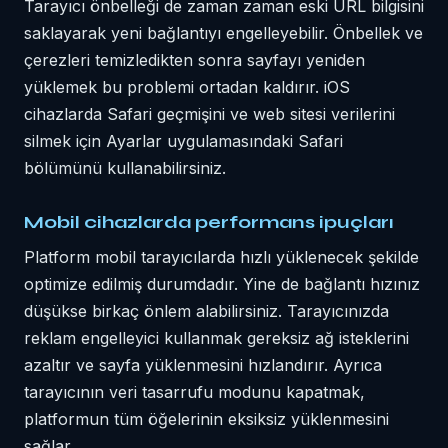
Tarayıcı önbelleği de zaman zaman eski URL bilgisini
saklayarak yeni bağlantıyı engelleyebilir. Önbellek ve
çerezleri temizledikten sonra sayfayı yeniden
yüklemek bu problemi ortadan kaldırır. iOS
cihazlarda Safari geçmişini ve web sitesi verilerini
silmek için Ayarlar uygulamasındaki Safari
bölümünü kullanabilirsiniz.
Mobil cihazlarda performans ipuçları
Platform mobil tarayıcılarda hızlı yüklenecek şekilde
optimize edilmiş durumdadır. Yine de bağlantı hızınız
düşükse birkaç önlem alabilirsiniz. Tarayıcınızda
reklam engelleyici kullanmak gereksiz ağ isteklerini
azaltır ve sayfa yüklenmesini hızlandırır. Ayrıca
tarayıcının veri tasarrufu modunu kapatmak,
platformun tüm öğelerinin eksiksiz yüklenmesini
sağlar.