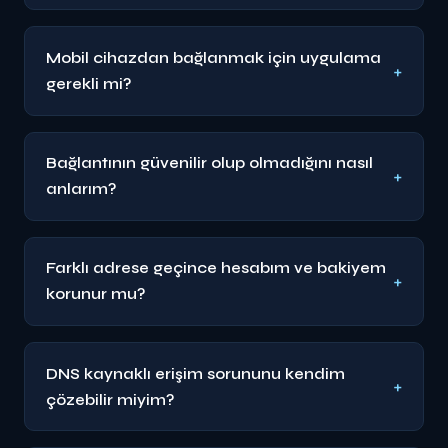
Telegram kanalını takip ederek anlık bildirimlerle yeni
bağlantı bilgisine ulaşabilirsiniz. Kanalda sabitlenen
Mobil cihazdan bağlanmak için uygulama
mesaj daima en güncel linki gösterir.
gerekli mi?
Hayır, platform mobil tarayıcı üzerinden tam işlevli
çalışmaktadır. Android kullanıcıları ana ekrana kısayol
Bağlantının güvenilir olup olmadığını nasıl
ekleyerek uygulama benzeri deneyim elde edebilir.
anlarım?
SSL kilit simgesinin tarayıcınızda aktif olduğunu
kontrol edin ve URL yapısının resmi formatla
Farklı adrese geçince hesabım ve bakiyem
uyuştuğunu doğrulayın. Güvenilir linklere yalnızca
korunur mu?
resmi kanal veya bu rehber üzerinden ulaşmanız
önerilir.
Değişiklik yalnızca domain seviyesinde gerçekleşir.
Hesap bilgileriniz, bakiyeniz ve geçmiş işlemleriniz
DNS kaynaklı erişim sorununu kendim
aynen korunur. Mevcut kullanıcı adı ve şifrenizle
çözebilir miyim?
oturum açmanız yeterlidir.
Evet, cihazınızın DNS ayarlarını 1.1.1.1 veya 8.8.8.8 gibi