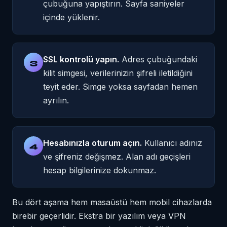
çubuğuna yapıştırın. Sayfa saniyeler
içinde yüklenir.
SSL kontrolü yapın.
Adres çubuğundaki
3
kilit simgesi, verilerinizin şifreli iletildiğini
teyit eder. Simge yoksa sayfadan hemen
ayrılın.
Hesabınızla oturum açın.
Kullanıcı adınız
4
ve şifreniz değişmez. Alan adı geçişleri
hesap bilgilerinize dokunmaz.
Bu dört aşama hem masaüstü hem mobil cihazlarda
birebir geçerlidir. Ekstra bir yazılım veya VPN