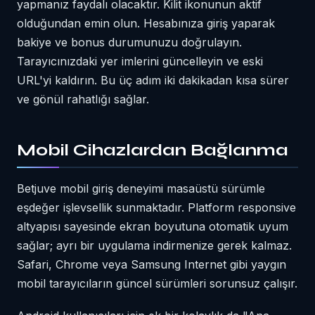
yapmanız faydalı olacaktır. Kilit ikonunun aktif
olduğundan emin olun. Hesabınıza giriş yaparak
bakiye ve bonus durumunuzu doğrulayın.
Tarayıcınızdaki yer imlerini güncelleyin ve eski
URL'yi kaldırın. Bu üç adım iki dakikadan kısa sürer
ve gönül rahatlığı sağlar.
Mobil Cihazlardan Bağlanma
Betjuve mobil giriş deneyimi masaüstü sürümle
eşdeğer işlevsellik sunmaktadır. Platform responsive
altyapısı sayesinde ekran boyutuna otomatik uyum
sağlar; ayrı bir uygulama indirmenize gerek kalmaz.
Safari, Chrome veya Samsung Internet gibi yaygın
mobil tarayıcıların güncel sürümleri sorunsuz çalışır.