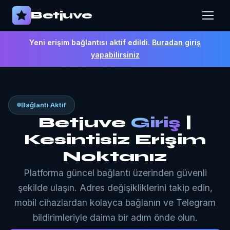
Betjuve
Yeni erişim bağlantısı aktif edildi.
Buradan giriş
yapabilirsiniz
Bağlantı Aktif
Betjuve
Giriş
|
Kesintisiz Erişim
Noktanız
Platforma güncel bağlantı üzerinden güvenli
şekilde ulaşın. Adres değişikliklerini takip edin,
mobil cihazlardan kolayca bağlanın ve Telegram
bildirimleriyle daima bir adım önde olun.