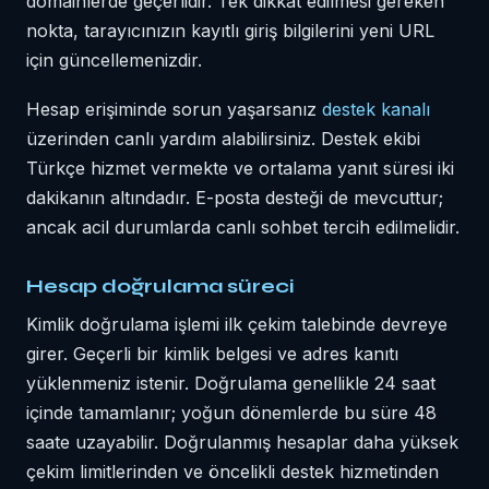
domainlerde geçerlidir. Tek dikkat edilmesi gereken
nokta, tarayıcınızın kayıtlı giriş bilgilerini yeni URL
için güncellemenizdir.
Hesap erişiminde sorun yaşarsanız
destek kanalı
üzerinden canlı yardım alabilirsiniz. Destek ekibi
Türkçe hizmet vermekte ve ortalama yanıt süresi iki
dakikanın altındadır. E-posta desteği de mevcuttur;
ancak acil durumlarda canlı sohbet tercih edilmelidir.
Hesap doğrulama süreci
Kimlik doğrulama işlemi ilk çekim talebinde devreye
girer. Geçerli bir kimlik belgesi ve adres kanıtı
yüklenmeniz istenir. Doğrulama genellikle 24 saat
içinde tamamlanır; yoğun dönemlerde bu süre 48
saate uzayabilir. Doğrulanmış hesaplar daha yüksek
çekim limitlerinden ve öncelikli destek hizmetinden