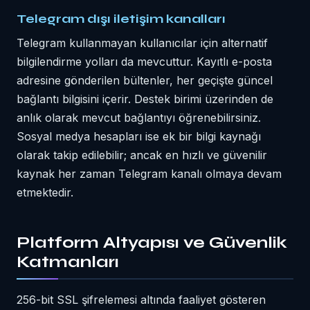
Telegram dışı iletişim kanalları
Telegram kullanmayan kullanıcılar için alternatif
bilgilendirme yolları da mevcuttur. Kayıtlı e-posta
adresine gönderilen bültenler, her geçişte güncel
bağlantı bilgisini içerir. Destek birimi üzerinden de
anlık olarak mevcut bağlantıyı öğrenebilirsiniz.
Sosyal medya hesapları ise ek bir bilgi kaynağı
olarak takip edilebilir; ancak en hızlı ve güvenilir
kaynak her zaman Telegram kanalı olmaya devam
etmektedir.
Platform Altyapısı ve Güvenlik
Katmanları
256-bit SSL şifrelemesi altında faaliyet gösteren