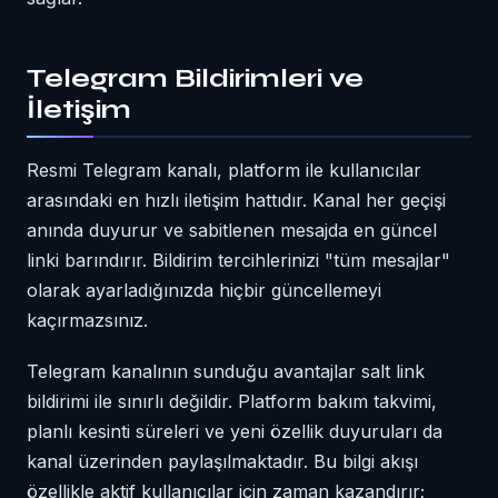
Telegram Bildirimleri ve
İletişim
Resmi Telegram kanalı, platform ile kullanıcılar
arasındaki en hızlı iletişim hattıdır. Kanal her geçişi
anında duyurur ve sabitlenen mesajda en güncel
linki barındırır. Bildirim tercihlerinizi "tüm mesajlar"
olarak ayarladığınızda hiçbir güncellemeyi
kaçırmazsınız.
Telegram kanalının sunduğu avantajlar salt link
bildirimi ile sınırlı değildir. Platform bakım takvimi,
planlı kesinti süreleri ve yeni özellik duyuruları da
kanal üzerinden paylaşılmaktadır. Bu bilgi akışı
özellikle aktif kullanıcılar için zaman kazandırır;