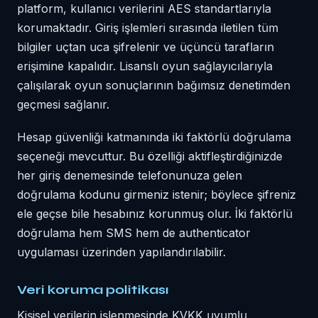
platform, kullanıcı verilerini AES standartlarıyla
korumaktadır. Giriş işlemleri sırasında iletilen tüm
bilgiler uçtan uca şifrelenir ve üçüncü tarafların
erişimine kapalıdır. Lisanslı oyun sağlayıcılarıyla
çalışılarak oyun sonuçlarının bağımsız denetimden
geçmesi sağlanır.
Hesap güvenliği katmanında iki faktörlü doğrulama
seçeneği mevcuttur. Bu özelliği aktifleştirdiğinizde
her giriş denemesinde telefonunuza gelen
doğrulama kodunu girmeniz istenir; böylece şifreniz
ele geçse bile hesabınız korunmuş olur. İki faktörlü
doğrulama hem SMS hem de authenticator
uygulaması üzerinden yapılandırılabilir.
Veri koruma politikası
Kişisel verilerin işlenmesinde KVKK uyumlu