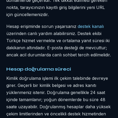
domainlerde geçerlidir. Tek dikkat edilmesi gereken
nokta, tarayıcınızın kayıtlı giriş bilgilerini yeni URL
için güncellemenizdir.
Hesap erişiminde sorun yaşarsanız
destek kanalı
üzerinden canlı yardım alabilirsiniz. Destek ekibi
Türkçe hizmet vermekte ve ortalama yanıt süresi iki
dakikanın altındadır. E-posta desteği de mevcuttur;
ancak acil durumlarda canlı sohbet tercih edilmelidir.
Hesap doğrulama süreci
Kimlik doğrulama işlemi ilk çekim talebinde devreye
girer. Geçerli bir kimlik belgesi ve adres kanıtı
yüklenmeniz istenir. Doğrulama genellikle 24 saat
içinde tamamlanır; yoğun dönemlerde bu süre 48
saate uzayabilir. Doğrulanmış hesaplar daha yüksek
çekim limitlerinden ve öncelikli destek hizmetinden