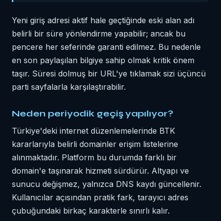
Yeni giriş adresi aktif hale geçtiğinde eski alan adı
belirli bir süre yönlendirme yapabilir; ancak bu
pencere her seferinde garanti edilmez. Bu nedenle
en son paylaşılan bilgiye sahip olmak kritik önem
taşır. Süresi dolmuş bir URL'ye tıklamak sizi üçüncü
parti sayfalarla karşılaştırabilir.
Neden periyodik geçiş yapılıyor?
Türkiye'deki internet düzenlemelerinde BTK
kararlarıyla belirli domainler erişim listelerine
alınmaktadır. Platform bu durumda farklı bir
domain'e taşınarak hizmeti sürdürür. Altyapı ve
sunucu değişmez, yalnızca DNS kaydı güncellenir.
Kullanıcılar açısından pratik fark, tarayıcı adres
çubuğundaki birkaç karakterle sınırlı kalır.