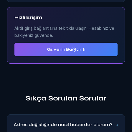
Hızlı Erişim
Aktif giriş bağlantısına tek tıkla ulaşın. Hesabınız ve
bakiyeniz güvende.
Güvenli Bağlantı
Sıkça Sorulan Sorular
Adres değiştiğinde nasıl haberdar olurum?