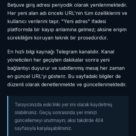
Betjuve giriş adresi periyodik olarak yenilenmektedir.
Her yeni alan adı önceki URL'nin tüm özelliklerini ve
kullanıcı verilerini taşır. "Yeni adres" ifadesi
platformda bir kayıp anlamına gelmez; aksine erişim
sürekliliğini koruyan teknik bir prosedürdür.
En hızlı bilgi kaynağı Telegram kanalıdır. Kanal
yöneticileri her geçişten dakikalar sonra yeni
bağlantıyı duyurur ve sabitlenmiş mesaj her zaman
en güncel URL'yi gösterir. Bu sayfadaki bilgiler de
düzenli olarak denetlenmekte ve güncellenmektedir.
Tarayıcınızda eski linki yer imi olarak kaydetmiş
olabilirsiniz. Geçiş sonrasında yer iminizi
güncellemeyi unutmayın; aksi takdirde 404
sayfasıyla karşılaşabilirsiniz.