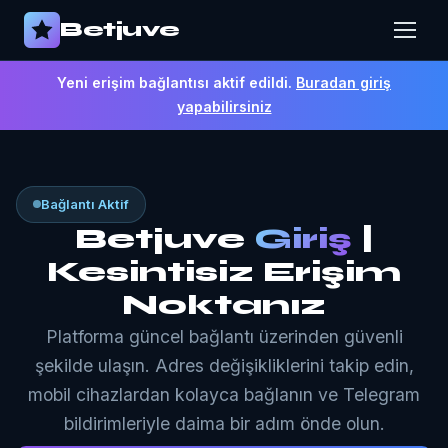
Betjuve
Yeni erişim bağlantısı aktif edildi.
Buradan giriş
yapabilirsiniz
Bağlantı Aktif
Betjuve
Giriş
|
Kesintisiz Erişim
Noktanız
Platforma güncel bağlantı üzerinden güvenli
şekilde ulaşın. Adres değişikliklerini takip edin,
mobil cihazlardan kolayca bağlanın ve Telegram
bildirimleriyle daima bir adım önde olun.