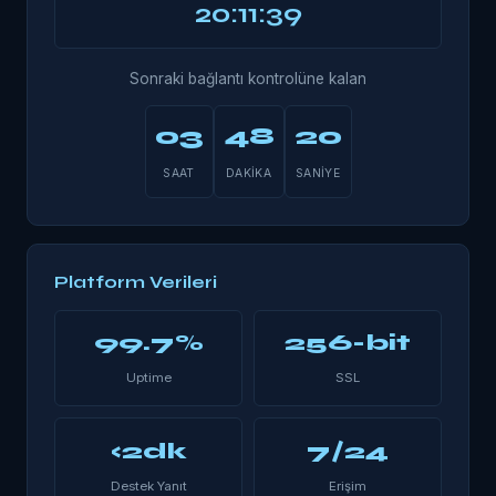
20:11:40
Sonraki bağlantı kontrolüne kalan
03
48
19
SAAT
DAKIKA
SANIYE
Platform Verileri
99.7%
256-bit
Uptime
SSL
<2dk
7/24
Destek Yanıt
Erişim