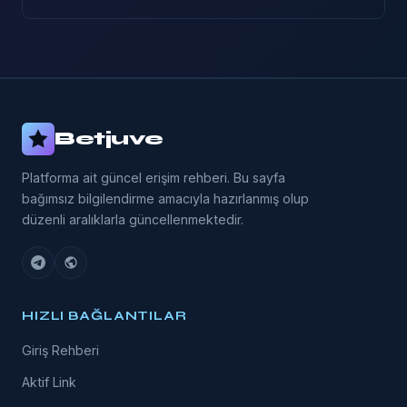
Betjuve
Platforma ait güncel erişim rehberi. Bu sayfa
bağımsız bilgilendirme amacıyla hazırlanmış olup
düzenli aralıklarla güncellenmektedir.
HIZLI BAĞLANTILAR
Giriş Rehberi
Aktif Link