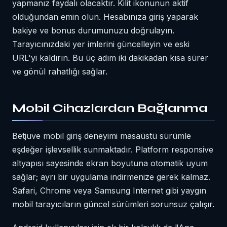
yapmanız faydalı olacaktır. Kilit ikonunun aktif
olduğundan emin olun. Hesabınıza giriş yaparak
bakiye ve bonus durumunuzu doğrulayın.
Tarayıcınızdaki yer imlerini güncelleyin ve eski
URL'yi kaldırın. Bu üç adım iki dakikadan kısa sürer
ve gönül rahatlığı sağlar.
Mobil Cihazlardan Bağlanma
Betjuve mobil giriş deneyimi masaüstü sürümle
eşdeğer işlevsellik sunmaktadır. Platform responsive
altyapısı sayesinde ekran boyutuna otomatik uyum
sağlar; ayrı bir uygulama indirmenize gerek kalmaz.
Safari, Chrome veya Samsung Internet gibi yaygın
mobil tarayıcıların güncel sürümleri sorunsuz çalışır.