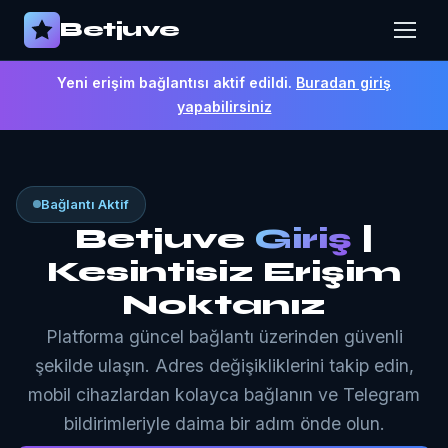
Betjuve
Yeni erişim bağlantısı aktif edildi.
Buradan giriş
yapabilirsiniz
Bağlantı Aktif
Betjuve
Giriş
|
Kesintisiz Erişim
Noktanız
Platforma güncel bağlantı üzerinden güvenli
şekilde ulaşın. Adres değişikliklerini takip edin,
mobil cihazlardan kolayca bağlanın ve Telegram
bildirimleriyle daima bir adım önde olun.