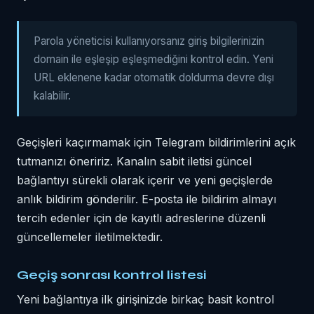
Parola yöneticisi kullanıyorsanız giriş bilgilerinizin
domain ile eşleşip eşleşmediğini kontrol edin. Yeni
URL eklenene kadar otomatik doldurma devre dışı
kalabilir.
Geçişleri kaçırmamak için Telegram bildirimlerini açık
tutmanızı öneririz. Kanalın sabit iletisi güncel
bağlantıyı sürekli olarak içerir ve yeni geçişlerde
anlık bildirim gönderilir. E-posta ile bildirim almayı
tercih edenler için de kayıtlı adreslerine düzenli
güncellemeler iletilmektedir.
Geçiş sonrası kontrol listesi
Yeni bağlantıya ilk girişinizde birkaç basit kontrol