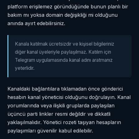
platform erişilemez göründüğünde bunun planlı bir
bakım mı yoksa domain değişikliği mi olduğunu
anında ayırt edebilirsiniz.
Kanala katılmak ücretsizdir ve kişisel bilgileriniz
diğer kanal üyeleriyle paylaşılmaz. Katılım için
Telegram uygulamasında kanal adını aratmanız
yeterlidir.
Kanaldaki bağlantılara tıklamadan önce gönderici
hesabın kanal yöneticisi olduğunu doğrulayın. Kanal
yorumlarında veya ilişkili gruplarda paylaşılan
üçüncü parti linkler resmi değildir ve dikkatli
yaklaşılmalıdır. Yönetici rozeti taşıyan hesapların
paylaşımları güvenilir kabul edilebilir.