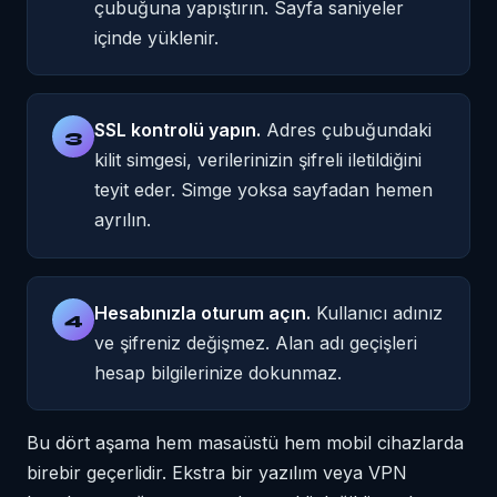
çubuğuna yapıştırın. Sayfa saniyeler
içinde yüklenir.
SSL kontrolü yapın.
Adres çubuğundaki
3
kilit simgesi, verilerinizin şifreli iletildiğini
teyit eder. Simge yoksa sayfadan hemen
ayrılın.
Hesabınızla oturum açın.
Kullanıcı adınız
4
ve şifreniz değişmez. Alan adı geçişleri
hesap bilgilerinize dokunmaz.
Bu dört aşama hem masaüstü hem mobil cihazlarda
birebir geçerlidir. Ekstra bir yazılım veya VPN