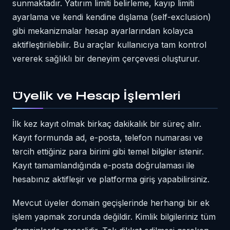
sunmaktadır. Yatırım limiti belirleme, kayıp limiti
ayarlama ve kendi kendine dışlama (self-exclusion)
gibi mekanizmalar hesap ayarlarından kolayca
aktifleştirilebilir. Bu araçlar kullanıcıya tam kontrol
vererek sağlıklı bir deneyim çerçevesi oluşturur.
Üyelik ve Hesap İşlemleri
İlk kez kayıt olmak birkaç dakikalık bir süreç alır.
Kayıt formunda ad, e-posta, telefon numarası ve
tercih ettiğiniz para birimi gibi temel bilgiler istenir.
Kayıt tamamlandığında e-posta doğrulaması ile
hesabınız aktifleşir ve platforma giriş yapabilirsiniz.
Mevcut üyeler domain geçişlerinde herhangi bir ek
işlem yapmak zorunda değildir. Kimlik bilgileriniz tüm