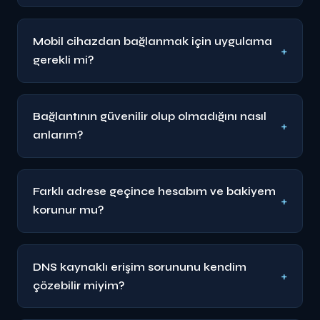
Telegram kanalını takip ederek anlık bildirimlerle yeni
bağlantı bilgisine ulaşabilirsiniz. Kanalda sabitlenen
Mobil cihazdan bağlanmak için uygulama
mesaj daima en güncel linki gösterir.
gerekli mi?
Hayır, platform mobil tarayıcı üzerinden tam işlevli
çalışmaktadır. Android kullanıcıları ana ekrana kısayol
Bağlantının güvenilir olup olmadığını nasıl
ekleyerek uygulama benzeri deneyim elde edebilir.
anlarım?
SSL kilit simgesinin tarayıcınızda aktif olduğunu
kontrol edin ve URL yapısının resmi formatla
Farklı adrese geçince hesabım ve bakiyem
uyuştuğunu doğrulayın. Güvenilir linklere yalnızca
korunur mu?
resmi kanal veya bu rehber üzerinden ulaşmanız
önerilir.
Değişiklik yalnızca domain seviyesinde gerçekleşir.
Hesap bilgileriniz, bakiyeniz ve geçmiş işlemleriniz
DNS kaynaklı erişim sorununu kendim
aynen korunur. Mevcut kullanıcı adı ve şifrenizle
çözebilir miyim?
oturum açmanız yeterlidir.
Evet, cihazınızın DNS ayarlarını 1.1.1.1 veya 8.8.8.8 gibi