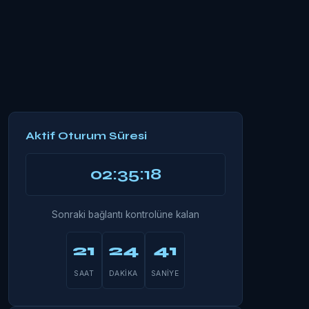
Aktif Oturum Süresi
02:35:19
Sonraki bağlantı kontrolüne kalan
21
24
40
SAAT
DAKIKA
SANIYE