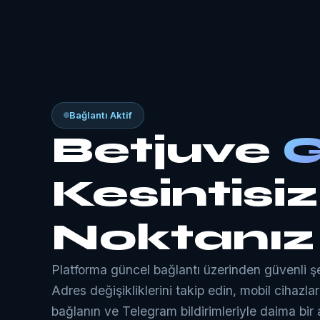
Bağlantı Aktif
Betjuve
G
Kesintisiz
Noktanız
Platforma güncel bağlantı üzerinden güvenli şe
Adres değişikliklerini takip edin, mobil cihazl
bağlanın ve Telegram bildirimleriyle daima bir