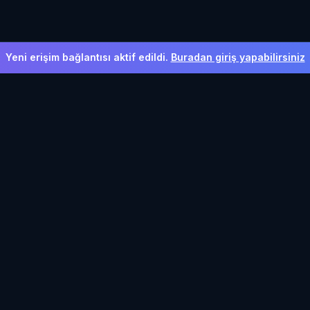
Yeni erişim bağlantısı aktif edildi.
Buradan giriş yapabilirsiniz