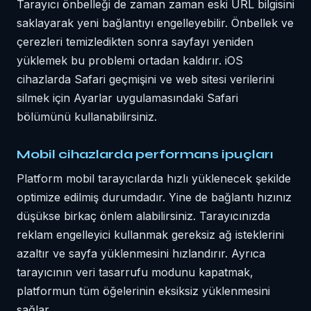
Tarayıcı önbelleği de zaman zaman eski URL bilgisini
saklayarak yeni bağlantıyı engelleyebilir. Önbellek ve
çerezleri temizledikten sonra sayfayı yeniden
yüklemek bu problemi ortadan kaldırır. iOS
cihazlarda Safari geçmişini ve web sitesi verilerini
silmek için Ayarlar uygulamasındaki Safari
bölümünü kullanabilirsiniz.
Mobil cihazlarda performans ipuçları
Platform mobil tarayıcılarda hızlı yüklenecek şekilde
optimize edilmiş durumdadır. Yine de bağlantı hızınız
düşükse birkaç önlem alabilirsiniz. Tarayıcınızda
reklam engelleyici kullanmak gereksiz ağ isteklerini
azaltır ve sayfa yüklenmesini hızlandırır. Ayrıca
tarayıcının veri tasarrufu modunu kapatmak,
platformun tüm öğelerinin eksiksiz yüklenmesini
sağlar.