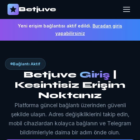
Betjuve
Yeni erişim bağlantısı aktif edildi.
Buradan giriş
yapabilirsiniz
Bağlantı Aktif
Betjuve
Giriş
|
Kesintisiz Erişim
Noktanız
Platforma güncel bağlantı üzerinden güvenli
şekilde ulaşın. Adres değişikliklerini takip edin,
mobil cihazlardan kolayca bağlanın ve Telegram
bildirimleriyle daima bir adım önde olun.