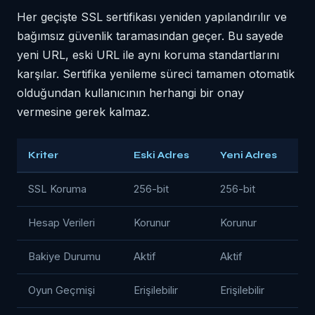
Her geçişte SSL sertifikası yeniden yapılandırılır ve
bağımsız güvenlik taramasından geçer. Bu sayede
yeni URL, eski URL ile aynı koruma standartlarını
karşılar. Sertifika yenileme süreci tamamen otomatik
olduğundan kullanıcının herhangi bir onay
vermesine gerek kalmaz.
Kriter
Eski Adres
Yeni Adres
SSL Koruma
256-bit
256-bit
Hesap Verileri
Korunur
Korunur
Bakiye Durumu
Aktif
Aktif
Oyun Geçmişi
Erişilebilir
Erişilebilir