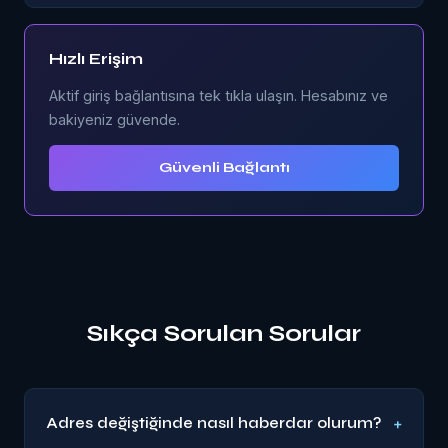
Hızlı Erişim
Aktif giriş bağlantısına tek tıkla ulaşın. Hesabınız ve
bakiyeniz güvende.
Güvenli Bağlantı
Sıkça Sorulan Sorular
Adres değiştiğinde nasıl haberdar olurum?