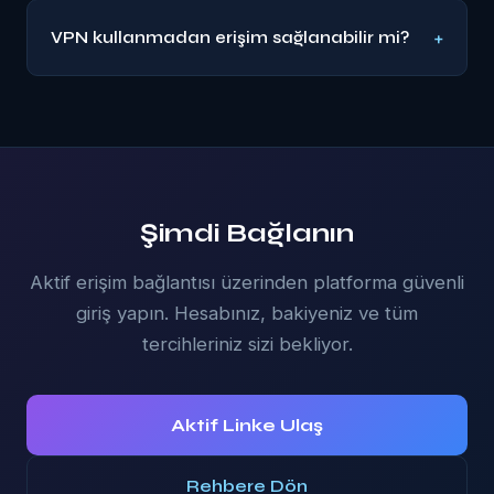
açık sunuculara yönlendirerek çoğu erişim engelini
VPN kullanmadan erişim sağlanabilir mi?
aşabilirsiniz. İşlem kısa sürede sonuçlanır.
Platform düzenli aralıklarla taşındığı için son link
bilgisine sahipseniz çoğu durumda VPN gerekmez.
Belirli ağ kısıtlamalarında DNS değişikliği ek bir
seçenek olarak değerlendirilebilir.
Şimdi Bağlanın
Aktif erişim bağlantısı üzerinden platforma güvenli
giriş yapın. Hesabınız, bakiyeniz ve tüm
tercihleriniz sizi bekliyor.
Aktif Linke Ulaş
Rehbere Dön