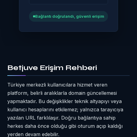
Bağlantı doğrulandı, güvenli erişim
Betjuve Erişim Rehberi
Türkiye merkezli kullanıcılara hizmet veren
platform, belirli aralıklarla domain güncellemesi
yapmaktadır. Bu değişiklikler teknik altyapıyı veya
kullanıcı hesaplarını etkilemez; yalnızca tarayıcıya
yazılan URL farklılaşır. Doğru bağlantıya sahip
herkes daha önce olduğu gibi oturum açıp kaldığı
yerden devam edebilir.