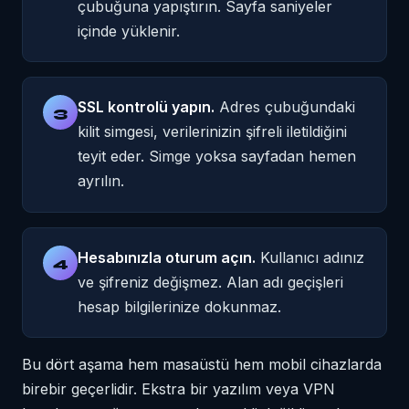
çubuğuna yapıştırın. Sayfa saniyeler
içinde yüklenir.
SSL kontrolü yapın.
Adres çubuğundaki
3
kilit simgesi, verilerinizin şifreli iletildiğini
teyit eder. Simge yoksa sayfadan hemen
ayrılın.
Hesabınızla oturum açın.
Kullanıcı adınız
4
ve şifreniz değişmez. Alan adı geçişleri
hesap bilgilerinize dokunmaz.
Bu dört aşama hem masaüstü hem mobil cihazlarda
birebir geçerlidir. Ekstra bir yazılım veya VPN