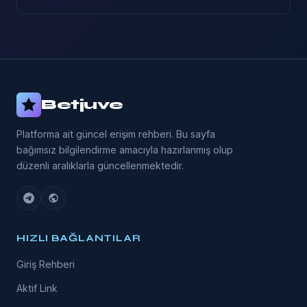
Betjuve
Platforma ait güncel erişim rehberi. Bu sayfa
bağımsız bilgilendirme amacıyla hazırlanmış olup
düzenli aralıklarla güncellenmektedir.
HIZLI BAĞLANTILAR
Giriş Rehberi
Aktif Link