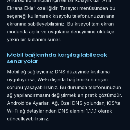
Android kullanıcıları için ek bir kolaylık da "Ana
Ekrana Ekle" özelliğidir. Tarayıcı menüsünden bu
seçeneği kullanarak kısayolu telefonunuzun ana
ekranına sabitleyebilirsiniz. Bu kısayol tam ekran
modunda açılır ve uygulama deneyimine oldukça
yakın bir kullanım sunar.
Mobil bağlantıda karşılaşılabilecek
senaryolar
Mobil ağ sağlayıcınız DNS düzeyinde kısıtlama
uyguluyorsa, Wi-Fi dışında bağlanırken erişim
sorunu yaşayabilirsiniz. Bu durumda telefonunuzun
ağ yapılandırmasını değiştirmek en pratik çözümdür.
Android'de Ayarlar, Ağ, Özel DNS yolundan; iOS'ta
Wi-Fi ağ detaylarından DNS alanını 1.1.1.1 olarak
güncelleyebilirsiniz.