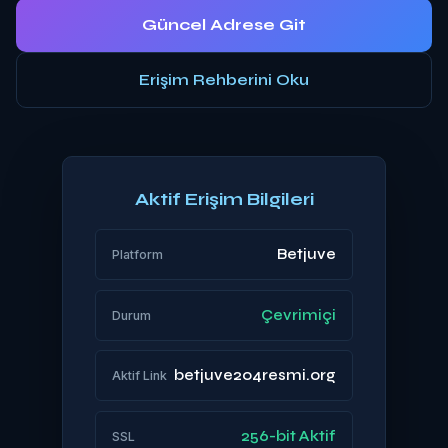
Güncel Adrese Git
Erişim Rehberini Oku
Aktif Erişim Bilgileri
Betjuve
Platform
Çevrimiçi
Durum
betjuve204resmi.org
Aktif Link
256-bit Aktif
SSL