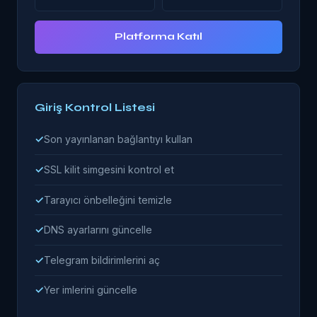
Platforma Katıl
Giriş Kontrol Listesi
Son yayınlanan bağlantıyı kullan
SSL kilit simgesini kontrol et
Tarayıcı önbelleğini temizle
DNS ayarlarını güncelle
Telegram bildirimlerini aç
Yer imlerini güncelle