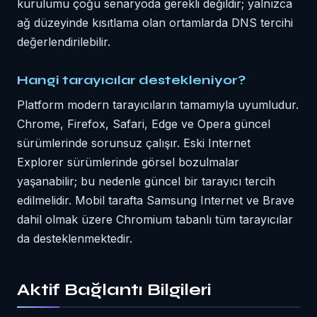
kurulumu çoğu senaryoda gerekli değildir; yalnızca
ağ düzeyinde kısıtlama olan ortamlarda DNS tercihi
değerlendirilebilir.
Hangi tarayıcılar destekleniyor?
Platform modern tarayıcıların tamamıyla uyumludur.
Chrome, Firefox, Safari, Edge ve Opera güncel
sürümlerinde sorunsuz çalışır. Eski Internet
Explorer sürümlerinde görsel bozulmalar
yaşanabilir; bu nedenle güncel bir tarayıcı tercih
edilmelidir. Mobil tarafta Samsung Internet ve Brave
dahil olmak üzere Chromium tabanlı tüm tarayıcılar
da desteklenmektedir.
Aktif Bağlantı Bilgileri