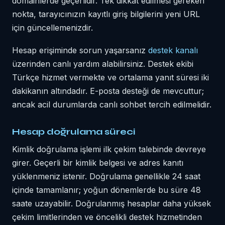
domainlerde geçerlidir. Tek dikkat edilmesi gereken
nokta, tarayıcınızın kayıtlı giriş bilgilerini yeni URL
için güncellemenizdir.
Hesap erişiminde sorun yaşarsanız
destek kanalı
üzerinden canlı yardım alabilirsiniz. Destek ekibi
Türkçe hizmet vermekte ve ortalama yanıt süresi iki
dakikanın altındadır. E-posta desteği de mevcuttur;
ancak acil durumlarda canlı sohbet tercih edilmelidir.
Hesap doğrulama süreci
Kimlik doğrulama işlemi ilk çekim talebinde devreye
girer. Geçerli bir kimlik belgesi ve adres kanıtı
yüklenmeniz istenir. Doğrulama genellikle 24 saat
içinde tamamlanır; yoğun dönemlerde bu süre 48
saate uzayabilir. Doğrulanmış hesaplar daha yüksek
çekim limitlerinden ve öncelikli destek hizmetinden