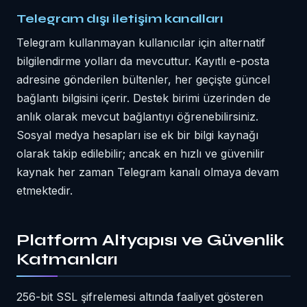
Telegram dışı iletişim kanalları
Telegram kullanmayan kullanıcılar için alternatif
bilgilendirme yolları da mevcuttur. Kayıtlı e-posta
adresine gönderilen bültenler, her geçişte güncel
bağlantı bilgisini içerir. Destek birimi üzerinden de
anlık olarak mevcut bağlantıyı öğrenebilirsiniz.
Sosyal medya hesapları ise ek bir bilgi kaynağı
olarak takip edilebilir; ancak en hızlı ve güvenilir
kaynak her zaman Telegram kanalı olmaya devam
etmektedir.
Platform Altyapısı ve Güvenlik
Katmanları
256-bit SSL şifrelemesi altında faaliyet gösteren