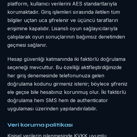
platform, kullanıcı verilerini AES standartlarıyla
korumaktadır. Giriş işlemleri sırasında iletilen tüm
bilgiler uçtan uca şifrelenir ve üçüncü tarafların
erişimine kapalıdır. Lisanslı oyun sağlayıcılarıyla
çalışılarak oyun sonuçlarının bağımsız denetimden
geçmesi sağlanır.
Hesap güvenliği katmanında iki faktörlü doğrulama
seçeneği mevcuttur. Bu özelliği aktifleştirdiğinizde
her giriş denemesinde telefonunuza gelen
doğrulama kodunu girmeniz istenir; böylece şifreniz
ele geçse bile hesabınız korunmuş olur. İki faktörlü
doğrulama hem SMS hem de authenticator
uygulaması üzerinden yapılandırılabilir.
Veri koruma politikası
Kişisel verilerin işlenmesinde KVKK uyumlu