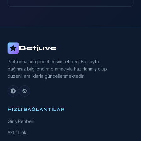
Betjuve
Platforma ait güncel erişim rehberi. Bu sayfa
bağımsız bilgilendirme amacıyla hazırlanmış olup
düzenli aralıklarla güncellenmektedir.
HIZLI BAĞLANTILAR
Giriş Rehberi
Aktif Link