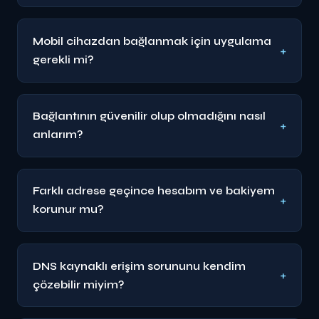
Telegram kanalını takip ederek anlık bildirimlerle yeni
bağlantı bilgisine ulaşabilirsiniz. Kanalda sabitlenen
Mobil cihazdan bağlanmak için uygulama
mesaj daima en güncel linki gösterir.
gerekli mi?
Hayır, platform mobil tarayıcı üzerinden tam işlevli
çalışmaktadır. Android kullanıcıları ana ekrana kısayol
Bağlantının güvenilir olup olmadığını nasıl
ekleyerek uygulama benzeri deneyim elde edebilir.
anlarım?
SSL kilit simgesinin tarayıcınızda aktif olduğunu
kontrol edin ve URL yapısının resmi formatla
Farklı adrese geçince hesabım ve bakiyem
uyuştuğunu doğrulayın. Güvenilir linklere yalnızca
korunur mu?
resmi kanal veya bu rehber üzerinden ulaşmanız
önerilir.
Değişiklik yalnızca domain seviyesinde gerçekleşir.
Hesap bilgileriniz, bakiyeniz ve geçmiş işlemleriniz
DNS kaynaklı erişim sorununu kendim
aynen korunur. Mevcut kullanıcı adı ve şifrenizle
çözebilir miyim?
oturum açmanız yeterlidir.
Evet, cihazınızın DNS ayarlarını 1.1.1.1 veya 8.8.8.8 gibi