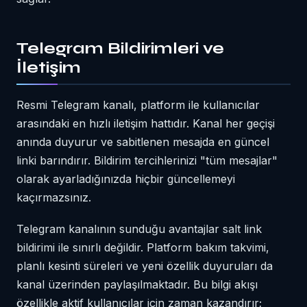
Telegram Bildirimleri ve
İletişim
Resmi Telegram kanalı, platform ile kullanıcılar
arasındaki en hızlı iletişim hattıdır. Kanal her geçişi
anında duyurur ve sabitlenen mesajda en güncel
linki barındırır. Bildirim tercihlerinizi "tüm mesajlar"
olarak ayarladığınızda hiçbir güncellemeyi
kaçırmazsınız.
Telegram kanalının sunduğu avantajlar salt link
bildirimi ile sınırlı değildir. Platform bakım takvimi,
planlı kesinti süreleri ve yeni özellik duyuruları da
kanal üzerinden paylaşılmaktadır. Bu bilgi akışı
özellikle aktif kullanıcılar için zaman kazandırır;