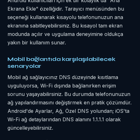
Android kullanıcıları için ek bir kolaylık da "Ana
Ekrana Ekle" özelliğidir. Tarayıcı menüsünden bu
seçeneği kullanarak kısayolu telefonunuzun ana
ekranına sabitleyebilirsiniz. Bu kısayol tam ekran
modunda açılır ve uygulama deneyimine oldukça
yakın bir kullanım sunar.
Mobil bağlantıda karşılaşılabilecek
senaryolar
Mobil ağ sağlayıcınız DNS düzeyinde kısıtlama
uyguluyorsa, Wi-Fi dışında bağlanırken erişim
sorunu yaşayabilirsiniz. Bu durumda telefonunuzun
ağ yapılandırmasını değiştirmek en pratik çözümdür.
Android'de Ayarlar, Ağ, Özel DNS yolundan; iOS'ta
Wi-Fi ağ detaylarından DNS alanını 1.1.1.1 olarak
güncelleyebilirsiniz.