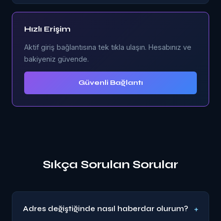
Hızlı Erişim
Aktif giriş bağlantısına tek tıkla ulaşın. Hesabınız ve
bakiyeniz güvende.
Güvenli Bağlantı
Sıkça Sorulan Sorular
Adres değiştiğinde nasıl haberdar olurum?