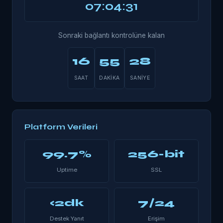
07:04:32
Sonraki bağlantı kontrolüne kalan
16
55
27
SAAT
DAKIKA
SANIYE
Platform Verileri
99.7%
256-bit
Uptime
SSL
<2dk
7/24
Destek Yanıt
Erişim