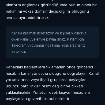
platform erişilemez göründüğünde bunun planlı bir
bakım mı yoksa domain değişikliği mi olduğunu
anında ayırt edebilirsiniz.
Kanala katılmak ücretsizdir ve kişisel bilgileriniz
diğer kanal üyeleriyle paylaşılmaz. Katılım için
Telegram uygulamasında kanal adını aratmanız
yeterlidir.
Kanaldaki bağlantılara tıklamadan önce gönderici
hesabın kanal yöneticisi olduğunu doğrulayın. Kanal
yorumlarında veya ilişkili gruplarda paylaşılan
üçüncü parti linkler resmi değildir ve dikkatli
yaklaşılmalıdır. Yönetici rozeti taşıyan hesapların
paylaşımları güvenilir kabul edilebilir.