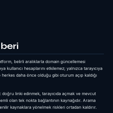
beri
tform, belirli aralıklarla domain güncellemesi
eya kullanıcı hesaplarını etkilemez; yalnızca tarayıcıya
ip herkes daha önce olduğu gibi oturum açıp kaldığı
r: doğru linki edinmek, tarayıcıda açmak ve mevcut
nemli olan tek nokta bağlantının kaynağıdır. Arama
nilir kaynaklara yönelmek riskleri ortadan kaldırır.