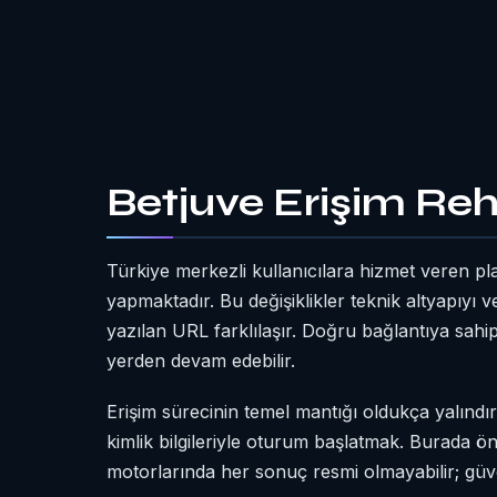
Betjuve Erişim Reh
Türkiye merkezli kullanıcılara hizmet veren pla
yapmaktadır. Bu değişiklikler teknik altyapıyı v
yazılan URL farklılaşır. Doğru bağlantıya sah
yerden devam edebilir.
Erişim sürecinin temel mantığı oldukça yalındı
kimlik bilgileriyle oturum başlatmak. Burada ö
motorlarında her sonuç resmi olmayabilir; güve