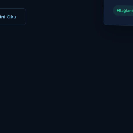
Bağlant
ini Oku