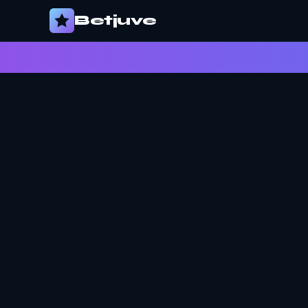
Betjuve