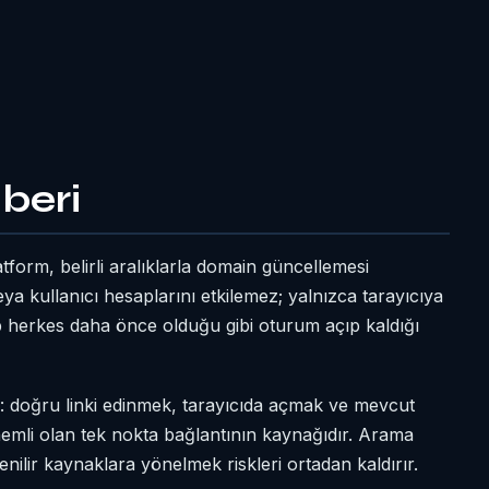
beri
tform, belirli aralıklarla domain güncellemesi
eya kullanıcı hesaplarını etkilemez; yalnızca tarayıcıya
ip herkes daha önce olduğu gibi oturum açıp kaldığı
r: doğru linki edinmek, tarayıcıda açmak ve mevcut
nemli olan tek nokta bağlantının kaynağıdır. Arama
nilir kaynaklara yönelmek riskleri ortadan kaldırır.