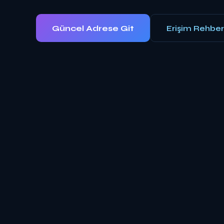
Güncel Adrese Git
Erişim Rehber