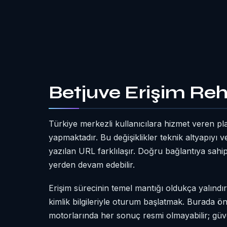
Betjuve Erişim Reh
Türkiye merkezli kullanıcılara hizmet veren pla
yapmaktadır. Bu değişiklikler teknik altyapıyı v
yazılan URL farklılaşır. Doğru bağlantıya sah
yerden devam edebilir.
Erişim sürecinin temel mantığı oldukça yalındı
kimlik bilgileriyle oturum başlatmak. Burada ö
motorlarında her sonuç resmi olmayabilir; güve