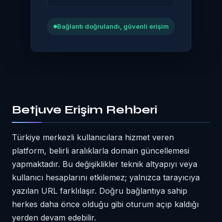
Bağlantı doğrulandı, güvenli erişim
Betjuve Erişim Rehberi
Türkiye merkezli kullanıcılara hizmet veren
platform, belirli aralıklarla domain güncellemesi
yapmaktadır. Bu değişiklikler teknik altyapıyı veya
kullanıcı hesaplarını etkilemez; yalnızca tarayıcıya
yazılan URL farklılaşır. Doğru bağlantıya sahip
herkes daha önce olduğu gibi oturum açıp kaldığı
yerden devam edebilir.