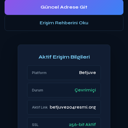
Güncel Adrese Git
Erişim Rehberini Oku
Aktif Erişim Bilgileri
Betjuve
Platform
Çevrimiçi
Durum
betjuve204resmi.org
Aktif Link
256-bit Aktif
SSL