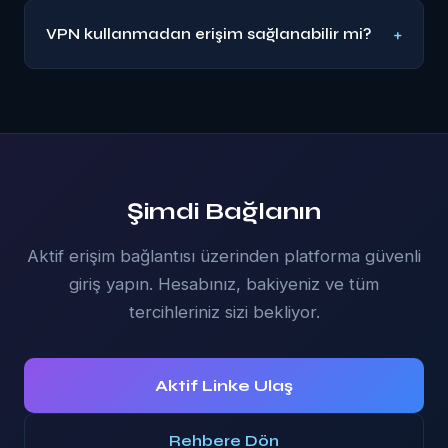
açık sunuculara yönlendirerek çoğu erişim engelini
VPN kullanmadan erişim sağlanabilir mi?
aşabilirsiniz. İşlem kısa sürede sonuçlanır.
Platform düzenli aralıklarla taşındığı için son link
bilgisine sahipseniz çoğu durumda VPN gerekmez.
Belirli ağ kısıtlamalarında DNS değişikliği ek bir
seçenek olarak değerlendirilebilir.
Şimdi Bağlanın
Aktif erişim bağlantısı üzerinden platforma güvenli
giriş yapın. Hesabınız, bakiyeniz ve tüm
tercihleriniz sizi bekliyor.
Aktif Linke Ulaş
Rehbere Dön