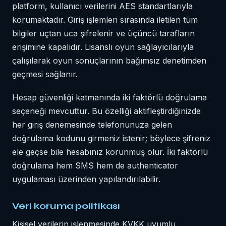
platform, kullanıcı verilerini AES standartlarıyla
korumaktadır. Giriş işlemleri sırasında iletilen tüm
bilgiler uçtan uca şifrelenir ve üçüncü tarafların
erişimine kapalıdır. Lisanslı oyun sağlayıcılarıyla
çalışılarak oyun sonuçlarının bağımsız denetimden
geçmesi sağlanır.
Hesap güvenliği katmanında iki faktörlü doğrulama
seçeneği mevcuttur. Bu özelliği aktifleştirdiğinizde
her giriş denemesinde telefonunuza gelen
doğrulama kodunu girmeniz istenir; böylece şifreniz
ele geçse bile hesabınız korunmuş olur. İki faktörlü
doğrulama hem SMS hem de authenticator
uygulaması üzerinden yapılandırılabilir.
Veri koruma politikası
Kişisel verilerin işlenmesinde KVKK uyumlu