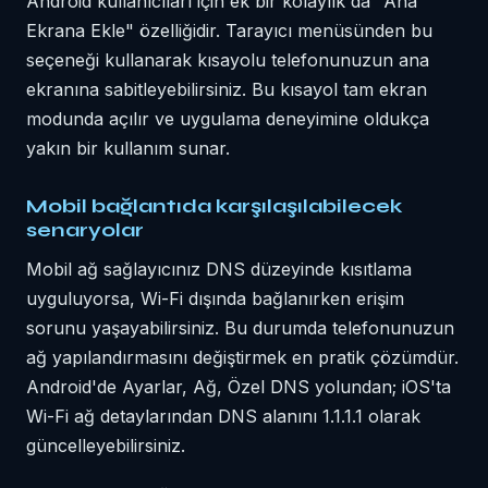
Android kullanıcıları için ek bir kolaylık da "Ana
Ekrana Ekle" özelliğidir. Tarayıcı menüsünden bu
seçeneği kullanarak kısayolu telefonunuzun ana
ekranına sabitleyebilirsiniz. Bu kısayol tam ekran
modunda açılır ve uygulama deneyimine oldukça
yakın bir kullanım sunar.
Mobil bağlantıda karşılaşılabilecek
senaryolar
Mobil ağ sağlayıcınız DNS düzeyinde kısıtlama
uyguluyorsa, Wi-Fi dışında bağlanırken erişim
sorunu yaşayabilirsiniz. Bu durumda telefonunuzun
ağ yapılandırmasını değiştirmek en pratik çözümdür.
Android'de Ayarlar, Ağ, Özel DNS yolundan; iOS'ta
Wi-Fi ağ detaylarından DNS alanını 1.1.1.1 olarak
güncelleyebilirsiniz.