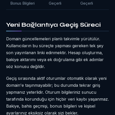
Bonus Bilgileri
Geçerli
Geçerli
Yeni Bağlantıya Geçiş Süreci
Domain güncellemeleri planlı takvimle yürütülür.
Kullanıcıların bu süreçte yapması gereken tek şey
son yayınlanan linki edinmektir. Hesap oluşturma,
bakiye aktarımı veya ek doğrulama gibi ek adımlar
söz konusu değildir.
Geçiş sırasında aktif oturumlar otomatik olarak yeni
domain'e taşınmayabilir; bu durumda tekrar giriş
yapmanız yeterlidir. Oturum bilgileriniz sunucu
tarafında korunduğu için hiçbir veri kaybı yaşanmaz.
Bakiye, bahis geçmişi, bonus bilgileri ve kişisel
ayarlarınız eksiksiz olarak sizi bekler.