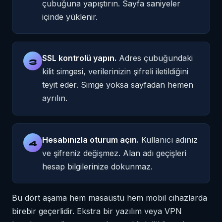
çubuğuna yapıştırın. Sayfa saniyeler
içinde yüklenir.
SSL kontrolü yapın.
Adres çubuğundaki
3
kilit simgesi, verilerinizin şifreli iletildiğini
teyit eder. Simge yoksa sayfadan hemen
ayrılın.
Hesabınızla oturum açın.
Kullanıcı adınız
4
ve şifreniz değişmez. Alan adı geçişleri
hesap bilgilerinize dokunmaz.
Bu dört aşama hem masaüstü hem mobil cihazlarda
birebir geçerlidir. Ekstra bir yazılım veya VPN