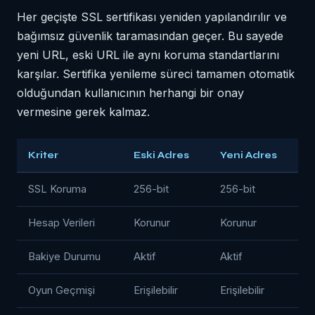
Her geçişte SSL sertifikası yeniden yapılandırılır ve
bağımsız güvenlik taramasından geçer. Bu sayede
yeni URL, eski URL ile aynı koruma standartlarını
karşılar. Sertifika yenileme süreci tamamen otomatik
olduğundan kullanıcının herhangi bir onay
vermesine gerek kalmaz.
Kriter
Eski Adres
Yeni Adres
SSL Koruma
256-bit
256-bit
Hesap Verileri
Korunur
Korunur
Bakiye Durumu
Aktif
Aktif
Oyun Geçmişi
Erişilebilir
Erişilebilir