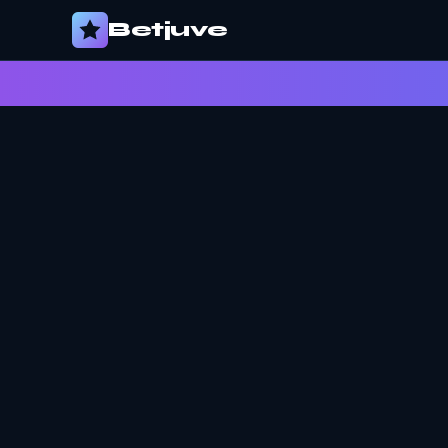
Betjuve