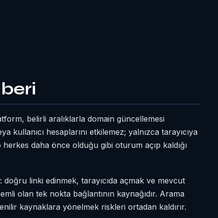
beri
tform, belirli aralıklarla domain güncellemesi
eya kullanıcı hesaplarını etkilemez; yalnızca tarayıcıya
ip herkes daha önce olduğu gibi oturum açıp kaldığı
r: doğru linki edinmek, tarayıcıda açmak ve mevcut
nemli olan tek nokta bağlantının kaynağıdır. Arama
nilir kaynaklara yönelmek riskleri ortadan kaldırır.