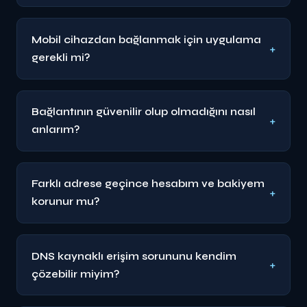
Telegram kanalını takip ederek anlık bildirimlerle yeni
bağlantı bilgisine ulaşabilirsiniz. Kanalda sabitlenen
Mobil cihazdan bağlanmak için uygulama
mesaj daima en güncel linki gösterir.
gerekli mi?
Hayır, platform mobil tarayıcı üzerinden tam işlevli
çalışmaktadır. Android kullanıcıları ana ekrana kısayol
Bağlantının güvenilir olup olmadığını nasıl
ekleyerek uygulama benzeri deneyim elde edebilir.
anlarım?
SSL kilit simgesinin tarayıcınızda aktif olduğunu
kontrol edin ve URL yapısının resmi formatla
Farklı adrese geçince hesabım ve bakiyem
uyuştuğunu doğrulayın. Güvenilir linklere yalnızca
korunur mu?
resmi kanal veya bu rehber üzerinden ulaşmanız
önerilir.
Değişiklik yalnızca domain seviyesinde gerçekleşir.
Hesap bilgileriniz, bakiyeniz ve geçmiş işlemleriniz
DNS kaynaklı erişim sorununu kendim
aynen korunur. Mevcut kullanıcı adı ve şifrenizle
çözebilir miyim?
oturum açmanız yeterlidir.
Evet, cihazınızın DNS ayarlarını 1.1.1.1 veya 8.8.8.8 gibi