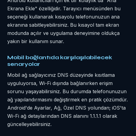
Android kullanıcıları için ek bir kolaylık da "Ana
Ekrana Ekle" özelliğidir. Tarayıcı menüsünden bu
seçeneği kullanarak kısayolu telefonunuzun ana
ekranına sabitleyebilirsiniz. Bu kısayol tam ekran
modunda açılır ve uygulama deneyimine oldukça
yakın bir kullanım sunar.
Mobil bağlantıda karşılaşılabilecek
senaryolar
Mobil ağ sağlayıcınız DNS düzeyinde kısıtlama
uyguluyorsa, Wi-Fi dışında bağlanırken erişim
sorunu yaşayabilirsiniz. Bu durumda telefonunuzun
ağ yapılandırmasını değiştirmek en pratik çözümdür.
Android'de Ayarlar, Ağ, Özel DNS yolundan; iOS'ta
Wi-Fi ağ detaylarından DNS alanını 1.1.1.1 olarak
güncelleyebilirsiniz.