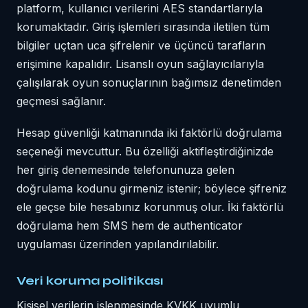
platform, kullanıcı verilerini AES standartlarıyla
korumaktadır. Giriş işlemleri sırasında iletilen tüm
bilgiler uçtan uca şifrelenir ve üçüncü tarafların
erişimine kapalıdır. Lisanslı oyun sağlayıcılarıyla
çalışılarak oyun sonuçlarının bağımsız denetimden
geçmesi sağlanır.
Hesap güvenliği katmanında iki faktörlü doğrulama
seçeneği mevcuttur. Bu özelliği aktifleştirdiğinizde
her giriş denemesinde telefonunuza gelen
doğrulama kodunu girmeniz istenir; böylece şifreniz
ele geçse bile hesabınız korunmuş olur. İki faktörlü
doğrulama hem SMS hem de authenticator
uygulaması üzerinden yapılandırılabilir.
Veri koruma politikası
Kişisel verilerin işlenmesinde KVKK uyumlu