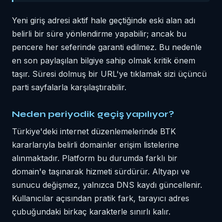
Yeni giriş adresi aktif hale geçtiğinde eski alan adı
belirli bir süre yönlendirme yapabilir; ancak bu
pencere her seferinde garanti edilmez. Bu nedenle
en son paylaşılan bilgiye sahip olmak kritik önem
taşır. Süresi dolmuş bir URL'ye tıklamak sizi üçüncü
parti sayfalarla karşılaştırabilir.
Neden periyodik geçiş yapılıyor?
Türkiye'deki internet düzenlemelerinde BTK
kararlarıyla belirli domainler erişim listelerine
alınmaktadır. Platform bu durumda farklı bir
domain'e taşınarak hizmeti sürdürür. Altyapı ve
sunucu değişmez, yalnızca DNS kaydı güncellenir.
Kullanıcılar açısından pratik fark, tarayıcı adres
çubuğundaki birkaç karakterle sınırlı kalır.