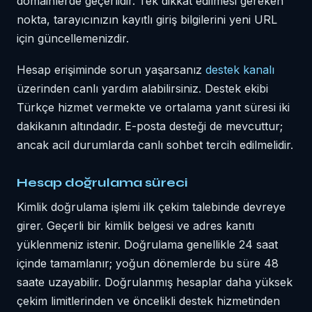
domainlerde geçerlidir. Tek dikkat edilmesi gereken
nokta, tarayıcınızın kayıtlı giriş bilgilerini yeni URL
için güncellemenizdir.
Hesap erişiminde sorun yaşarsanız
destek kanalı
üzerinden canlı yardım alabilirsiniz. Destek ekibi
Türkçe hizmet vermekte ve ortalama yanıt süresi iki
dakikanın altındadır. E-posta desteği de mevcuttur;
ancak acil durumlarda canlı sohbet tercih edilmelidir.
Hesap doğrulama süreci
Kimlik doğrulama işlemi ilk çekim talebinde devreye
girer. Geçerli bir kimlik belgesi ve adres kanıtı
yüklenmeniz istenir. Doğrulama genellikle 24 saat
içinde tamamlanır; yoğun dönemlerde bu süre 48
saate uzayabilir. Doğrulanmış hesaplar daha yüksek
çekim limitlerinden ve öncelikli destek hizmetinden