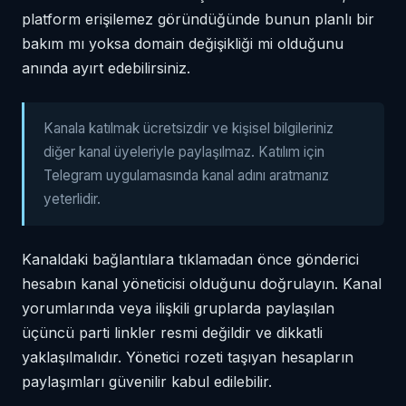
platform erişilemez göründüğünde bunun planlı bir
bakım mı yoksa domain değişikliği mi olduğunu
anında ayırt edebilirsiniz.
Kanala katılmak ücretsizdir ve kişisel bilgileriniz
diğer kanal üyeleriyle paylaşılmaz. Katılım için
Telegram uygulamasında kanal adını aratmanız
yeterlidir.
Kanaldaki bağlantılara tıklamadan önce gönderici
hesabın kanal yöneticisi olduğunu doğrulayın. Kanal
yorumlarında veya ilişkili gruplarda paylaşılan
üçüncü parti linkler resmi değildir ve dikkatli
yaklaşılmalıdır. Yönetici rozeti taşıyan hesapların
paylaşımları güvenilir kabul edilebilir.