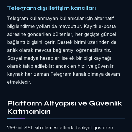
Telegram dışı iletişim kanalları
Telegram kullanmayan kullanıcılar için alternatif
bilgilendirme yolları da mevcuttur. Kayıtlı e-posta
adresine gönderilen bültenler, her geçişte güncel
bağlantı bilgisini içerir. Destek birimi üzerinden de
anlık olarak mevcut bağlantıyı öğrenebilirsiniz.
Sosyal medya hesapları ise ek bir bilgi kaynağı
olarak takip edilebilir; ancak en hızlı ve güvenilir
kaynak her zaman Telegram kanalı olmaya devam
etmektedir.
Platform Altyapısı ve Güvenlik
Katmanları
256-bit SSL şifrelemesi altında faaliyet gösteren