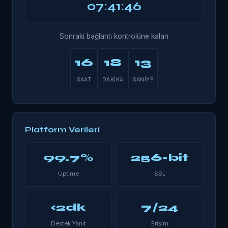
07:41:47
Sonraki bağlantı kontrolüne kalan
16
18
12
SAAT
DAKIKA
SANIYE
Platform Verileri
99.7%
256-bit
Uptime
SSL
<2dk
7/24
Destek Yanıt
Erişim