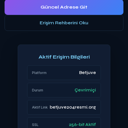
Güncel Adrese Git
Erişim Rehberini Oku
Aktif Erişim Bilgileri
Betjuve
Platform
Çevrimiçi
Durum
betjuve204resmi.org
Aktif Link
256-bit Aktif
SSL