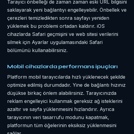
Tarayıcı önbelleği de zaman zaman eski URL bilgisini
saklayarak yeni bağlantıyı engelleyebilir. Önbellek ve
çerezleri temizledikten sonra sayfayı yeniden
yüklemek bu problemi ortadan kaldırır. iOS
cihazlarda Safari geçmişini ve web sitesi verilerini
silmek için Ayarlar uygulamasındaki Safari
bölümünü kullanabilirsiniz.
Mobil cihazlarda performans ipuçları
Platform mobil tarayıcılarda hızlı yüklenecek şekilde
optimize edilmiş durumdadır. Yine de bağlantı hızınız
düşükse birkaç önlem alabilirsiniz. Tarayıcınızda
reklam engelleyici kullanmak gereksiz ağ isteklerini
azaltır ve sayfa yüklenmesini hızlandırır. Ayrıca
tarayıcının veri tasarrufu modunu kapatmak,
platformun tüm öğelerinin eksiksiz yüklenmesini
sağlar.