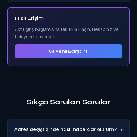
Hızlı Erişim
Aktif giriş bağlantısına tek tıkla ulaşın. Hesabınız ve
bakiyeniz güvende.
Güvenli Bağlantı
Sıkça Sorulan Sorular
Adres değiştiğinde nasıl haberdar olurum?