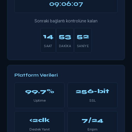
09:06:08
Sonraki bağlantı kontrolüne kalan
14
53
51
SAAT
DAKIKA
SANIYE
Platform Verileri
99.7%
256-bit
Uptime
SSL
<2dk
7/24
Destek Yanıt
Erişim