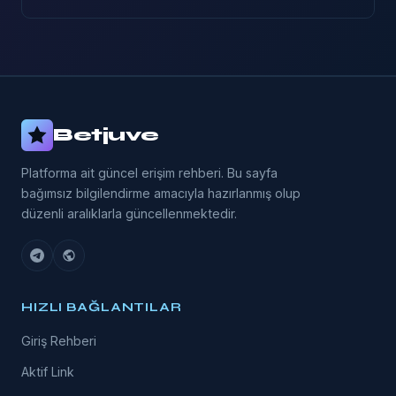
Betjuve
Platforma ait güncel erişim rehberi. Bu sayfa
bağımsız bilgilendirme amacıyla hazırlanmış olup
düzenli aralıklarla güncellenmektedir.
HIZLI BAĞLANTILAR
Giriş Rehberi
Aktif Link