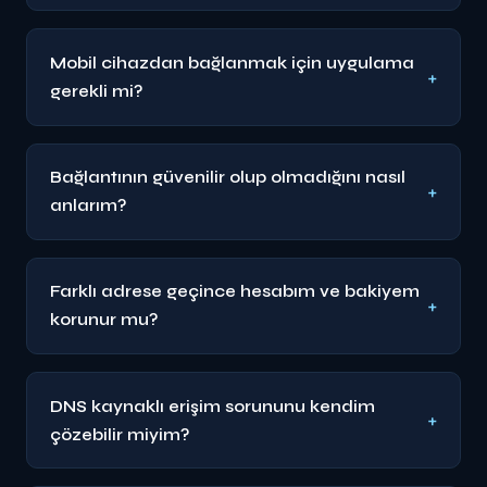
Telegram kanalını takip ederek anlık bildirimlerle yeni
bağlantı bilgisine ulaşabilirsiniz. Kanalda sabitlenen
Mobil cihazdan bağlanmak için uygulama
mesaj daima en güncel linki gösterir.
gerekli mi?
Hayır, platform mobil tarayıcı üzerinden tam işlevli
çalışmaktadır. Android kullanıcıları ana ekrana kısayol
Bağlantının güvenilir olup olmadığını nasıl
ekleyerek uygulama benzeri deneyim elde edebilir.
anlarım?
SSL kilit simgesinin tarayıcınızda aktif olduğunu
kontrol edin ve URL yapısının resmi formatla
Farklı adrese geçince hesabım ve bakiyem
uyuştuğunu doğrulayın. Güvenilir linklere yalnızca
korunur mu?
resmi kanal veya bu rehber üzerinden ulaşmanız
önerilir.
Değişiklik yalnızca domain seviyesinde gerçekleşir.
Hesap bilgileriniz, bakiyeniz ve geçmiş işlemleriniz
DNS kaynaklı erişim sorununu kendim
aynen korunur. Mevcut kullanıcı adı ve şifrenizle
çözebilir miyim?
oturum açmanız yeterlidir.
Evet, cihazınızın DNS ayarlarını 1.1.1.1 veya 8.8.8.8 gibi