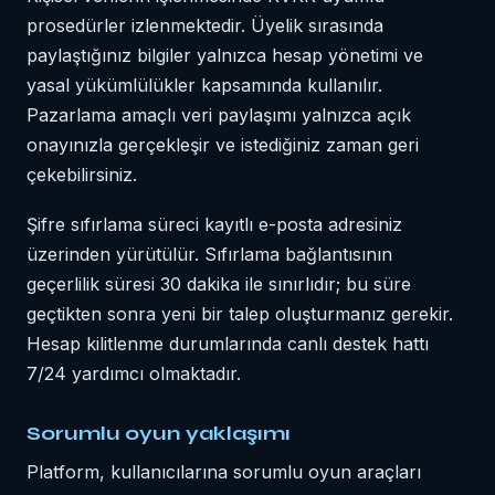
prosedürler izlenmektedir. Üyelik sırasında
paylaştığınız bilgiler yalnızca hesap yönetimi ve
yasal yükümlülükler kapsamında kullanılır.
Pazarlama amaçlı veri paylaşımı yalnızca açık
onayınızla gerçekleşir ve istediğiniz zaman geri
çekebilirsiniz.
Şifre sıfırlama süreci kayıtlı e-posta adresiniz
üzerinden yürütülür. Sıfırlama bağlantısının
geçerlilik süresi 30 dakika ile sınırlıdır; bu süre
geçtikten sonra yeni bir talep oluşturmanız gerekir.
Hesap kilitlenme durumlarında canlı destek hattı
7/24 yardımcı olmaktadır.
Sorumlu oyun yaklaşımı
Platform, kullanıcılarına sorumlu oyun araçları