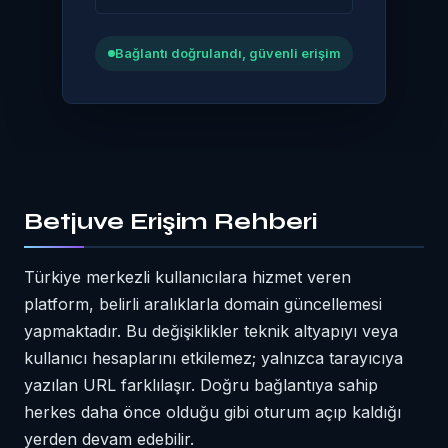
Bağlantı doğrulandı, güvenli erişim
Betjuve Erişim Rehberi
Türkiye merkezli kullanıcılara hizmet veren
platform, belirli aralıklarla domain güncellemesi
yapmaktadır. Bu değişiklikler teknik altyapıyı veya
kullanıcı hesaplarını etkilemez; yalnızca tarayıcıya
yazılan URL farklılaşır. Doğru bağlantıya sahip
herkes daha önce olduğu gibi oturum açıp kaldığı
yerden devam edebilir.