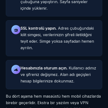
çubuğuna yapıştırın. Sayfa saniyeler
içinde yüklenir.
SSL kontrolü yapın.
Adres çubuğundaki
3
kilit simgesi, verilerinizin şifreli iletildiğini
teyit eder. Simge yoksa sayfadan hemen
ayrılın.
Hesabınızla oturum açın.
Kullanıcı adınız
4
ve şifreniz değişmez. Alan adı geçişleri
hesap bilgilerinize dokunmaz.
Bu dört aşama hem masaüstü hem mobil cihazlarda
birebir geçerlidir. Ekstra bir yazılım veya VPN