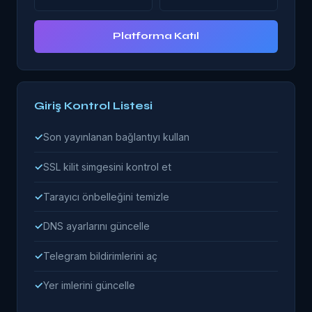
Platforma Katıl
Giriş Kontrol Listesi
Son yayınlanan bağlantıyı kullan
SSL kilit simgesini kontrol et
Tarayıcı önbelleğini temizle
DNS ayarlarını güncelle
Telegram bildirimlerini aç
Yer imlerini güncelle