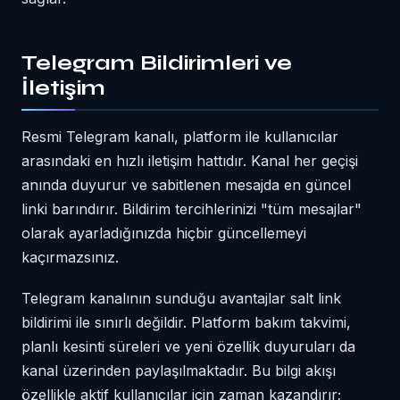
Telegram Bildirimleri ve
İletişim
Resmi Telegram kanalı, platform ile kullanıcılar
arasındaki en hızlı iletişim hattıdır. Kanal her geçişi
anında duyurur ve sabitlenen mesajda en güncel
linki barındırır. Bildirim tercihlerinizi "tüm mesajlar"
olarak ayarladığınızda hiçbir güncellemeyi
kaçırmazsınız.
Telegram kanalının sunduğu avantajlar salt link
bildirimi ile sınırlı değildir. Platform bakım takvimi,
planlı kesinti süreleri ve yeni özellik duyuruları da
kanal üzerinden paylaşılmaktadır. Bu bilgi akışı
özellikle aktif kullanıcılar için zaman kazandırır;