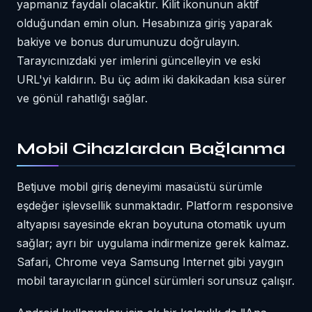
yapmanız faydalı olacaktır. Kilit ikonunun aktif
olduğundan emin olun. Hesabınıza giriş yaparak
bakiye ve bonus durumunuzu doğrulayın.
Tarayıcınızdaki yer imlerini güncelleyin ve eski
URL'yi kaldırın. Bu üç adım iki dakikadan kısa sürer
ve gönül rahatlığı sağlar.
Mobil Cihazlardan Bağlanma
Betjuve mobil giriş deneyimi masaüstü sürümle
eşdeğer işlevsellik sunmaktadır. Platform responsive
altyapısı sayesinde ekran boyutuna otomatik uyum
sağlar; ayrı bir uygulama indirmenize gerek kalmaz.
Safari, Chrome veya Samsung Internet gibi yaygın
mobil tarayıcıların güncel sürümleri sorunsuz çalışır.