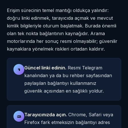
Erişim sürecinin temel mantığı oldukça yalındır:
doğru linki edinmek, tarayıcıda açmak ve mevcut
kimlik bilgileriyle oturum başlatmak. Burada önemli
olan tek nokta bağlantının kaynağıdır. Arama
motorlarında her sonuç resmi olmayabilir; güvenilir
kaynaklara yönelmek riskleri ortadan kaldırır.
Güncel linki edinin.
Resmi Telegram
1
kanalından ya da bu rehber sayfasından
paylaşılan bağlantıyı kullanmanız
güvenlik açısından en sağlıklı yoldur.
Tarayıcınızda açın.
Chrome, Safari veya
2
Firefox fark etmeksizin bağlantıyı adres