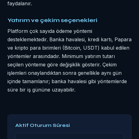
faydalanır.
Yatırım ve çekim seçenekleri
Platform çok sayıda ödeme yöntemi
desteklemektedir. Banka havalesi, kredi kartı, Papara
ve kripto para birimleri (Bitcoin, USDT) kabul edilen
yöntemler arasındadır. Minimum yatırım tutarı
seçilen yönteme göre değişiklik gösterir. Çekim
işlemleri onaylandıktan sonra genellikle aynı gün
içinde tamamlanır; banka havalesi gibi yöntemlerde
süre bir iş gününe uzayabilir.
Aktif Oturum Süresi