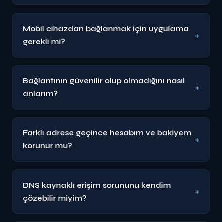
Telegram kanalını takip ederek anlık bildirimlerle yeni
bağlantı bilgisine ulaşabilirsiniz. Kanalda sabitlenen
Mobil cihazdan bağlanmak için uygulama
mesaj daima en güncel linki gösterir.
gerekli mi?
Hayır, platform mobil tarayıcı üzerinden tam işlevli
çalışmaktadır. Android kullanıcıları ana ekrana kısayol
Bağlantının güvenilir olup olmadığını nasıl
ekleyerek uygulama benzeri deneyim elde edebilir.
anlarım?
SSL kilit simgesinin tarayıcınızda aktif olduğunu
kontrol edin ve URL yapısının resmi formatla
Farklı adrese geçince hesabım ve bakiyem
uyuştuğunu doğrulayın. Güvenilir linklere yalnızca
korunur mu?
resmi kanal veya bu rehber üzerinden ulaşmanız
önerilir.
Değişiklik yalnızca domain seviyesinde gerçekleşir.
Hesap bilgileriniz, bakiyeniz ve geçmiş işlemleriniz
DNS kaynaklı erişim sorununu kendim
aynen korunur. Mevcut kullanıcı adı ve şifrenizle
çözebilir miyim?
oturum açmanız yeterlidir.
Evet, cihazınızın DNS ayarlarını 1.1.1.1 veya 8.8.8.8 gibi