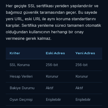
Her geçişte SSL sertifikası yeniden yapılandırılır ve
bağımsız güvenlik taramasından geçer. Bu sayede
yeni URL, eski URL ile aynı koruma standartlarını
karşılar. Sertifika yenileme süreci tamamen otomatik
olduğundan kullanıcının herhangi bir onay
vermesine gerek kalmaz.
Kriter
Eski Adres
Yeni Adres
SSL Koruma
256-bit
256-bit
Hesap Verileri
Korunur
Korunur
Bakiye Durumu
Aktif
Aktif
Oyun Geçmişi
Erişilebilir
Erişilebilir