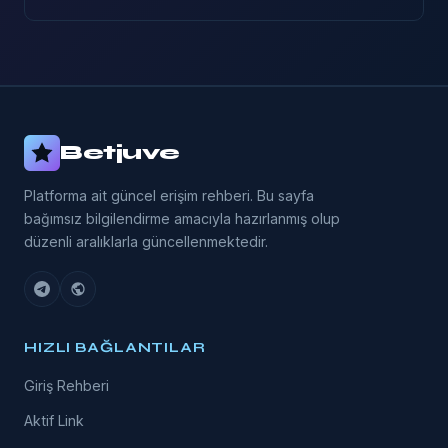
Betjuve
Platforma ait güncel erişim rehberi. Bu sayfa
bağımsız bilgilendirme amacıyla hazırlanmış olup
düzenli aralıklarla güncellenmektedir.
HIZLI BAĞLANTILAR
Giriş Rehberi
Aktif Link