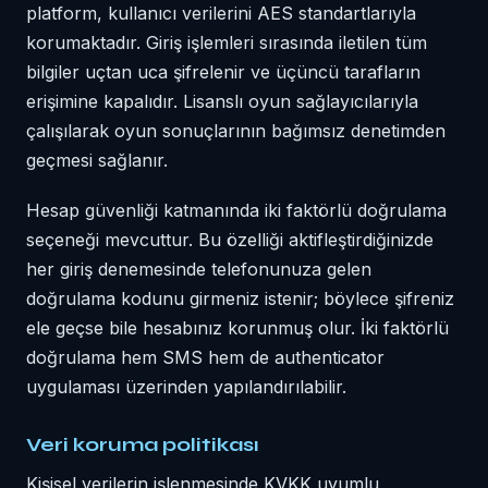
platform, kullanıcı verilerini AES standartlarıyla
korumaktadır. Giriş işlemleri sırasında iletilen tüm
bilgiler uçtan uca şifrelenir ve üçüncü tarafların
erişimine kapalıdır. Lisanslı oyun sağlayıcılarıyla
çalışılarak oyun sonuçlarının bağımsız denetimden
geçmesi sağlanır.
Hesap güvenliği katmanında iki faktörlü doğrulama
seçeneği mevcuttur. Bu özelliği aktifleştirdiğinizde
her giriş denemesinde telefonunuza gelen
doğrulama kodunu girmeniz istenir; böylece şifreniz
ele geçse bile hesabınız korunmuş olur. İki faktörlü
doğrulama hem SMS hem de authenticator
uygulaması üzerinden yapılandırılabilir.
Veri koruma politikası
Kişisel verilerin işlenmesinde KVKK uyumlu