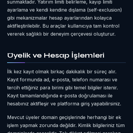
sunmaktadır. Yatırım limiti belirleme, kayıp limiti
ayarlama ve kendi kendine dışlama (self-exclusion)
gibi mekanizmalar hesap ayarlarından kolayca
aktifleştirilebilir. Bu araçlar kullanıcıya tam kontrol
vererek sağlıklı bir deneyim çerçevesi oluşturur.
Üyelik ve Hesap İşlemleri
İlk kez kayıt olmak birkaç dakikalık bir süreç alır.
Kayıt formunda ad, e-posta, telefon numarası ve
tercih ettiğiniz para birimi gibi temel bilgiler istenir.
Kayıt tamamlandığında e-posta doğrulaması ile
hesabınız aktifleşir ve platforma giriş yapabilirsiniz.
Mevcut üyeler domain geçişlerinde herhangi bir ek
işlem yapmak zorunda değildir. Kimlik bilgileriniz tüm