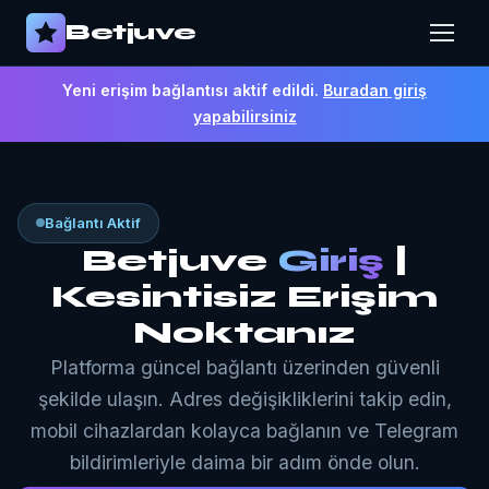
Betjuve
Yeni erişim bağlantısı aktif edildi.
Buradan giriş
yapabilirsiniz
Bağlantı Aktif
Betjuve
Giriş
|
Kesintisiz Erişim
Noktanız
Platforma güncel bağlantı üzerinden güvenli
şekilde ulaşın. Adres değişikliklerini takip edin,
mobil cihazlardan kolayca bağlanın ve Telegram
bildirimleriyle daima bir adım önde olun.