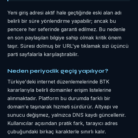
Yeni giriş adresi aktif hale geçtiğinde eski alan adı
belirli bir süre yönlendirme yapabilir; ancak bu
pencere her seferinde garanti edilmez. Bu nedenle
en son paylaşılan bilgiye sahip olmak kritik önem
taşır. Süresi dolmuş bir URL'ye tıklamak sizi üçüncü
parti sayfalarla karşılaştırabilir.
Neden periyodik geçiş yapılıyor?
Türkiye'deki internet düzenlemelerinde BTK
kararlarıyla belirli domainler erişim listelerine
alınmaktadır. Platform bu durumda farklı bir
domain'e taşınarak hizmeti sürdürür. Altyapı ve
sunucu değişmez, yalnızca DNS kaydı güncellenir.
Kullanıcılar açısından pratik fark, tarayıcı adres
çubuğundaki birkaç karakterle sınırlı kalır.