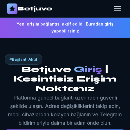
Betjuve
Yeni erişim bağlantısı aktif edildi.
Buradan giriş
yapabilirsiniz
Bağlantı Aktif
Betjuve
Giriş
|
Kesintisiz Erişim
Noktanız
Platforma güncel bağlantı üzerinden güvenli
şekilde ulaşın. Adres değişikliklerini takip edin,
mobil cihazlardan kolayca bağlanın ve Telegram
bildirimleriyle daima bir adım önde olun.