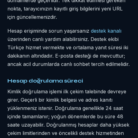
domainlerde geçerlidir. Tek dikkat edilmesi gereken
nokta, tarayıcınızın kayıtlı giriş bilgilerini yeni URL
için güncellemenizdir.
Hesap erişiminde sorun yaşarsanız
destek kanalı
üzerinden canlı yardım alabilirsiniz. Destek ekibi
Türkçe hizmet vermekte ve ortalama yanıt süresi iki
dakikanın altındadır. E-posta desteği de mevcuttur;
ancak acil durumlarda canlı sohbet tercih edilmelidir.
Hesap doğrulama süreci
Kimlik doğrulama işlemi ilk çekim talebinde devreye
girer. Geçerli bir kimlik belgesi ve adres kanıtı
yüklenmeniz istenir. Doğrulama genellikle 24 saat
içinde tamamlanır; yoğun dönemlerde bu süre 48
saate uzayabilir. Doğrulanmış hesaplar daha yüksek
çekim limitlerinden ve öncelikli destek hizmetinden