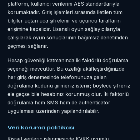
platform, kullanıcı verilerini AES standartlarıyla
korumaktadır. Giriş işlemleri sırasında iletilen tüm
bilgiler uçtan uca şifrelenir ve üçüncü tarafların
erişimine kapalıdır. Lisanslı oyun sağlayıcılarıyla
çalışılarak oyun sonuçlarının bağımsız denetimden
geçmesi sağlanır.
Hesap güvenliği katmanında iki faktörlü doğrulama
seçeneği mevcuttur. Bu özelliği aktifleştirdiğinizde
her giriş denemesinde telefonunuza gelen
doğrulama kodunu girmeniz istenir; böylece şifreniz
ele geçse bile hesabınız korunmuş olur. İki faktörlü
doğrulama hem SMS hem de authenticator
uygulaması üzerinden yapılandırılabilir.
Veri koruma politikası
Kişisel verilerin işlenmesinde KVKK uyumlu