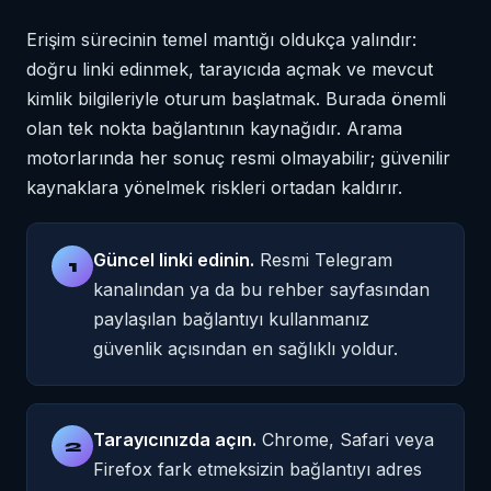
Erişim sürecinin temel mantığı oldukça yalındır:
doğru linki edinmek, tarayıcıda açmak ve mevcut
kimlik bilgileriyle oturum başlatmak. Burada önemli
olan tek nokta bağlantının kaynağıdır. Arama
motorlarında her sonuç resmi olmayabilir; güvenilir
kaynaklara yönelmek riskleri ortadan kaldırır.
Güncel linki edinin.
Resmi Telegram
1
kanalından ya da bu rehber sayfasından
paylaşılan bağlantıyı kullanmanız
güvenlik açısından en sağlıklı yoldur.
Tarayıcınızda açın.
Chrome, Safari veya
2
Firefox fark etmeksizin bağlantıyı adres