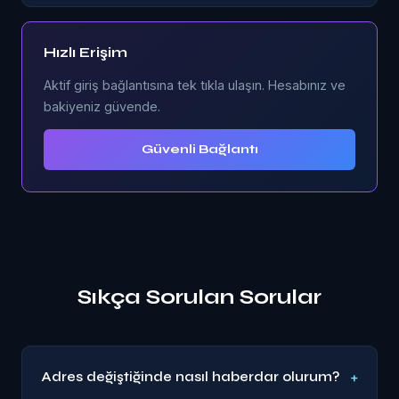
Hızlı Erişim
Aktif giriş bağlantısına tek tıkla ulaşın. Hesabınız ve
bakiyeniz güvende.
Güvenli Bağlantı
Sıkça Sorulan Sorular
Adres değiştiğinde nasıl haberdar olurum?