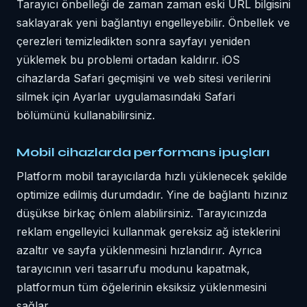
Tarayıcı önbelleği de zaman zaman eski URL bilgisini
saklayarak yeni bağlantıyı engelleyebilir. Önbellek ve
çerezleri temizledikten sonra sayfayı yeniden
yüklemek bu problemi ortadan kaldırır. iOS
cihazlarda Safari geçmişini ve web sitesi verilerini
silmek için Ayarlar uygulamasındaki Safari
bölümünü kullanabilirsiniz.
Mobil cihazlarda performans ipuçları
Platform mobil tarayıcılarda hızlı yüklenecek şekilde
optimize edilmiş durumdadır. Yine de bağlantı hızınız
düşükse birkaç önlem alabilirsiniz. Tarayıcınızda
reklam engelleyici kullanmak gereksiz ağ isteklerini
azaltır ve sayfa yüklenmesini hızlandırır. Ayrıca
tarayıcının veri tasarrufu modunu kapatmak,
platformun tüm öğelerinin eksiksiz yüklenmesini
sağlar.