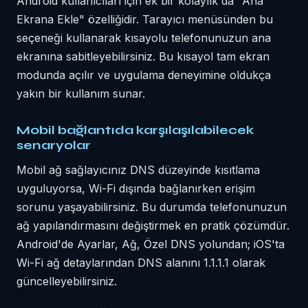
Android kullanıcıları için ek bir kolaylık da "Ana
Ekrana Ekle" özelliğidir. Tarayıcı menüsünden bu
seçeneği kullanarak kısayolu telefonunuzun ana
ekranına sabitleyebilirsiniz. Bu kısayol tam ekran
modunda açılır ve uygulama deneyimine oldukça
yakın bir kullanım sunar.
Mobil bağlantıda karşılaşılabilecek
senaryolar
Mobil ağ sağlayıcınız DNS düzeyinde kısıtlama
uyguluyorsa, Wi-Fi dışında bağlanırken erişim
sorunu yaşayabilirsiniz. Bu durumda telefonunuzun
ağ yapılandırmasını değiştirmek en pratik çözümdür.
Android'de Ayarlar, Ağ, Özel DNS yolundan; iOS'ta
Wi-Fi ağ detaylarından DNS alanını 1.1.1.1 olarak
güncelleyebilirsiniz.