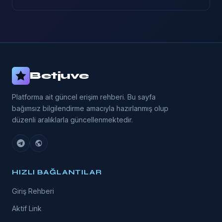
Betjuve
Platforma ait güncel erişim rehberi. Bu sayfa
bağımsız bilgilendirme amacıyla hazırlanmış olup
düzenli aralıklarla güncellenmektedir.
HIZLI BAĞLANTILAR
Giriş Rehberi
Aktif Link