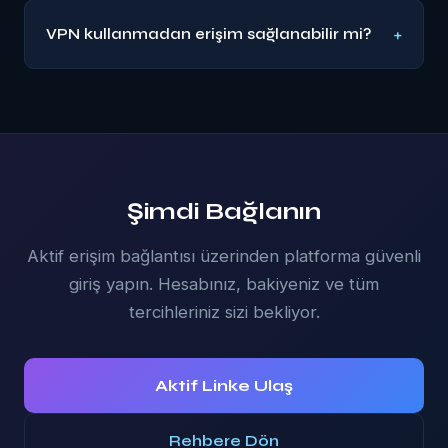
açık sunuculara yönlendirerek çoğu erişim engelini
VPN kullanmadan erişim sağlanabilir mi?
aşabilirsiniz. İşlem kısa sürede sonuçlanır.
Platform düzenli aralıklarla taşındığı için son link
bilgisine sahipseniz çoğu durumda VPN gerekmez.
Belirli ağ kısıtlamalarında DNS değişikliği ek bir
seçenek olarak değerlendirilebilir.
Şimdi Bağlanın
Aktif erişim bağlantısı üzerinden platforma güvenli
giriş yapın. Hesabınız, bakiyeniz ve tüm
tercihleriniz sizi bekliyor.
Aktif Linke Ulaş
Rehbere Dön