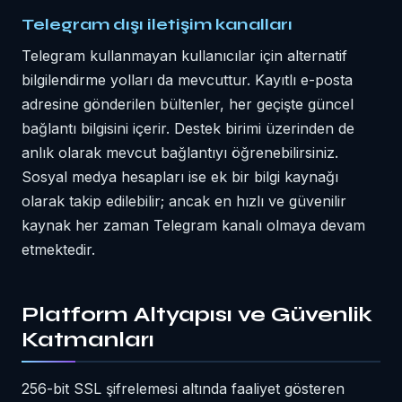
Telegram dışı iletişim kanalları
Telegram kullanmayan kullanıcılar için alternatif
bilgilendirme yolları da mevcuttur. Kayıtlı e-posta
adresine gönderilen bültenler, her geçişte güncel
bağlantı bilgisini içerir. Destek birimi üzerinden de
anlık olarak mevcut bağlantıyı öğrenebilirsiniz.
Sosyal medya hesapları ise ek bir bilgi kaynağı
olarak takip edilebilir; ancak en hızlı ve güvenilir
kaynak her zaman Telegram kanalı olmaya devam
etmektedir.
Platform Altyapısı ve Güvenlik
Katmanları
256-bit SSL şifrelemesi altında faaliyet gösteren