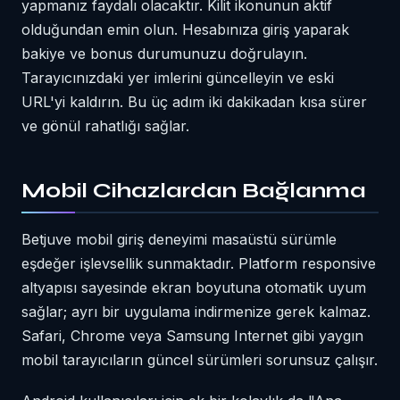
yapmanız faydalı olacaktır. Kilit ikonunun aktif
olduğundan emin olun. Hesabınıza giriş yaparak
bakiye ve bonus durumunuzu doğrulayın.
Tarayıcınızdaki yer imlerini güncelleyin ve eski
URL'yi kaldırın. Bu üç adım iki dakikadan kısa sürer
ve gönül rahatlığı sağlar.
Mobil Cihazlardan Bağlanma
Betjuve mobil giriş deneyimi masaüstü sürümle
eşdeğer işlevsellik sunmaktadır. Platform responsive
altyapısı sayesinde ekran boyutuna otomatik uyum
sağlar; ayrı bir uygulama indirmenize gerek kalmaz.
Safari, Chrome veya Samsung Internet gibi yaygın
mobil tarayıcıların güncel sürümleri sorunsuz çalışır.