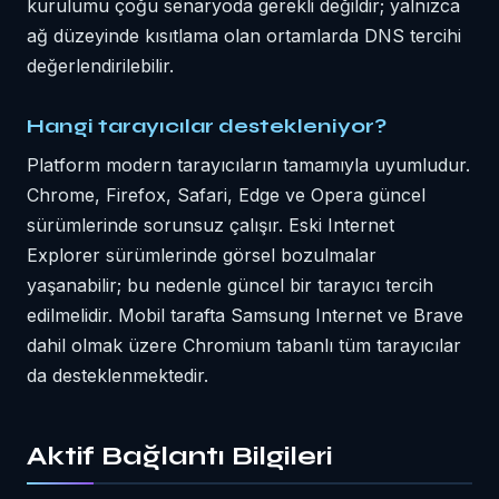
kurulumu çoğu senaryoda gerekli değildir; yalnızca
ağ düzeyinde kısıtlama olan ortamlarda DNS tercihi
değerlendirilebilir.
Hangi tarayıcılar destekleniyor?
Platform modern tarayıcıların tamamıyla uyumludur.
Chrome, Firefox, Safari, Edge ve Opera güncel
sürümlerinde sorunsuz çalışır. Eski Internet
Explorer sürümlerinde görsel bozulmalar
yaşanabilir; bu nedenle güncel bir tarayıcı tercih
edilmelidir. Mobil tarafta Samsung Internet ve Brave
dahil olmak üzere Chromium tabanlı tüm tarayıcılar
da desteklenmektedir.
Aktif Bağlantı Bilgileri