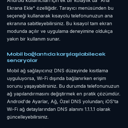
Android kullanıcıları için ek bir kolaylık da "Ana
Ekrana Ekle" özelliğidir. Tarayıcı menüsünden bu
seçeneği kullanarak kısayolu telefonunuzun ana
ekranına sabitleyebilirsiniz. Bu kısayol tam ekran
modunda açılır ve uygulama deneyimine oldukça
yakın bir kullanım sunar.
Mobil bağlantıda karşılaşılabilecek
senaryolar
Mobil ağ sağlayıcınız DNS düzeyinde kısıtlama
uyguluyorsa, Wi-Fi dışında bağlanırken erişim
sorunu yaşayabilirsiniz. Bu durumda telefonunuzun
ağ yapılandırmasını değiştirmek en pratik çözümdür.
Android'de Ayarlar, Ağ, Özel DNS yolundan; iOS'ta
Wi-Fi ağ detaylarından DNS alanını 1.1.1.1 olarak
güncelleyebilirsiniz.