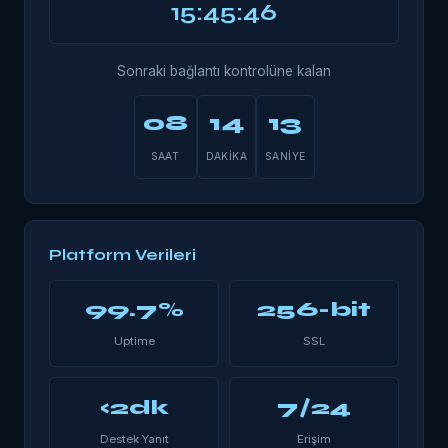
15:45:47
Sonraki bağlantı kontrolüne kalan
08
14
12
SAAT
DAKIKA
SANIYE
Platform Verileri
99.7%
256-bit
Uptime
SSL
<2dk
7/24
Destek Yanıt
Erişim