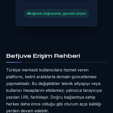
Bağlantı doğrulandı, güvenli erişim
Betjuve Erişim Rehberi
Türkiye merkezli kullanıcılara hizmet veren
platform, belirli aralıklarla domain güncellemesi
yapmaktadır. Bu değişiklikler teknik altyapıyı veya
kullanıcı hesaplarını etkilemez; yalnızca tarayıcıya
yazılan URL farklılaşır. Doğru bağlantıya sahip
herkes daha önce olduğu gibi oturum açıp kaldığı
yerden devam edebilir.