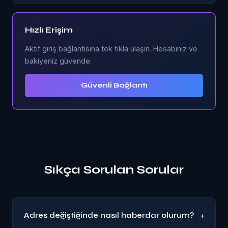
Hızlı Erişim
Aktif giriş bağlantısına tek tıkla ulaşın. Hesabınız ve
bakiyeniz güvende.
Güvenli Bağlantı
Sıkça Sorulan Sorular
Adres değiştiğinde nasıl haberdar olurum?