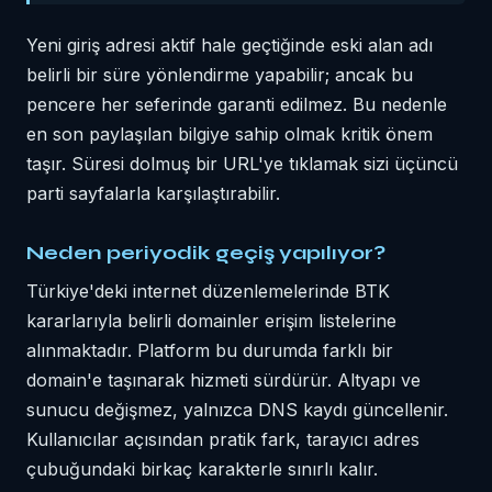
Yeni giriş adresi aktif hale geçtiğinde eski alan adı
belirli bir süre yönlendirme yapabilir; ancak bu
pencere her seferinde garanti edilmez. Bu nedenle
en son paylaşılan bilgiye sahip olmak kritik önem
taşır. Süresi dolmuş bir URL'ye tıklamak sizi üçüncü
parti sayfalarla karşılaştırabilir.
Neden periyodik geçiş yapılıyor?
Türkiye'deki internet düzenlemelerinde BTK
kararlarıyla belirli domainler erişim listelerine
alınmaktadır. Platform bu durumda farklı bir
domain'e taşınarak hizmeti sürdürür. Altyapı ve
sunucu değişmez, yalnızca DNS kaydı güncellenir.
Kullanıcılar açısından pratik fark, tarayıcı adres
çubuğundaki birkaç karakterle sınırlı kalır.