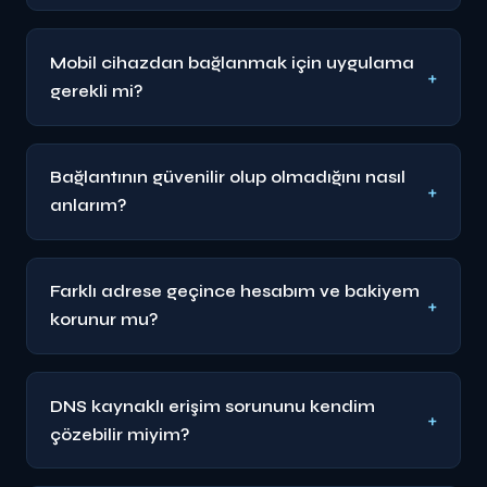
Telegram kanalını takip ederek anlık bildirimlerle yeni
bağlantı bilgisine ulaşabilirsiniz. Kanalda sabitlenen
Mobil cihazdan bağlanmak için uygulama
mesaj daima en güncel linki gösterir.
gerekli mi?
Hayır, platform mobil tarayıcı üzerinden tam işlevli
çalışmaktadır. Android kullanıcıları ana ekrana kısayol
Bağlantının güvenilir olup olmadığını nasıl
ekleyerek uygulama benzeri deneyim elde edebilir.
anlarım?
SSL kilit simgesinin tarayıcınızda aktif olduğunu
kontrol edin ve URL yapısının resmi formatla
Farklı adrese geçince hesabım ve bakiyem
uyuştuğunu doğrulayın. Güvenilir linklere yalnızca
korunur mu?
resmi kanal veya bu rehber üzerinden ulaşmanız
önerilir.
Değişiklik yalnızca domain seviyesinde gerçekleşir.
Hesap bilgileriniz, bakiyeniz ve geçmiş işlemleriniz
DNS kaynaklı erişim sorununu kendim
aynen korunur. Mevcut kullanıcı adı ve şifrenizle
çözebilir miyim?
oturum açmanız yeterlidir.
Evet, cihazınızın DNS ayarlarını 1.1.1.1 veya 8.8.8.8 gibi