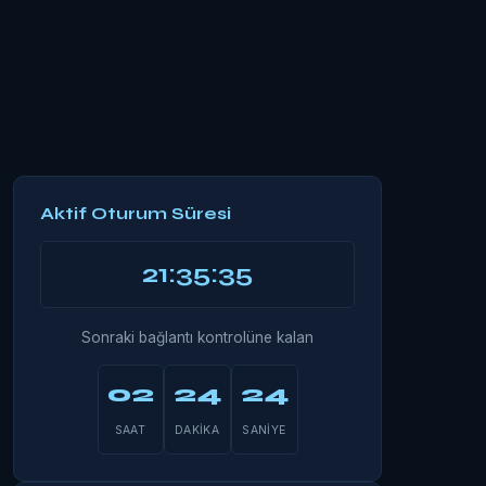
Aktif Oturum Süresi
21:35:36
Sonraki bağlantı kontrolüne kalan
02
24
23
SAAT
DAKIKA
SANIYE