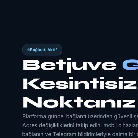
Bağlantı Aktif
Betjuve
G
Kesintisiz
Noktanız
Platforma güncel bağlantı üzerinden güvenli şe
Adres değişikliklerini takip edin, mobil cihazl
bağlanın ve Telegram bildirimleriyle daima bir