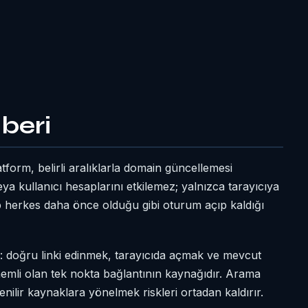
beri
tform, belirli aralıklarla domain güncellemesi
eya kullanıcı hesaplarını etkilemez; yalnızca tarayıcıya
ip herkes daha önce olduğu gibi oturum açıp kaldığı
r: doğru linki edinmek, tarayıcıda açmak ve mevcut
nemli olan tek nokta bağlantının kaynağıdır. Arama
nilir kaynaklara yönelmek riskleri ortadan kaldırır.