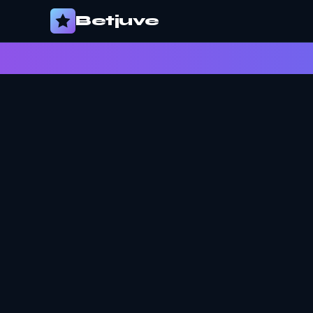
Betjuve