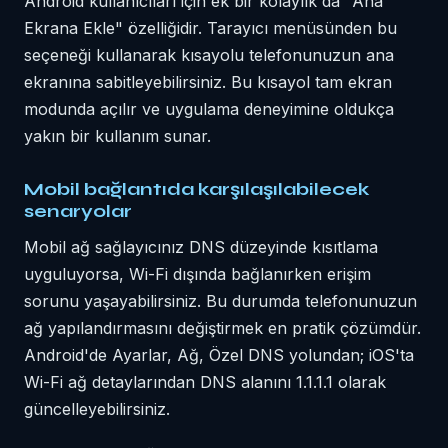
Android kullanıcıları için ek bir kolaylık da "Ana
Ekrana Ekle" özelliğidir. Tarayıcı menüsünden bu
seçeneği kullanarak kısayolu telefonunuzun ana
ekranına sabitleyebilirsiniz. Bu kısayol tam ekran
modunda açılır ve uygulama deneyimine oldukça
yakın bir kullanım sunar.
Mobil bağlantıda karşılaşılabilecek
senaryolar
Mobil ağ sağlayıcınız DNS düzeyinde kısıtlama
uyguluyorsa, Wi-Fi dışında bağlanırken erişim
sorunu yaşayabilirsiniz. Bu durumda telefonunuzun
ağ yapılandırmasını değiştirmek en pratik çözümdür.
Android'de Ayarlar, Ağ, Özel DNS yolundan; iOS'ta
Wi-Fi ağ detaylarından DNS alanını 1.1.1.1 olarak
güncelleyebilirsiniz.