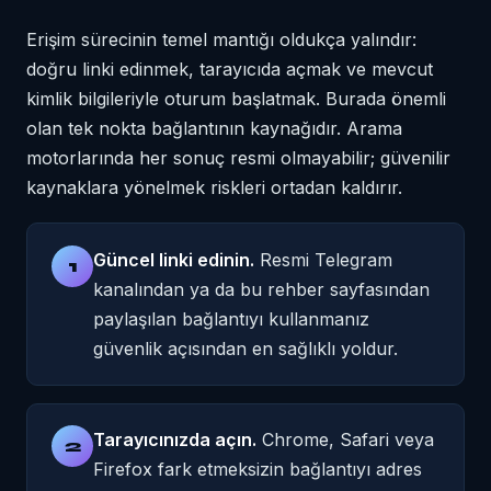
Erişim sürecinin temel mantığı oldukça yalındır:
doğru linki edinmek, tarayıcıda açmak ve mevcut
kimlik bilgileriyle oturum başlatmak. Burada önemli
olan tek nokta bağlantının kaynağıdır. Arama
motorlarında her sonuç resmi olmayabilir; güvenilir
kaynaklara yönelmek riskleri ortadan kaldırır.
Güncel linki edinin.
Resmi Telegram
1
kanalından ya da bu rehber sayfasından
paylaşılan bağlantıyı kullanmanız
güvenlik açısından en sağlıklı yoldur.
Tarayıcınızda açın.
Chrome, Safari veya
2
Firefox fark etmeksizin bağlantıyı adres