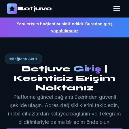
Betjuve
Yeni erişim bağlantısı aktif edildi.
Buradan giriş
yapabilirsiniz
Bağlantı Aktif
Betjuve
Giriş
|
Kesintisiz Erişim
Noktanız
Platforma güncel bağlantı üzerinden güvenli
şekilde ulaşın. Adres değişikliklerini takip edin,
mobil cihazlardan kolayca bağlanın ve Telegram
bildirimleriyle daima bir adım önde olun.