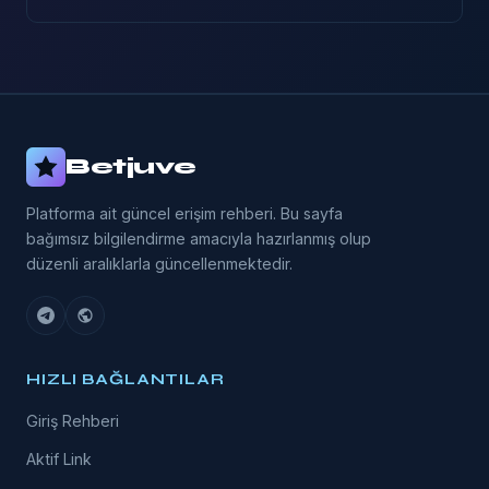
Betjuve
Platforma ait güncel erişim rehberi. Bu sayfa
bağımsız bilgilendirme amacıyla hazırlanmış olup
düzenli aralıklarla güncellenmektedir.
HIZLI BAĞLANTILAR
Giriş Rehberi
Aktif Link