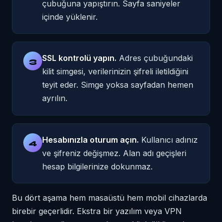
çubuğuna yapıştırın. Sayfa saniyeler
içinde yüklenir.
SSL kontrolü yapın.
Adres çubuğundaki
3
kilit simgesi, verilerinizin şifreli iletildiğini
teyit eder. Simge yoksa sayfadan hemen
ayrılın.
Hesabınızla oturum açın.
Kullanıcı adınız
4
ve şifreniz değişmez. Alan adı geçişleri
hesap bilgilerinize dokunmaz.
Bu dört aşama hem masaüstü hem mobil cihazlarda
birebir geçerlidir. Ekstra bir yazılım veya VPN