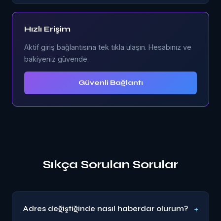
Hızlı Erişim
Aktif giriş bağlantısına tek tıkla ulaşın. Hesabınız ve
bakiyeniz güvende.
Güvenli Bağlantı
Sıkça Sorulan Sorular
Adres değiştiğinde nasıl haberdar olurum?