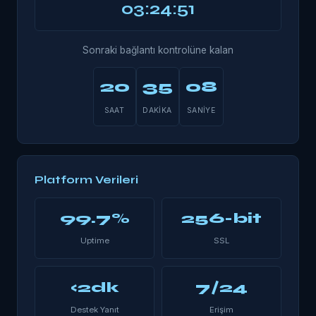
03:24:52
Sonraki bağlantı kontrolüne kalan
20
35
07
SAAT
DAKIKA
SANIYE
Platform Verileri
99.7%
256-bit
Uptime
SSL
<2dk
7/24
Destek Yanıt
Erişim