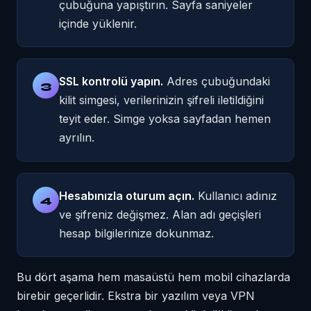
çubuğuna yapıştırın. Sayfa saniyeler
içinde yüklenir.
SSL kontrolü yapın.
Adres çubuğundaki
3
kilit simgesi, verilerinizin şifreli iletildiğini
teyit eder. Simge yoksa sayfadan hemen
ayrılın.
Hesabınızla oturum açın.
Kullanıcı adınız
4
ve şifreniz değişmez. Alan adı geçişleri
hesap bilgilerinize dokunmaz.
Bu dört aşama hem masaüstü hem mobil cihazlarda
birebir geçerlidir. Ekstra bir yazılım veya VPN