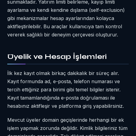
sunmaktadır. Yatırım limiti belirleme, kayıp limiti
ayarlama ve kendi kendine dışlama (self-exclusion)
gibi mekanizmalar hesap ayarlarından kolayca
aktifleştirilebilir. Bu araçlar kullanıcıya tam kontrol
vererek sağlıklı bir deneyim çerçevesi oluşturur.
Üyelik ve Hesap İşlemleri
İlk kez kayıt olmak birkaç dakikalık bir süreç alır.
Kayıt formunda ad, e-posta, telefon numarası ve
tercih ettiğiniz para birimi gibi temel bilgiler istenir.
Kayıt tamamlandığında e-posta doğrulaması ile
hesabınız aktifleşir ve platforma giriş yapabilirsiniz.
Mevcut üyeler domain geçişlerinde herhangi bir ek
işlem yapmak zorunda değildir. Kimlik bilgileriniz tüm