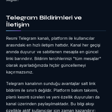
Telegram Bildirimleri ve
İletişim
Resmi Telegram kanalı, platform ile kullanıcılar
arasındaki en hızlı iletişim hattıdır. Kanal her geçişi
anında duyurur ve sabitlenen mesajda en güncel
linki barındırır. Bildirim tercihlerinizi "tüm mesajlar"
olarak ayarladığınızda hiçbir güncellemeyi
kaçırmazsınız.
Telegram kanalının sunduğu avantajlar salt link
bildirimi ile sınırlı değildir. Platform bakım takvimi,
planlı kesinti süreleri ve yeni özellik duyuruları da
kanal üzerinden paylaşılmaktadır. Bu bilgi akışı
özellikle aktif kullanıcılar için zaman kazandırır;