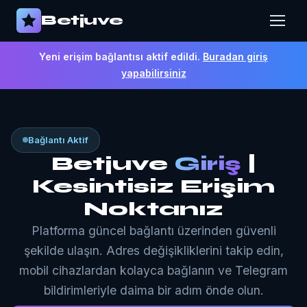
Betjuve
Yeni erişim bağlantısı aktif edildi.
Buradan giriş
yapabilirsiniz
Bağlantı Aktif
Betjuve
Giriş
|
Kesintisiz Erişim
Noktanız
Platforma güncel bağlantı üzerinden güvenli
şekilde ulaşın. Adres değişikliklerini takip edin,
mobil cihazlardan kolayca bağlanın ve Telegram
bildirimleriyle daima bir adım önde olun.