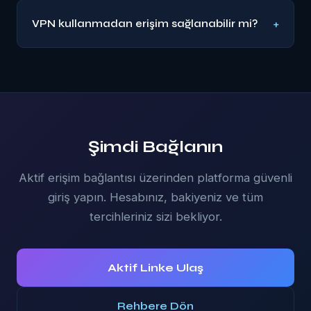
açık sunuculara yönlendirerek çoğu erişim engelini
VPN kullanmadan erişim sağlanabilir mi?
aşabilirsiniz. İşlem kısa sürede sonuçlanır.
Platform düzenli aralıklarla taşındığı için son link
bilgisine sahipseniz çoğu durumda VPN gerekmez.
Belirli ağ kısıtlamalarında DNS değişikliği ek bir
seçenek olarak değerlendirilebilir.
Şimdi Bağlanın
Aktif erişim bağlantısı üzerinden platforma güvenli
giriş yapın. Hesabınız, bakiyeniz ve tüm
tercihleriniz sizi bekliyor.
Aktif Linke Ulaş
Rehbere Dön