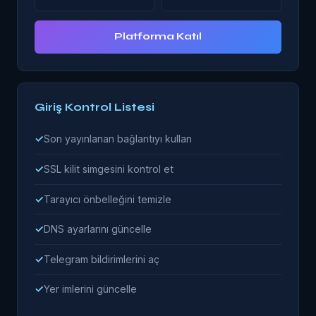
Platforma Katıl
Giriş Kontrol Listesi
Son yayınlanan bağlantıyı kullan
SSL kilit simgesini kontrol et
Tarayıcı önbelleğini temizle
DNS ayarlarını güncelle
Telegram bildirimlerini aç
Yer imlerini güncelle