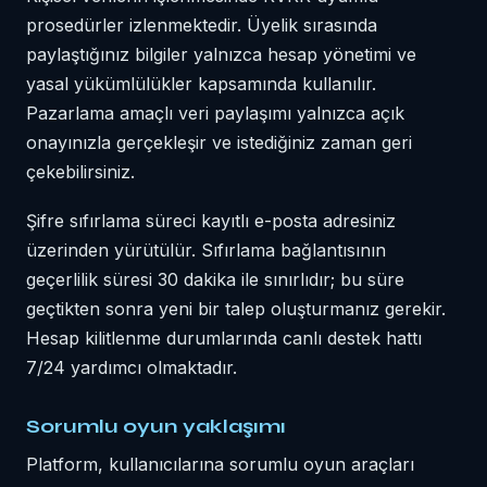
prosedürler izlenmektedir. Üyelik sırasında
paylaştığınız bilgiler yalnızca hesap yönetimi ve
yasal yükümlülükler kapsamında kullanılır.
Pazarlama amaçlı veri paylaşımı yalnızca açık
onayınızla gerçekleşir ve istediğiniz zaman geri
çekebilirsiniz.
Şifre sıfırlama süreci kayıtlı e-posta adresiniz
üzerinden yürütülür. Sıfırlama bağlantısının
geçerlilik süresi 30 dakika ile sınırlıdır; bu süre
geçtikten sonra yeni bir talep oluşturmanız gerekir.
Hesap kilitlenme durumlarında canlı destek hattı
7/24 yardımcı olmaktadır.
Sorumlu oyun yaklaşımı
Platform, kullanıcılarına sorumlu oyun araçları