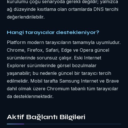
kurulumu çoğu senaryoda gerekli değildir; yalnızca
ağ düzeyinde kısıtlama olan ortamlarda DNS tercihi
değerlendirilebilir.
Hangi tarayıcılar destekleniyor?
Platform modern tarayıcıların tamamıyla uyumludur.
Chrome, Firefox, Safari, Edge ve Opera güncel
sürümlerinde sorunsuz çalışır. Eski Internet
Explorer sürümlerinde görsel bozulmalar
yaşanabilir; bu nedenle güncel bir tarayıcı tercih
edilmelidir. Mobil tarafta Samsung Internet ve Brave
dahil olmak üzere Chromium tabanlı tüm tarayıcılar
da desteklenmektedir.
Aktif Bağlantı Bilgileri