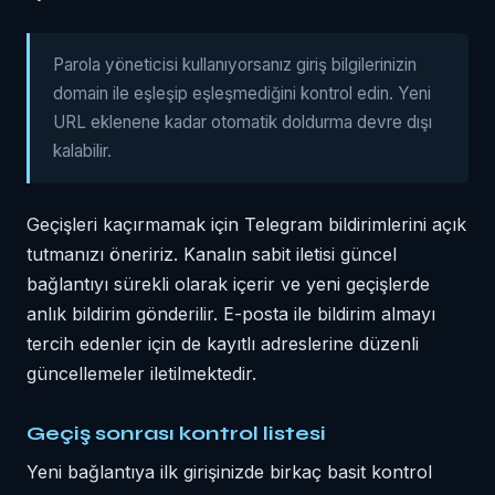
Parola yöneticisi kullanıyorsanız giriş bilgilerinizin
domain ile eşleşip eşleşmediğini kontrol edin. Yeni
URL eklenene kadar otomatik doldurma devre dışı
kalabilir.
Geçişleri kaçırmamak için Telegram bildirimlerini açık
tutmanızı öneririz. Kanalın sabit iletisi güncel
bağlantıyı sürekli olarak içerir ve yeni geçişlerde
anlık bildirim gönderilir. E-posta ile bildirim almayı
tercih edenler için de kayıtlı adreslerine düzenli
güncellemeler iletilmektedir.
Geçiş sonrası kontrol listesi
Yeni bağlantıya ilk girişinizde birkaç basit kontrol