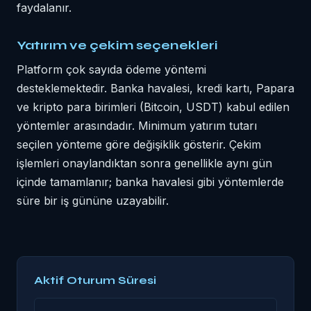
faydalanır.
Yatırım ve çekim seçenekleri
Platform çok sayıda ödeme yöntemi
desteklemektedir. Banka havalesi, kredi kartı, Papara
ve kripto para birimleri (Bitcoin, USDT) kabul edilen
yöntemler arasındadır. Minimum yatırım tutarı
seçilen yönteme göre değişiklik gösterir. Çekim
işlemleri onaylandıktan sonra genellikle aynı gün
içinde tamamlanır; banka havalesi gibi yöntemlerde
süre bir iş gününe uzayabilir.
Aktif Oturum Süresi