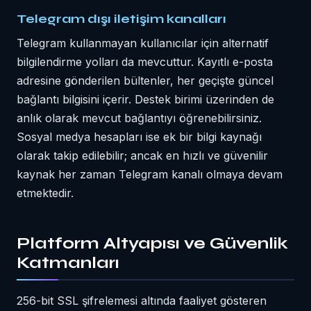
Telegram dışı iletişim kanalları
Telegram kullanmayan kullanıcılar için alternatif
bilgilendirme yolları da mevcuttur. Kayıtlı e-posta
adresine gönderilen bültenler, her geçişte güncel
bağlantı bilgisini içerir. Destek birimi üzerinden de
anlık olarak mevcut bağlantıyı öğrenebilirsiniz.
Sosyal medya hesapları ise ek bir bilgi kaynağı
olarak takip edilebilir; ancak en hızlı ve güvenilir
kaynak her zaman Telegram kanalı olmaya devam
etmektedir.
Platform Altyapısı ve Güvenlik
Katmanları
256-bit SSL şifrelemesi altında faaliyet gösteren