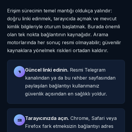
Erişim sürecinin temel mantığı oldukça yalındır:
doğru linki edinmek, tarayıcıda açmak ve mevcut
kimlik bilgileriyle oturum başlatmak. Burada önemli
olan tek nokta bağlantının kaynağıdır. Arama
motorlarında her sonuç resmi olmayabilir; güvenilir
kaynaklara yönelmek riskleri ortadan kaldırır.
Güncel linki edinin.
Resmi Telegram
1
kanalından ya da bu rehber sayfasından
paylaşılan bağlantıyı kullanmanız
güvenlik açısından en sağlıklı yoldur.
Tarayıcınızda açın.
Chrome, Safari veya
2
Firefox fark etmeksizin bağlantıyı adres