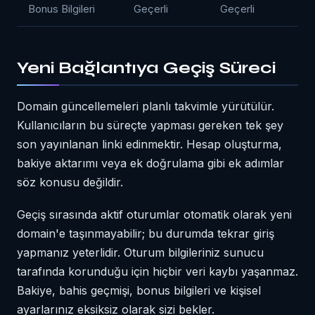
Bonus Bilgileri
Geçerli
Geçerli
Yeni Bağlantıya Geçiş Süreci
Domain güncellemeleri planlı takvimle yürütülür.
Kullanıcıların bu süreçte yapması gereken tek şey
son yayınlanan linki edinmektir. Hesap oluşturma,
bakiye aktarımı veya ek doğrulama gibi ek adımlar
söz konusu değildir.
Geçiş sırasında aktif oturumlar otomatik olarak yeni
domain'e taşınmayabilir; bu durumda tekrar giriş
yapmanız yeterlidir. Oturum bilgileriniz sunucu
tarafında korunduğu için hiçbir veri kaybı yaşanmaz.
Bakiye, bahis geçmişi, bonus bilgileri ve kişisel
ayarlarınız eksiksiz olarak sizi bekler.