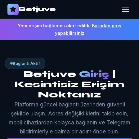
Betjuve
Yeni erişim bağlantısı aktif edildi.
Buradan giriş
yapabilirsiniz
Bağlantı Aktif
Betjuve
Giriş
|
Kesintisiz Erişim
Noktanız
Platforma güncel bağlantı üzerinden güvenli
şekilde ulaşın. Adres değişikliklerini takip edin,
mobil cihazlardan kolayca bağlanın ve Telegram
bildirimleriyle daima bir adım önde olun.