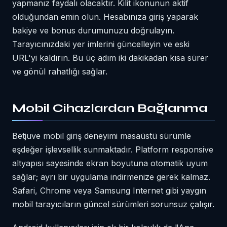
yapmanız faydalı olacaktır. Kilit ikonunun aktif
olduğundan emin olun. Hesabınıza giriş yaparak
bakiye ve bonus durumunuzu doğrulayın.
Tarayıcınızdaki yer imlerini güncelleyin ve eski
URL'yi kaldırın. Bu üç adım iki dakikadan kısa sürer
ve gönül rahatlığı sağlar.
Mobil Cihazlardan Bağlanma
Betjuve mobil giriş deneyimi masaüstü sürümle
eşdeğer işlevsellik sunmaktadır. Platform responsive
altyapısı sayesinde ekran boyutuna otomatik uyum
sağlar; ayrı bir uygulama indirmenize gerek kalmaz.
Safari, Chrome veya Samsung Internet gibi yaygın
mobil tarayıcıların güncel sürümleri sorunsuz çalışır.