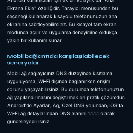
Android kullanıcıları için ek bir kolaylık da "Ana
Ekrana Ekle" özelliğidir. Tarayıcı menüsünden bu
seçeneği kullanarak kısayolu telefonunuzun ana
ekranına sabitleyebilirsiniz. Bu kısayol tam ekran
modunda açılır ve uygulama deneyimine oldukça
yakın bir kullanım sunar.
Mobil bağlantıda karşılaşılabilecek
senaryolar
Mobil ağ sağlayıcınız DNS düzeyinde kısıtlama
uyguluyorsa, Wi-Fi dışında bağlanırken erişim
sorunu yaşayabilirsiniz. Bu durumda telefonunuzun
ağ yapılandırmasını değiştirmek en pratik çözümdür.
Android'de Ayarlar, Ağ, Özel DNS yolundan; iOS'ta
Wi-Fi ağ detaylarından DNS alanını 1.1.1.1 olarak
güncelleyebilirsiniz.