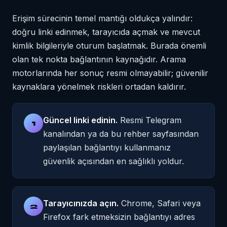
Erişim sürecinin temel mantığı oldukça yalındır:
doğru linki edinmek, tarayıcıda açmak ve mevcut
kimlik bilgileriyle oturum başlatmak. Burada önemli
olan tek nokta bağlantının kaynağıdır. Arama
motorlarında her sonuç resmi olmayabilir; güvenilir
kaynaklara yönelmek riskleri ortadan kaldırır.
Güncel linki edinin.
Resmi Telegram
1
kanalından ya da bu rehber sayfasından
paylaşılan bağlantıyı kullanmanız
güvenlik açısından en sağlıklı yoldur.
Tarayıcınızda açın.
Chrome, Safari veya
2
Firefox fark etmeksizin bağlantıyı adres