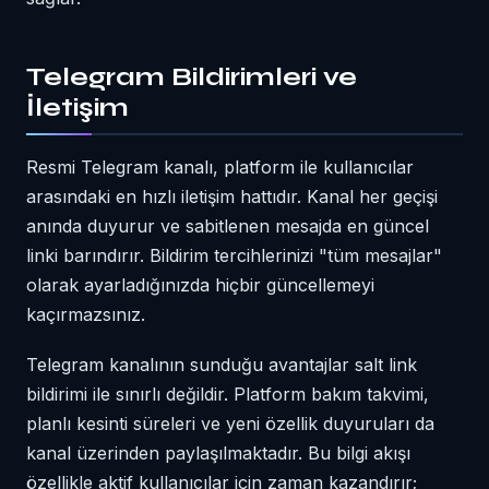
Telegram Bildirimleri ve
İletişim
Resmi Telegram kanalı, platform ile kullanıcılar
arasındaki en hızlı iletişim hattıdır. Kanal her geçişi
anında duyurur ve sabitlenen mesajda en güncel
linki barındırır. Bildirim tercihlerinizi "tüm mesajlar"
olarak ayarladığınızda hiçbir güncellemeyi
kaçırmazsınız.
Telegram kanalının sunduğu avantajlar salt link
bildirimi ile sınırlı değildir. Platform bakım takvimi,
planlı kesinti süreleri ve yeni özellik duyuruları da
kanal üzerinden paylaşılmaktadır. Bu bilgi akışı
özellikle aktif kullanıcılar için zaman kazandırır;