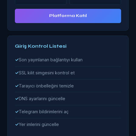
Platforma Katıl
Giriş Kontrol Listesi
Son yayınlanan bağlantıyı kullan
SSL kilit simgesini kontrol et
Tarayıcı önbelleğini temizle
DNS ayarlarını güncelle
Telegram bildirimlerini aç
Yer imlerini güncelle