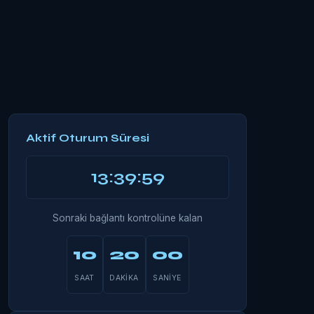
Aktif Oturum Süresi
13:40:00
Sonraki bağlantı kontrolüne kalan
10
19
59
SAAT
DAKIKA
SANIYE