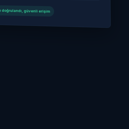
ı doğrulandı, güvenli erişim