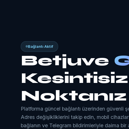
Bağlantı Aktif
Betjuve
G
Kesintisiz
Noktanız
Platforma güncel bağlantı üzerinden güvenli şe
Adres değişikliklerini takip edin, mobil cihazl
bağlanın ve Telegram bildirimleriyle daima bir