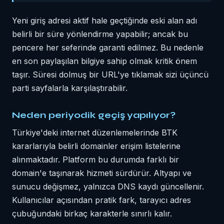
Yeni giriş adresi aktif hale geçtiğinde eski alan adı
belirli bir süre yönlendirme yapabilir; ancak bu
pencere her seferinde garanti edilmez. Bu nedenle
en son paylaşılan bilgiye sahip olmak kritik önem
taşır. Süresi dolmuş bir URL'ye tıklamak sizi üçüncü
parti sayfalarla karşılaştırabilir.
Neden periyodik geçiş yapılıyor?
Türkiye'deki internet düzenlemelerinde BTK
kararlarıyla belirli domainler erişim listelerine
alınmaktadır. Platform bu durumda farklı bir
domain'e taşınarak hizmeti sürdürür. Altyapı ve
sunucu değişmez, yalnızca DNS kaydı güncellenir.
Kullanıcılar açısından pratik fark, tarayıcı adres
çubuğundaki birkaç karakterle sınırlı kalır.