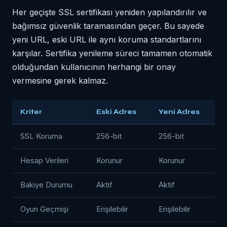
Her geçişte SSL sertifikası yeniden yapılandırılır ve
bağımsız güvenlik taramasından geçer. Bu sayede
yeni URL, eski URL ile aynı koruma standartlarını
karşılar. Sertifika yenileme süreci tamamen otomatik
olduğundan kullanıcının herhangi bir onay
vermesine gerek kalmaz.
Kriter
Eski Adres
Yeni Adres
SSL Koruma
256-bit
256-bit
Hesap Verileri
Korunur
Korunur
Bakiye Durumu
Aktif
Aktif
Oyun Geçmişi
Erişilebilir
Erişilebilir