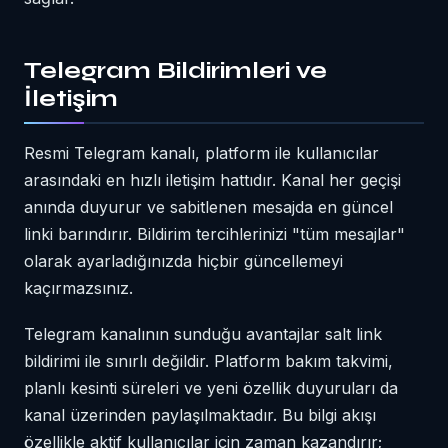
Telegram Bildirimleri ve
İletişim
Resmi Telegram kanalı, platform ile kullanıcılar
arasındaki en hızlı iletişim hattıdır. Kanal her geçişi
anında duyurur ve sabitlenen mesajda en güncel
linki barındırır. Bildirim tercihlerinizi "tüm mesajlar"
olarak ayarladığınızda hiçbir güncellemeyi
kaçırmazsınız.
Telegram kanalının sunduğu avantajlar salt link
bildirimi ile sınırlı değildir. Platform bakım takvimi,
planlı kesinti süreleri ve yeni özellik duyuruları da
kanal üzerinden paylaşılmaktadır. Bu bilgi akışı
özellikle aktif kullanıcılar için zaman kazandırır;