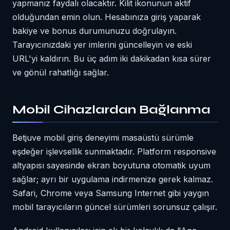
yapmanız faydalı olacaktır. Kilit ikonunun aktif
olduğundan emin olun. Hesabınıza giriş yaparak
bakiye ve bonus durumunuzu doğrulayın.
Tarayıcınızdaki yer imlerini güncelleyin ve eski
URL'yi kaldırın. Bu üç adım iki dakikadan kısa sürer
ve gönül rahatlığı sağlar.
Mobil Cihazlardan Bağlanma
Betjuve mobil giriş deneyimi masaüstü sürümle
eşdeğer işlevsellik sunmaktadır. Platform responsive
altyapısı sayesinde ekran boyutuna otomatik uyum
sağlar; ayrı bir uygulama indirmenize gerek kalmaz.
Safari, Chrome veya Samsung Internet gibi yaygın
mobil tarayıcıların güncel sürümleri sorunsuz çalışır.