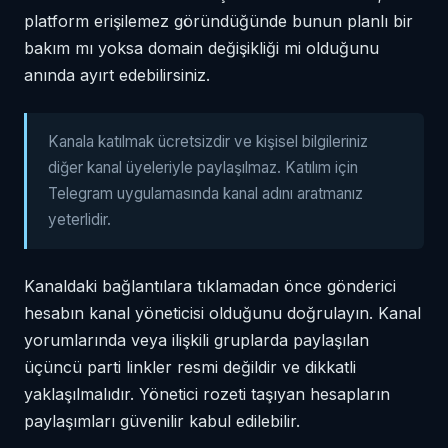
platform erişilemez göründüğünde bunun planlı bir
bakım mı yoksa domain değişikliği mi olduğunu
anında ayırt edebilirsiniz.
Kanala katılmak ücretsizdir ve kişisel bilgileriniz
diğer kanal üyeleriyle paylaşılmaz. Katılım için
Telegram uygulamasında kanal adını aratmanız
yeterlidir.
Kanaldaki bağlantılara tıklamadan önce gönderici
hesabın kanal yöneticisi olduğunu doğrulayın. Kanal
yorumlarında veya ilişkili gruplarda paylaşılan
üçüncü parti linkler resmi değildir ve dikkatli
yaklaşılmalıdır. Yönetici rozeti taşıyan hesapların
paylaşımları güvenilir kabul edilebilir.