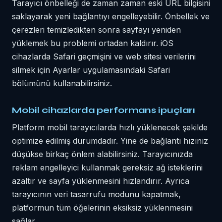
Tarayıcı önbelleği de zaman zaman eski URL bilgisini
saklayarak yeni bağlantıyı engelleyebilir. Önbellek ve
çerezleri temizledikten sonra sayfayı yeniden
yüklemek bu problemi ortadan kaldırır. iOS
cihazlarda Safari geçmişini ve web sitesi verilerini
silmek için Ayarlar uygulamasındaki Safari
bölümünü kullanabilirsiniz.
Mobil cihazlarda performans ipuçları
Platform mobil tarayıcılarda hızlı yüklenecek şekilde
optimize edilmiş durumdadır. Yine de bağlantı hızınız
düşükse birkaç önlem alabilirsiniz. Tarayıcınızda
reklam engelleyici kullanmak gereksiz ağ isteklerini
azaltır ve sayfa yüklenmesini hızlandırır. Ayrıca
tarayıcının veri tasarrufu modunu kapatmak,
platformun tüm öğelerinin eksiksiz yüklenmesini
sağlar.