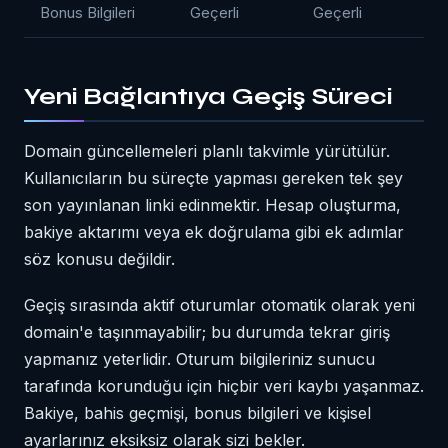
Bonus Bilgileri
Geçerli
Geçerli
Yeni Bağlantıya Geçiş Süreci
Domain güncellemeleri planlı takvimle yürütülür.
Kullanıcıların bu süreçte yapması gereken tek şey
son yayınlanan linki edinmektir. Hesap oluşturma,
bakiye aktarımı veya ek doğrulama gibi ek adımlar
söz konusu değildir.
Geçiş sırasında aktif oturumlar otomatik olarak yeni
domain'e taşınmayabilir; bu durumda tekrar giriş
yapmanız yeterlidir. Oturum bilgileriniz sunucu
tarafında korunduğu için hiçbir veri kaybı yaşanmaz.
Bakiye, bahis geçmişi, bonus bilgileri ve kişisel
ayarlarınız eksiksiz olarak sizi bekler.