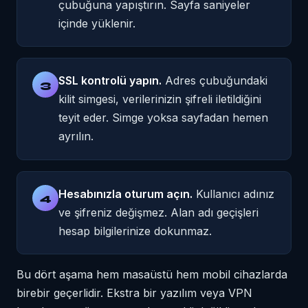
çubuğuna yapıştırın. Sayfa saniyeler
içinde yüklenir.
SSL kontrolü yapın.
Adres çubuğundaki
3
kilit simgesi, verilerinizin şifreli iletildiğini
teyit eder. Simge yoksa sayfadan hemen
ayrılın.
Hesabınızla oturum açın.
Kullanıcı adınız
4
ve şifreniz değişmez. Alan adı geçişleri
hesap bilgilerinize dokunmaz.
Bu dört aşama hem masaüstü hem mobil cihazlarda
birebir geçerlidir. Ekstra bir yazılım veya VPN