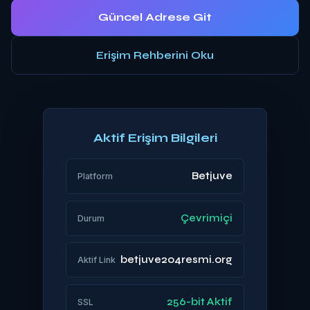
Güncel Adrese Git
Erişim Rehberini Oku
Aktif Erişim Bilgileri
Betjuve
Platform
Çevrimiçi
Durum
betjuve204resmi.org
Aktif Link
256-bit Aktif
SSL