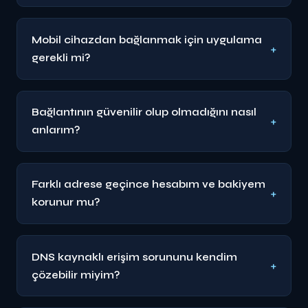
Telegram kanalını takip ederek anlık bildirimlerle yeni
bağlantı bilgisine ulaşabilirsiniz. Kanalda sabitlenen
Mobil cihazdan bağlanmak için uygulama
mesaj daima en güncel linki gösterir.
gerekli mi?
Hayır, platform mobil tarayıcı üzerinden tam işlevli
çalışmaktadır. Android kullanıcıları ana ekrana kısayol
Bağlantının güvenilir olup olmadığını nasıl
ekleyerek uygulama benzeri deneyim elde edebilir.
anlarım?
SSL kilit simgesinin tarayıcınızda aktif olduğunu
kontrol edin ve URL yapısının resmi formatla
Farklı adrese geçince hesabım ve bakiyem
uyuştuğunu doğrulayın. Güvenilir linklere yalnızca
korunur mu?
resmi kanal veya bu rehber üzerinden ulaşmanız
önerilir.
Değişiklik yalnızca domain seviyesinde gerçekleşir.
Hesap bilgileriniz, bakiyeniz ve geçmiş işlemleriniz
DNS kaynaklı erişim sorununu kendim
aynen korunur. Mevcut kullanıcı adı ve şifrenizle
çözebilir miyim?
oturum açmanız yeterlidir.
Evet, cihazınızın DNS ayarlarını 1.1.1.1 veya 8.8.8.8 gibi