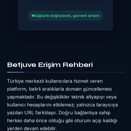
Bağlantı doğrulandı, güvenli erişim
Betjuve Erişim Rehberi
Türkiye merkezli kullanıcılara hizmet veren
platform, belirli aralıklarla domain güncellemesi
yapmaktadır. Bu değişiklikler teknik altyapıyı veya
kullanıcı hesaplarını etkilemez; yalnızca tarayıcıya
yazılan URL farklılaşır. Doğru bağlantıya sahip
herkes daha önce olduğu gibi oturum açıp kaldığı
yerden devam edebilir.