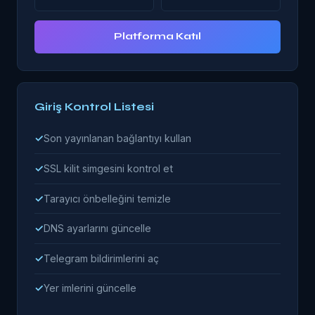
Platforma Katıl
Giriş Kontrol Listesi
Son yayınlanan bağlantıyı kullan
SSL kilit simgesini kontrol et
Tarayıcı önbelleğini temizle
DNS ayarlarını güncelle
Telegram bildirimlerini aç
Yer imlerini güncelle