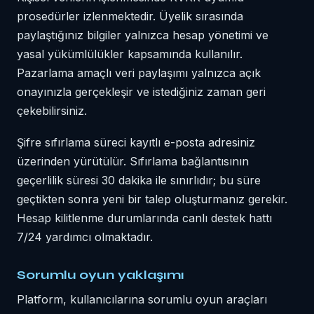
prosedürler izlenmektedir. Üyelik sırasında
paylaştığınız bilgiler yalnızca hesap yönetimi ve
yasal yükümlülükler kapsamında kullanılır.
Pazarlama amaçlı veri paylaşımı yalnızca açık
onayınızla gerçekleşir ve istediğiniz zaman geri
çekebilirsiniz.
Şifre sıfırlama süreci kayıtlı e-posta adresiniz
üzerinden yürütülür. Sıfırlama bağlantısının
geçerlilik süresi 30 dakika ile sınırlıdır; bu süre
geçtikten sonra yeni bir talep oluşturmanız gerekir.
Hesap kilitlenme durumlarında canlı destek hattı
7/24 yardımcı olmaktadır.
Sorumlu oyun yaklaşımı
Platform, kullanıcılarına sorumlu oyun araçları