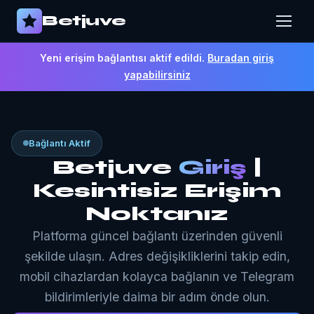
Betjuve
Yeni erişim bağlantısı aktif edildi.
Buradan giriş
yapabilirsiniz
Bağlantı Aktif
Betjuve
Giriş
|
Kesintisiz Erişim
Noktanız
Platforma güncel bağlantı üzerinden güvenli
şekilde ulaşın. Adres değişikliklerini takip edin,
mobil cihazlardan kolayca bağlanın ve Telegram
bildirimleriyle daima bir adım önde olun.