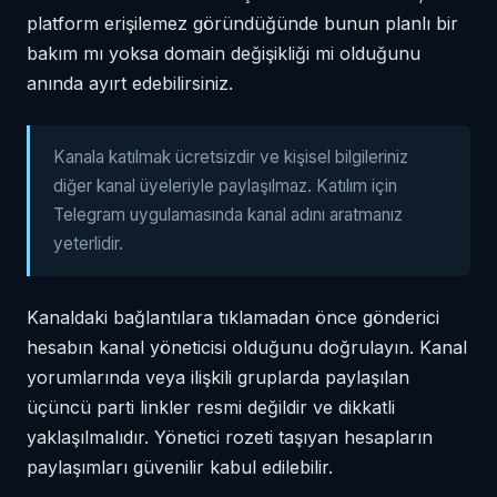
platform erişilemez göründüğünde bunun planlı bir
bakım mı yoksa domain değişikliği mi olduğunu
anında ayırt edebilirsiniz.
Kanala katılmak ücretsizdir ve kişisel bilgileriniz
diğer kanal üyeleriyle paylaşılmaz. Katılım için
Telegram uygulamasında kanal adını aratmanız
yeterlidir.
Kanaldaki bağlantılara tıklamadan önce gönderici
hesabın kanal yöneticisi olduğunu doğrulayın. Kanal
yorumlarında veya ilişkili gruplarda paylaşılan
üçüncü parti linkler resmi değildir ve dikkatli
yaklaşılmalıdır. Yönetici rozeti taşıyan hesapların
paylaşımları güvenilir kabul edilebilir.