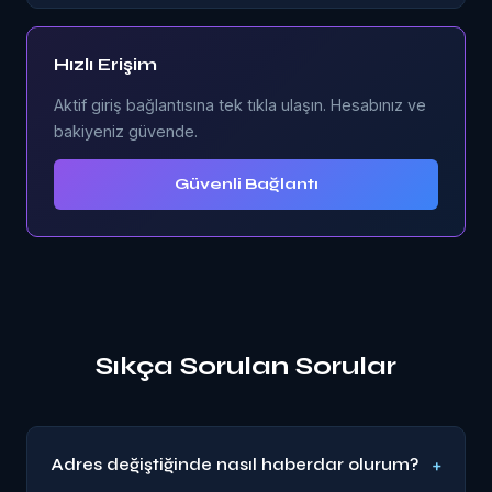
Hızlı Erişim
Aktif giriş bağlantısına tek tıkla ulaşın. Hesabınız ve
bakiyeniz güvende.
Güvenli Bağlantı
Sıkça Sorulan Sorular
Adres değiştiğinde nasıl haberdar olurum?