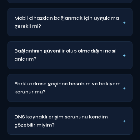
Telegram kanalını takip ederek anlık bildirimlerle yeni
bağlantı bilgisine ulaşabilirsiniz. Kanalda sabitlenen
Mobil cihazdan bağlanmak için uygulama
mesaj daima en güncel linki gösterir.
gerekli mi?
Hayır, platform mobil tarayıcı üzerinden tam işlevli
çalışmaktadır. Android kullanıcıları ana ekrana kısayol
Bağlantının güvenilir olup olmadığını nasıl
ekleyerek uygulama benzeri deneyim elde edebilir.
anlarım?
SSL kilit simgesinin tarayıcınızda aktif olduğunu
kontrol edin ve URL yapısının resmi formatla
Farklı adrese geçince hesabım ve bakiyem
uyuştuğunu doğrulayın. Güvenilir linklere yalnızca
korunur mu?
resmi kanal veya bu rehber üzerinden ulaşmanız
önerilir.
Değişiklik yalnızca domain seviyesinde gerçekleşir.
Hesap bilgileriniz, bakiyeniz ve geçmiş işlemleriniz
DNS kaynaklı erişim sorununu kendim
aynen korunur. Mevcut kullanıcı adı ve şifrenizle
çözebilir miyim?
oturum açmanız yeterlidir.
Evet, cihazınızın DNS ayarlarını 1.1.1.1 veya 8.8.8.8 gibi