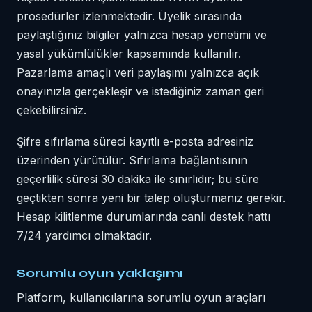
prosedürler izlenmektedir. Üyelik sırasında
paylaştığınız bilgiler yalnızca hesap yönetimi ve
yasal yükümlülükler kapsamında kullanılır.
Pazarlama amaçlı veri paylaşımı yalnızca açık
onayınızla gerçekleşir ve istediğiniz zaman geri
çekebilirsiniz.
Şifre sıfırlama süreci kayıtlı e-posta adresiniz
üzerinden yürütülür. Sıfırlama bağlantısının
geçerlilik süresi 30 dakika ile sınırlıdır; bu süre
geçtikten sonra yeni bir talep oluşturmanız gerekir.
Hesap kilitlenme durumlarında canlı destek hattı
7/24 yardımcı olmaktadır.
Sorumlu oyun yaklaşımı
Platform, kullanıcılarına sorumlu oyun araçları