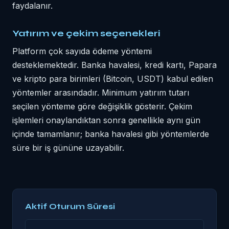
faydalanır.
Yatırım ve çekim seçenekleri
Platform çok sayıda ödeme yöntemi
desteklemektedir. Banka havalesi, kredi kartı, Papara
ve kripto para birimleri (Bitcoin, USDT) kabul edilen
yöntemler arasındadır. Minimum yatırım tutarı
seçilen yönteme göre değişiklik gösterir. Çekim
işlemleri onaylandıktan sonra genellikle aynı gün
içinde tamamlanır; banka havalesi gibi yöntemlerde
süre bir iş gününe uzayabilir.
Aktif Oturum Süresi