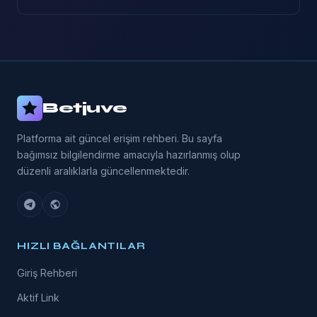
Betjuve
Platforma ait güncel erişim rehberi. Bu sayfa
bağımsız bilgilendirme amacıyla hazırlanmış olup
düzenli aralıklarla güncellenmektedir.
HIZLI BAĞLANTILAR
Giriş Rehberi
Aktif Link