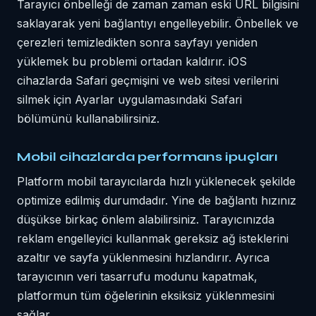
Tarayıcı önbelleği de zaman zaman eski URL bilgisini
saklayarak yeni bağlantıyı engelleyebilir. Önbellek ve
çerezleri temizledikten sonra sayfayı yeniden
yüklemek bu problemi ortadan kaldırır. iOS
cihazlarda Safari geçmişini ve web sitesi verilerini
silmek için Ayarlar uygulamasındaki Safari
bölümünü kullanabilirsiniz.
Mobil cihazlarda performans ipuçları
Platform mobil tarayıcılarda hızlı yüklenecek şekilde
optimize edilmiş durumdadır. Yine de bağlantı hızınız
düşükse birkaç önlem alabilirsiniz. Tarayıcınızda
reklam engelleyici kullanmak gereksiz ağ isteklerini
azaltır ve sayfa yüklenmesini hızlandırır. Ayrıca
tarayıcının veri tasarrufu modunu kapatmak,
platformun tüm öğelerinin eksiksiz yüklenmesini
sağlar.