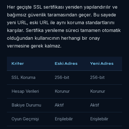
Her geçişte SSL sertifikası yeniden yapılandırılır ve
bağımsız güvenlik taramasından geçer. Bu sayede
yeni URL, eski URL ile aynı koruma standartlarını
karşılar. Sertifika yenileme süreci tamamen otomatik
olduğundan kullanıcının herhangi bir onay
vermesine gerek kalmaz.
Kriter
Eski Adres
Yeni Adres
SSL Koruma
256-bit
256-bit
Hesap Verileri
Korunur
Korunur
Bakiye Durumu
Aktif
Aktif
Oyun Geçmişi
Erişilebilir
Erişilebilir