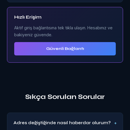
Hızlı Erişim
Aktif giriş bağlantısına tek tıkla ulaşın. Hesabınız ve
bakiyeniz güvende.
Güvenli Bağlantı
Sıkça Sorulan Sorular
Adres değiştiğinde nasıl haberdar olurum?