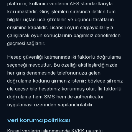
platform, kullanıcı verilerini AES standartlarıyla
korumaktadır. Giriş işlemleri sırasında iletilen tüm
bilgiler uçtan uca şifrelenir ve üçüncü tarafların
erişimine kapalıdır. Lisanslı oyun sağlayıcılarıyla
çalışılarak oyun sonuçlarının bağımsız denetimden
geçmesi sağlanır.
Hesap güvenliği katmanında iki faktörlü doğrulama
seçeneği mevcuttur. Bu özelliği aktifleştirdiğinizde
her giriş denemesinde telefonunuza gelen
doğrulama kodunu girmeniz istenir; böylece şifreniz
ele geçse bile hesabınız korunmuş olur. İki faktörlü
doğrulama hem SMS hem de authenticator
uygulaması üzerinden yapılandırılabilir.
Veri koruma politikası
Kişisel verilerin işlenmesinde KVKK uyumlu