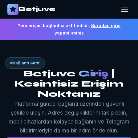
Betjuve
Yeni erişim bağlantısı aktif edildi.
Buradan giriş
yapabilirsiniz
Bağlantı Aktif
Betjuve
Giriş
|
Kesintisiz Erişim
Noktanız
Platforma güncel bağlantı üzerinden güvenli
şekilde ulaşın. Adres değişikliklerini takip edin,
mobil cihazlardan kolayca bağlanın ve Telegram
bildirimleriyle daima bir adım önde olun.