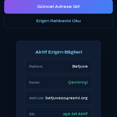
Güncel Adrese Git
Erişim Rehberini Oku
Aktif Erişim Bilgileri
Betjuve
Platform
Çevrimiçi
Durum
betjuve204resmi.org
Aktif Link
256-bit Aktif
SSL