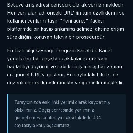
Betjuve giriş adresi periyodik olarak yenilenmektedir.
Her yeni alan adı önceki URL'nin tüm özelliklerini ve
kullanıcı verilerini taşır. "Yeni adres" ifadesi
platformda bir kayıp anlamına gelmez; aksine erişim
sürekliliğini koruyan teknik bir prosedürdür.
En hızlı bilgi kaynağı Telegram kanalıdır. Kanal
yöneticileri her geçişten dakikalar sonra yeni
bağlantıyı duyurur ve sabitlenmiş mesaj her zaman
en güncel URL'yi gösterir. Bu sayfadaki bilgiler de
düzenli olarak denetlenmekte ve güncellenmektedir.
Tarayıcınızda eski linki yer imi olarak kaydetmiş
olabilirsiniz. Geçiş sonrasında yer iminizi
güncellemeyi unutmayın; aksi takdirde 404
sayfasıyla karşılaşabilirsiniz.