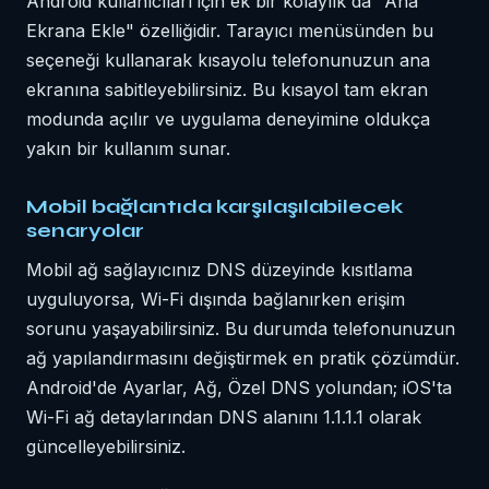
Android kullanıcıları için ek bir kolaylık da "Ana
Ekrana Ekle" özelliğidir. Tarayıcı menüsünden bu
seçeneği kullanarak kısayolu telefonunuzun ana
ekranına sabitleyebilirsiniz. Bu kısayol tam ekran
modunda açılır ve uygulama deneyimine oldukça
yakın bir kullanım sunar.
Mobil bağlantıda karşılaşılabilecek
senaryolar
Mobil ağ sağlayıcınız DNS düzeyinde kısıtlama
uyguluyorsa, Wi-Fi dışında bağlanırken erişim
sorunu yaşayabilirsiniz. Bu durumda telefonunuzun
ağ yapılandırmasını değiştirmek en pratik çözümdür.
Android'de Ayarlar, Ağ, Özel DNS yolundan; iOS'ta
Wi-Fi ağ detaylarından DNS alanını 1.1.1.1 olarak
güncelleyebilirsiniz.