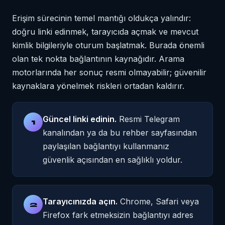
Erişim sürecinin temel mantığı oldukça yalındır:
doğru linki edinmek, tarayıcıda açmak ve mevcut
kimlik bilgileriyle oturum başlatmak. Burada önemli
olan tek nokta bağlantının kaynağıdır. Arama
motorlarında her sonuç resmi olmayabilir; güvenilir
kaynaklara yönelmek riskleri ortadan kaldırır.
Güncel linki edinin.
Resmi Telegram
1
kanalından ya da bu rehber sayfasından
paylaşılan bağlantıyı kullanmanız
güvenlik açısından en sağlıklı yoldur.
Tarayıcınızda açın.
Chrome, Safari veya
2
Firefox fark etmeksizin bağlantıyı adres