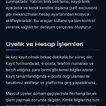
sunmaktadır. Yatırım limiti belirleme, kayıp limiti
ayarlama ve kendi kendine dışlama (self-exclusion)
gibi mekanizmalar hesap ayarlarından kolayca
aktifleştirilebilir. Bu araçlar kullanıcıya tam kontrol
vererek sağlıklı bir deneyim çerçevesi oluşturur.
Üyelik ve Hesap İşlemleri
İlk kez kayıt olmak birkaç dakikalık bir süreç alır.
Kayıt formunda ad, e-posta, telefon numarası ve
tercih ettiğiniz para birimi gibi temel bilgiler istenir.
Kayıt tamamlandığında e-posta doğrulaması ile
hesabınız aktifleşir ve platforma giriş yapabilirsiniz.
Mevcut üyeler domain geçişlerinde herhangi bir ek
işlem yapmak zorunda değildir. Kimlik bilgileriniz tüm