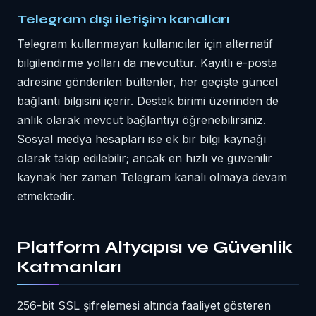
Telegram dışı iletişim kanalları
Telegram kullanmayan kullanıcılar için alternatif
bilgilendirme yolları da mevcuttur. Kayıtlı e-posta
adresine gönderilen bültenler, her geçişte güncel
bağlantı bilgisini içerir. Destek birimi üzerinden de
anlık olarak mevcut bağlantıyı öğrenebilirsiniz.
Sosyal medya hesapları ise ek bir bilgi kaynağı
olarak takip edilebilir; ancak en hızlı ve güvenilir
kaynak her zaman Telegram kanalı olmaya devam
etmektedir.
Platform Altyapısı ve Güvenlik
Katmanları
256-bit SSL şifrelemesi altında faaliyet gösteren