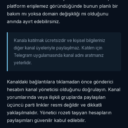
platform erişilemez göründüğünde bunun planlı bir
bakım mı yoksa domain değişikliği mi olduğunu
anında ayırt edebilirsiniz.
Kanala katılmak ücretsizdir ve kişisel bilgileriniz
diğer kanal üyeleriyle paylaşılmaz. Katılım için
Telegram uygulamasında kanal adını aratmanız
yeterlidir.
Kanaldaki bağlantılara tıklamadan önce gönderici
hesabın kanal yöneticisi olduğunu doğrulayın. Kanal
yorumlarında veya ilişkili gruplarda paylaşılan
üçüncü parti linkler resmi değildir ve dikkatli
yaklaşılmalıdır. Yönetici rozeti taşıyan hesapların
paylaşımları güvenilir kabul edilebilir.