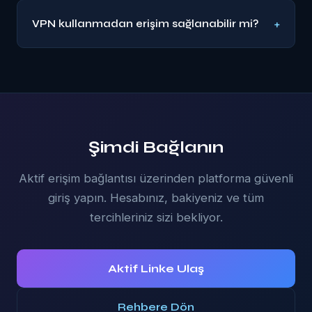
açık sunuculara yönlendirerek çoğu erişim engelini
VPN kullanmadan erişim sağlanabilir mi?
aşabilirsiniz. İşlem kısa sürede sonuçlanır.
Platform düzenli aralıklarla taşındığı için son link
bilgisine sahipseniz çoğu durumda VPN gerekmez.
Belirli ağ kısıtlamalarında DNS değişikliği ek bir
seçenek olarak değerlendirilebilir.
Şimdi Bağlanın
Aktif erişim bağlantısı üzerinden platforma güvenli
giriş yapın. Hesabınız, bakiyeniz ve tüm
tercihleriniz sizi bekliyor.
Aktif Linke Ulaş
Rehbere Dön