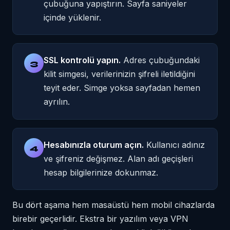
çubuğuna yapıştırın. Sayfa saniyeler
içinde yüklenir.
SSL kontrolü yapın.
Adres çubuğundaki
3
kilit simgesi, verilerinizin şifreli iletildiğini
teyit eder. Simge yoksa sayfadan hemen
ayrılın.
Hesabınızla oturum açın.
Kullanıcı adınız
4
ve şifreniz değişmez. Alan adı geçişleri
hesap bilgilerinize dokunmaz.
Bu dört aşama hem masaüstü hem mobil cihazlarda
birebir geçerlidir. Ekstra bir yazılım veya VPN