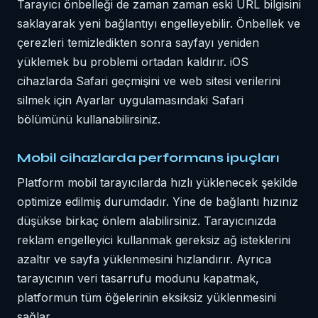
Tarayıcı önbelleği de zaman zaman eski URL bilgisini
saklayarak yeni bağlantıyı engelleyebilir. Önbellek ve
çerezleri temizledikten sonra sayfayı yeniden
yüklemek bu problemi ortadan kaldırır. iOS
cihazlarda Safari geçmişini ve web sitesi verilerini
silmek için Ayarlar uygulamasındaki Safari
bölümünü kullanabilirsiniz.
Mobil cihazlarda performans ipuçları
Platform mobil tarayıcılarda hızlı yüklenecek şekilde
optimize edilmiş durumdadır. Yine de bağlantı hızınız
düşükse birkaç önlem alabilirsiniz. Tarayıcınızda
reklam engelleyici kullanmak gereksiz ağ isteklerini
azaltır ve sayfa yüklenmesini hızlandırır. Ayrıca
tarayıcının veri tasarrufu modunu kapatmak,
platformun tüm öğelerinin eksiksiz yüklenmesini
sağlar.