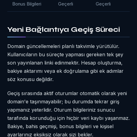
Bonus Bilgileri
Geçerli
Geçerli
Yeni Bağlantıya Geçiş Süreci
Domain güncellemeleri planlı takvimle yürütülür.
Kullanıcıların bu süreçte yapması gereken tek şey
son yayınlanan linki edinmektir. Hesap oluşturma,
bakiye aktarımı veya ek doğrulama gibi ek adımlar
söz konusu değildir.
Geçiş sırasında aktif oturumlar otomatik olarak yeni
domain'e taşınmayabilir; bu durumda tekrar giriş
yapmanız yeterlidir. Oturum bilgileriniz sunucu
tarafında korunduğu için hiçbir veri kaybı yaşanmaz.
Bakiye, bahis geçmişi, bonus bilgileri ve kişisel
ayarlarınız eksiksiz olarak sizi bekler.