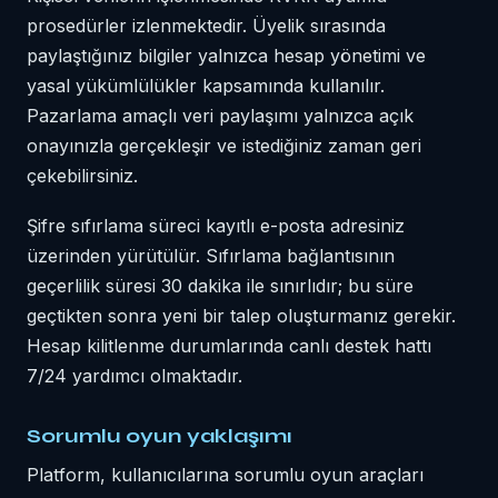
prosedürler izlenmektedir. Üyelik sırasında
paylaştığınız bilgiler yalnızca hesap yönetimi ve
yasal yükümlülükler kapsamında kullanılır.
Pazarlama amaçlı veri paylaşımı yalnızca açık
onayınızla gerçekleşir ve istediğiniz zaman geri
çekebilirsiniz.
Şifre sıfırlama süreci kayıtlı e-posta adresiniz
üzerinden yürütülür. Sıfırlama bağlantısının
geçerlilik süresi 30 dakika ile sınırlıdır; bu süre
geçtikten sonra yeni bir talep oluşturmanız gerekir.
Hesap kilitlenme durumlarında canlı destek hattı
7/24 yardımcı olmaktadır.
Sorumlu oyun yaklaşımı
Platform, kullanıcılarına sorumlu oyun araçları