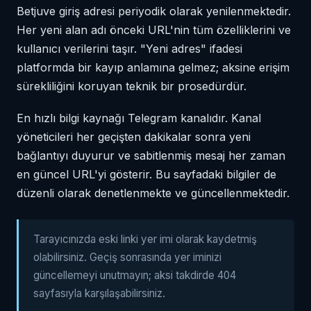
Betjuve giriş adresi periyodik olarak yenilenmektedir.
Her yeni alan adı önceki URL'nin tüm özelliklerini ve
kullanıcı verilerini taşır. "Yeni adres" ifadesi
platformda bir kayıp anlamına gelmez; aksine erişim
sürekliliğini koruyan teknik bir prosedürdür.
En hızlı bilgi kaynağı Telegram kanalıdır. Kanal
yöneticileri her geçişten dakikalar sonra yeni
bağlantıyı duyurur ve sabitlenmiş mesaj her zaman
en güncel URL'yi gösterir. Bu sayfadaki bilgiler de
düzenli olarak denetlenmekte ve güncellenmektedir.
Tarayıcınızda eski linki yer imi olarak kaydetmiş
olabilirsiniz. Geçiş sonrasında yer iminizi
güncellemeyi unutmayın; aksi takdirde 404
sayfasıyla karşılaşabilirsiniz.