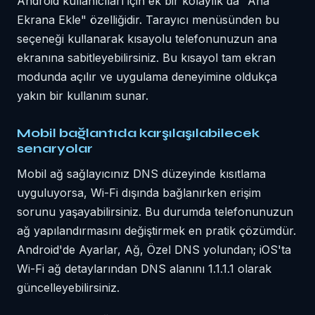
Android kullanıcıları için ek bir kolaylık da "Ana
Ekrana Ekle" özelliğidir. Tarayıcı menüsünden bu
seçeneği kullanarak kısayolu telefonunuzun ana
ekranına sabitleyebilirsiniz. Bu kısayol tam ekran
modunda açılır ve uygulama deneyimine oldukça
yakın bir kullanım sunar.
Mobil bağlantıda karşılaşılabilecek
senaryolar
Mobil ağ sağlayıcınız DNS düzeyinde kısıtlama
uyguluyorsa, Wi-Fi dışında bağlanırken erişim
sorunu yaşayabilirsiniz. Bu durumda telefonunuzun
ağ yapılandırmasını değiştirmek en pratik çözümdür.
Android'de Ayarlar, Ağ, Özel DNS yolundan; iOS'ta
Wi-Fi ağ detaylarından DNS alanını 1.1.1.1 olarak
güncelleyebilirsiniz.