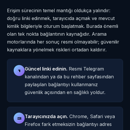
Erişim sürecinin temel mantığı oldukça yalındır:
doğru linki edinmek, tarayıcıda açmak ve mevcut
kimlik bilgileriyle oturum başlatmak. Burada önemli
olan tek nokta bağlantının kaynağıdır. Arama
motorlarında her sonuç resmi olmayabilir; güvenilir
kaynaklara yönelmek riskleri ortadan kaldırır.
Güncel linki edinin.
Resmi Telegram
1
kanalından ya da bu rehber sayfasından
paylaşılan bağlantıyı kullanmanız
güvenlik açısından en sağlıklı yoldur.
Tarayıcınızda açın.
Chrome, Safari veya
2
Firefox fark etmeksizin bağlantıyı adres