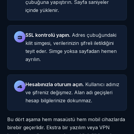
çubuğuna yapıştırın. Sayfa saniyeler
içinde yüklenir.
SSL kontrolü yapın.
Adres çubuğundaki
3
kilit simgesi, verilerinizin şifreli iletildiğini
teyit eder. Simge yoksa sayfadan hemen
ayrılın.
Hesabınızla oturum açın.
Kullanıcı adınız
4
ve şifreniz değişmez. Alan adı geçişleri
hesap bilgilerinize dokunmaz.
Bu dört aşama hem masaüstü hem mobil cihazlarda
birebir geçerlidir. Ekstra bir yazılım veya VPN