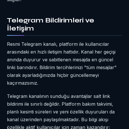
Telegram Bildirimleri ve
İletişim
Resmi Telegram kanalı, platform ile kullanıcılar
arasındaki en hızlı iletişim hattıdır. Kanal her geçişi
anında duyurur ve sabitlenen mesajda en güncel
linki barındırır. Bildirim tercihlerinizi "tüm mesajlar"
olarak ayarladığınızda hiçbir güncellemeyi
kaçırmazsınız.
Telegram kanalının sunduğu avantajlar salt link
bildirimi ile sınırlı değildir. Platform bakım takvimi,
planlı kesinti süreleri ve yeni özellik duyuruları da
kanal üzerinden paylaşılmaktadır. Bu bilgi akışı
özellikle aktif kullanıcılar için zaman kazandırır;