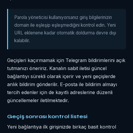
Parola yöneticisi kullanıyorsanız giriş bilgilerinizin
domain ile eşleşip eşleşmediğini kontrol edin. Yeni
URL eklenene kadar otomatik doldurma devre dışı
kalabilir.
Geçişleri kaçırmamak için Telegram bildirimlerini açık
tutmanızı öneririz. Kanalın sabit iletisi güncel
bağlantıyı sürekli olarak içerir ve yeni geçişlerde
anlık bildirim gönderilir. E-posta ile bildirim almayı
tercih edenler için de kayıtlı adreslerine düzenli
güncellemeler iletilmektedir.
Geçiş sonrası kontrol listesi
Yeni bağlantıya ilk girişinizde birkaç basit kontrol