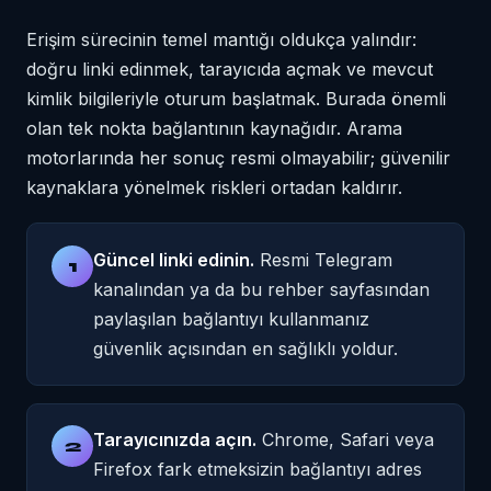
Erişim sürecinin temel mantığı oldukça yalındır:
doğru linki edinmek, tarayıcıda açmak ve mevcut
kimlik bilgileriyle oturum başlatmak. Burada önemli
olan tek nokta bağlantının kaynağıdır. Arama
motorlarında her sonuç resmi olmayabilir; güvenilir
kaynaklara yönelmek riskleri ortadan kaldırır.
Güncel linki edinin.
Resmi Telegram
1
kanalından ya da bu rehber sayfasından
paylaşılan bağlantıyı kullanmanız
güvenlik açısından en sağlıklı yoldur.
Tarayıcınızda açın.
Chrome, Safari veya
2
Firefox fark etmeksizin bağlantıyı adres