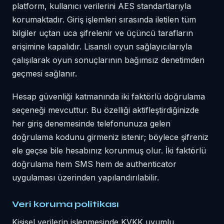
platform, kullanıcı verilerini AES standartlarıyla
korumaktadır. Giriş işlemleri sırasında iletilen tüm
bilgiler uçtan uca şifrelenir ve üçüncü tarafların
erişimine kapalıdır. Lisanslı oyun sağlayıcılarıyla
çalışılarak oyun sonuçlarının bağımsız denetimden
geçmesi sağlanır.
Hesap güvenliği katmanında iki faktörlü doğrulama
seçeneği mevcuttur. Bu özelliği aktifleştirdiğinizde
her giriş denemesinde telefonunuza gelen
doğrulama kodunu girmeniz istenir; böylece şifreniz
ele geçse bile hesabınız korunmuş olur. İki faktörlü
doğrulama hem SMS hem de authenticator
uygulaması üzerinden yapılandırılabilir.
Veri koruma politikası
Kişisel verilerin işlenmesinde KVKK uyumlu