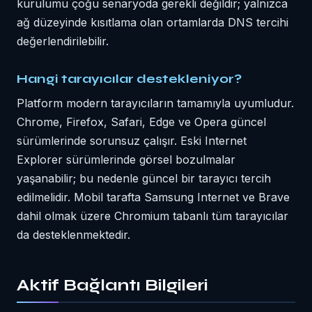
kurulumu çoğu senaryoda gerekli değildir; yalnızca
ağ düzeyinde kısıtlama olan ortamlarda DNS tercihi
değerlendirilebilir.
Hangi tarayıcılar destekleniyor?
Platform modern tarayıcıların tamamıyla uyumludur.
Chrome, Firefox, Safari, Edge ve Opera güncel
sürümlerinde sorunsuz çalışır. Eski Internet
Explorer sürümlerinde görsel bozulmalar
yaşanabilir; bu nedenle güncel bir tarayıcı tercih
edilmelidir. Mobil tarafta Samsung Internet ve Brave
dahil olmak üzere Chromium tabanlı tüm tarayıcılar
da desteklenmektedir.
Aktif Bağlantı Bilgileri