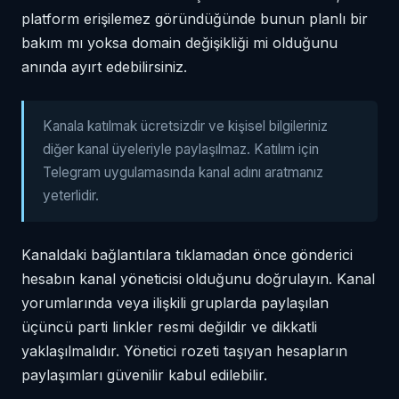
platform erişilemez göründüğünde bunun planlı bir
bakım mı yoksa domain değişikliği mi olduğunu
anında ayırt edebilirsiniz.
Kanala katılmak ücretsizdir ve kişisel bilgileriniz
diğer kanal üyeleriyle paylaşılmaz. Katılım için
Telegram uygulamasında kanal adını aratmanız
yeterlidir.
Kanaldaki bağlantılara tıklamadan önce gönderici
hesabın kanal yöneticisi olduğunu doğrulayın. Kanal
yorumlarında veya ilişkili gruplarda paylaşılan
üçüncü parti linkler resmi değildir ve dikkatli
yaklaşılmalıdır. Yönetici rozeti taşıyan hesapların
paylaşımları güvenilir kabul edilebilir.