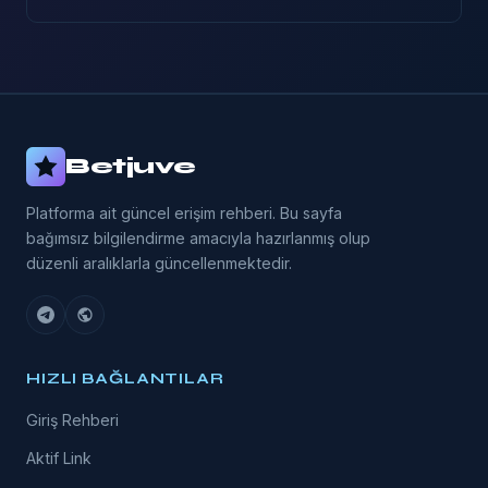
Betjuve
Platforma ait güncel erişim rehberi. Bu sayfa
bağımsız bilgilendirme amacıyla hazırlanmış olup
düzenli aralıklarla güncellenmektedir.
HIZLI BAĞLANTILAR
Giriş Rehberi
Aktif Link