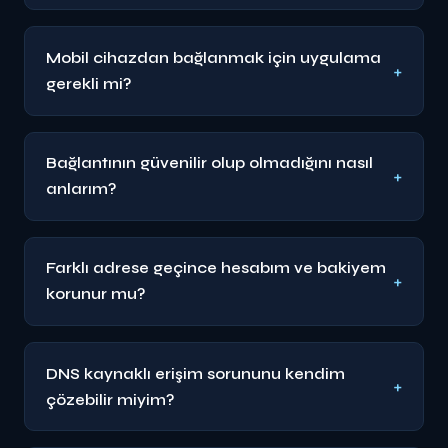
Telegram kanalını takip ederek anlık bildirimlerle yeni
bağlantı bilgisine ulaşabilirsiniz. Kanalda sabitlenen
Mobil cihazdan bağlanmak için uygulama
mesaj daima en güncel linki gösterir.
gerekli mi?
Hayır, platform mobil tarayıcı üzerinden tam işlevli
çalışmaktadır. Android kullanıcıları ana ekrana kısayol
Bağlantının güvenilir olup olmadığını nasıl
ekleyerek uygulama benzeri deneyim elde edebilir.
anlarım?
SSL kilit simgesinin tarayıcınızda aktif olduğunu
kontrol edin ve URL yapısının resmi formatla
Farklı adrese geçince hesabım ve bakiyem
uyuştuğunu doğrulayın. Güvenilir linklere yalnızca
korunur mu?
resmi kanal veya bu rehber üzerinden ulaşmanız
önerilir.
Değişiklik yalnızca domain seviyesinde gerçekleşir.
Hesap bilgileriniz, bakiyeniz ve geçmiş işlemleriniz
DNS kaynaklı erişim sorununu kendim
aynen korunur. Mevcut kullanıcı adı ve şifrenizle
çözebilir miyim?
oturum açmanız yeterlidir.
Evet, cihazınızın DNS ayarlarını 1.1.1.1 veya 8.8.8.8 gibi