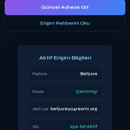
Güncel Adrese Git
Erişim Rehberini Oku
Aktif Erişim Bilgileri
Betjuve
Platform
Çevrimiçi
Durum
betjuve204resmi.org
Aktif Link
256-bit Aktif
SSL