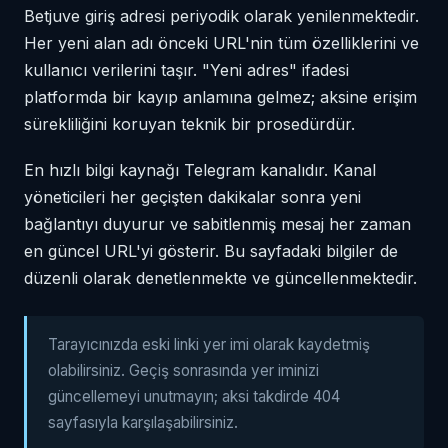
Betjuve giriş adresi periyodik olarak yenilenmektedir.
Her yeni alan adı önceki URL'nin tüm özelliklerini ve
kullanıcı verilerini taşır. "Yeni adres" ifadesi
platformda bir kayıp anlamına gelmez; aksine erişim
sürekliliğini koruyan teknik bir prosedürdür.
En hızlı bilgi kaynağı Telegram kanalıdır. Kanal
yöneticileri her geçişten dakikalar sonra yeni
bağlantıyı duyurur ve sabitlenmiş mesaj her zaman
en güncel URL'yi gösterir. Bu sayfadaki bilgiler de
düzenli olarak denetlenmekte ve güncellenmektedir.
Tarayıcınızda eski linki yer imi olarak kaydetmiş
olabilirsiniz. Geçiş sonrasında yer iminizi
güncellemeyi unutmayın; aksi takdirde 404
sayfasıyla karşılaşabilirsiniz.