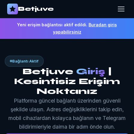
Betjuve
Yeni erişim bağlantısı aktif edildi.
Buradan giriş
yapabilirsiniz
Bağlantı Aktif
Betjuve
Giriş
|
Kesintisiz Erişim
Noktanız
Platforma güncel bağlantı üzerinden güvenli
şekilde ulaşın. Adres değişikliklerini takip edin,
mobil cihazlardan kolayca bağlanın ve Telegram
bildirimleriyle daima bir adım önde olun.