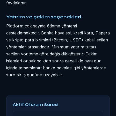
faydalanır.
Yatırım ve çekim seçenekleri
Platform çok sayıda ödeme yöntemi
desteklemektedir. Banka havalesi, kredi kartı, Papara
ve kripto para birimleri (Bitcoin, USDT) kabul edilen
yöntemler arasındadır. Minimum yatırım tutarı
seçilen yönteme göre değişiklik gösterir. Çekim
işlemleri onaylandıktan sonra genellikle aynı gün
içinde tamamlanır; banka havalesi gibi yöntemlerde
süre bir iş gününe uzayabilir.
Aktif Oturum Süresi