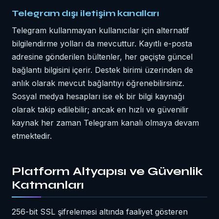
Telegram dışı iletişim kanalları
Telegram kullanmayan kullanıcılar için alternatif
bilgilendirme yolları da mevcuttur. Kayıtlı e-posta
adresine gönderilen bültenler, her geçişte güncel
bağlantı bilgisini içerir. Destek birimi üzerinden de
anlık olarak mevcut bağlantıyı öğrenebilirsiniz.
Sosyal medya hesapları ise ek bir bilgi kaynağı
olarak takip edilebilir; ancak en hızlı ve güvenilir
kaynak her zaman Telegram kanalı olmaya devam
etmektedir.
Platform Altyapısı ve Güvenlik
Katmanları
256-bit SSL şifrelemesi altında faaliyet gösteren