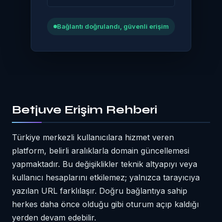
Bağlantı doğrulandı, güvenli erişim
Betjuve Erişim Rehberi
Türkiye merkezli kullanıcılara hizmet veren
platform, belirli aralıklarla domain güncellemesi
yapmaktadır. Bu değişiklikler teknik altyapıyı veya
kullanıcı hesaplarını etkilemez; yalnızca tarayıcıya
yazılan URL farklılaşır. Doğru bağlantıya sahip
herkes daha önce olduğu gibi oturum açıp kaldığı
yerden devam edebilir.