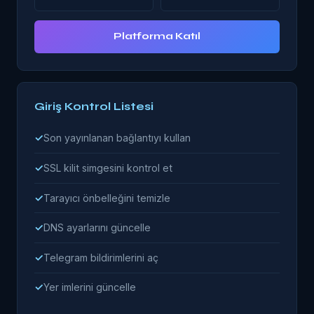
Platforma Katıl
Giriş Kontrol Listesi
Son yayınlanan bağlantıyı kullan
SSL kilit simgesini kontrol et
Tarayıcı önbelleğini temizle
DNS ayarlarını güncelle
Telegram bildirimlerini aç
Yer imlerini güncelle