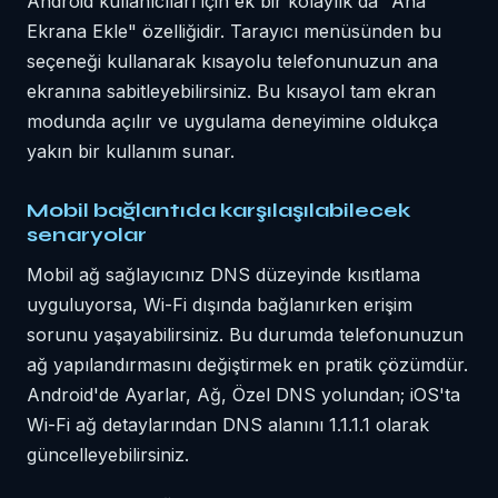
Android kullanıcıları için ek bir kolaylık da "Ana
Ekrana Ekle" özelliğidir. Tarayıcı menüsünden bu
seçeneği kullanarak kısayolu telefonunuzun ana
ekranına sabitleyebilirsiniz. Bu kısayol tam ekran
modunda açılır ve uygulama deneyimine oldukça
yakın bir kullanım sunar.
Mobil bağlantıda karşılaşılabilecek
senaryolar
Mobil ağ sağlayıcınız DNS düzeyinde kısıtlama
uyguluyorsa, Wi-Fi dışında bağlanırken erişim
sorunu yaşayabilirsiniz. Bu durumda telefonunuzun
ağ yapılandırmasını değiştirmek en pratik çözümdür.
Android'de Ayarlar, Ağ, Özel DNS yolundan; iOS'ta
Wi-Fi ağ detaylarından DNS alanını 1.1.1.1 olarak
güncelleyebilirsiniz.