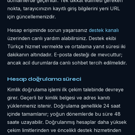
domainlerde geçerlidir. Tek dikkat edilmesi gereken
nokta, tarayıcınızın kayıtlı giriş bilgilerini yeni URL
için güncellemenizdir.
Hesap erişiminde sorun yaşarsanız
destek kanalı
üzerinden canlı yardım alabilirsiniz. Destek ekibi
Türkçe hizmet vermekte ve ortalama yanıt süresi iki
dakikanın altındadır. E-posta desteği de mevcuttur;
ancak acil durumlarda canlı sohbet tercih edilmelidir.
Hesap doğrulama süreci
Kimlik doğrulama işlemi ilk çekim talebinde devreye
girer. Geçerli bir kimlik belgesi ve adres kanıtı
yüklenmeniz istenir. Doğrulama genellikle 24 saat
içinde tamamlanır; yoğun dönemlerde bu süre 48
saate uzayabilir. Doğrulanmış hesaplar daha yüksek
çekim limitlerinden ve öncelikli destek hizmetinden