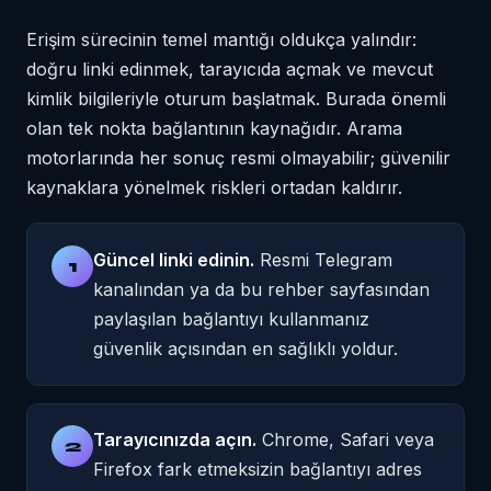
Erişim sürecinin temel mantığı oldukça yalındır:
doğru linki edinmek, tarayıcıda açmak ve mevcut
kimlik bilgileriyle oturum başlatmak. Burada önemli
olan tek nokta bağlantının kaynağıdır. Arama
motorlarında her sonuç resmi olmayabilir; güvenilir
kaynaklara yönelmek riskleri ortadan kaldırır.
Güncel linki edinin.
Resmi Telegram
1
kanalından ya da bu rehber sayfasından
paylaşılan bağlantıyı kullanmanız
güvenlik açısından en sağlıklı yoldur.
Tarayıcınızda açın.
Chrome, Safari veya
2
Firefox fark etmeksizin bağlantıyı adres