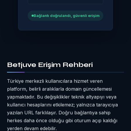
Bağlantı doğrulandı, güvenli erişim
Betjuve Erişim Rehberi
Türkiye merkezli kullanıcılara hizmet veren
platform, belirli aralıklarla domain güncellemesi
yapmaktadır. Bu değişiklikler teknik altyapıyı veya
kullanıcı hesaplarını etkilemez; yalnızca tarayıcıya
yazılan URL farklılaşır. Doğru bağlantıya sahip
herkes daha önce olduğu gibi oturum açıp kaldığı
yerden devam edebilir.