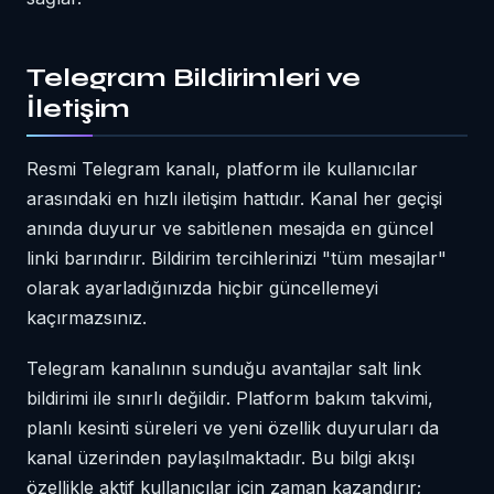
Telegram Bildirimleri ve
İletişim
Resmi Telegram kanalı, platform ile kullanıcılar
arasındaki en hızlı iletişim hattıdır. Kanal her geçişi
anında duyurur ve sabitlenen mesajda en güncel
linki barındırır. Bildirim tercihlerinizi "tüm mesajlar"
olarak ayarladığınızda hiçbir güncellemeyi
kaçırmazsınız.
Telegram kanalının sunduğu avantajlar salt link
bildirimi ile sınırlı değildir. Platform bakım takvimi,
planlı kesinti süreleri ve yeni özellik duyuruları da
kanal üzerinden paylaşılmaktadır. Bu bilgi akışı
özellikle aktif kullanıcılar için zaman kazandırır;