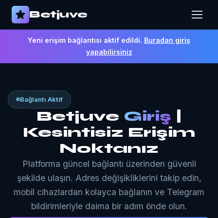
Betjuve
Yeni erişim bağlantısı aktif edildi.
Buradan giriş
yapabilirsiniz
Bağlantı Aktif
Betjuve
Giriş
|
Kesintisiz Erişim
Noktanız
Platforma güncel bağlantı üzerinden güvenli
şekilde ulaşın. Adres değişikliklerini takip edin,
mobil cihazlardan kolayca bağlanın ve Telegram
bildirimleriyle daima bir adım önde olun.