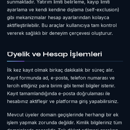
sunmaktadır. Yatırım limiti belirleme, kayıp limiti
ayarlama ve kendi kendine dışlama (self-exclusion)
gibi mekanizmalar hesap ayarlarından kolayca
aktifleştirilebilir. Bu araçlar kullanıcıya tam kontrol
vererek sağlıklı bir deneyim çerçevesi oluşturur.
Üyelik ve Hesap İşlemleri
İlk kez kayıt olmak birkaç dakikalık bir süreç alır.
Kayıt formunda ad, e-posta, telefon numarası ve
tercih ettiğiniz para birimi gibi temel bilgiler istenir.
Kayıt tamamlandığında e-posta doğrulaması ile
hesabınız aktifleşir ve platforma giriş yapabilirsiniz.
Mevcut üyeler domain geçişlerinde herhangi bir ek
işlem yapmak zorunda değildir. Kimlik bilgileriniz tüm