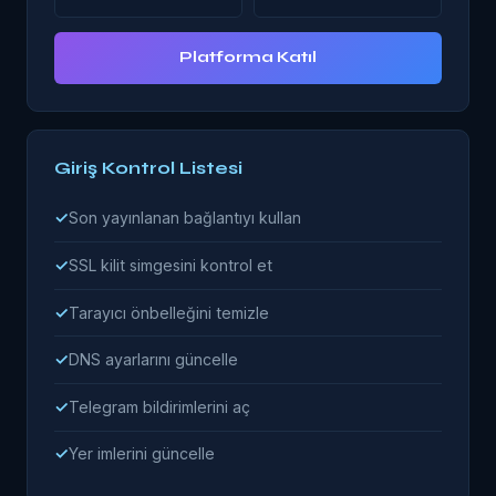
Platforma Katıl
Giriş Kontrol Listesi
Son yayınlanan bağlantıyı kullan
SSL kilit simgesini kontrol et
Tarayıcı önbelleğini temizle
DNS ayarlarını güncelle
Telegram bildirimlerini aç
Yer imlerini güncelle