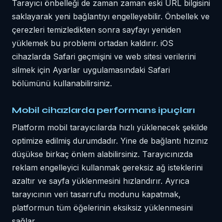
Tarayıcı önbelleği de zaman zaman eski URL bilgisini
saklayarak yeni bağlantıyı engelleyebilir. Önbellek ve
çerezleri temizledikten sonra sayfayı yeniden
yüklemek bu problemi ortadan kaldırır. iOS
cihazlarda Safari geçmişini ve web sitesi verilerini
silmek için Ayarlar uygulamasındaki Safari
bölümünü kullanabilirsiniz.
Mobil cihazlarda performans ipuçları
Platform mobil tarayıcılarda hızlı yüklenecek şekilde
optimize edilmiş durumdadır. Yine de bağlantı hızınız
düşükse birkaç önlem alabilirsiniz. Tarayıcınızda
reklam engelleyici kullanmak gereksiz ağ isteklerini
azaltır ve sayfa yüklenmesini hızlandırır. Ayrıca
tarayıcının veri tasarrufu modunu kapatmak,
platformun tüm öğelerinin eksiksiz yüklenmesini
sağlar.