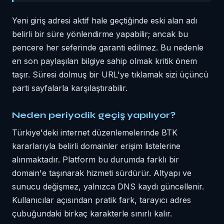
Yeni giriş adresi aktif hale geçtiğinde eski alan adı
belirli bir süre yönlendirme yapabilir; ancak bu
pencere her seferinde garanti edilmez. Bu nedenle
en son paylaşılan bilgiye sahip olmak kritik önem
taşır. Süresi dolmuş bir URL'ye tıklamak sizi üçüncü
parti sayfalarla karşılaştırabilir.
Neden periyodik geçiş yapılıyor?
Türkiye'deki internet düzenlemelerinde BTK
kararlarıyla belirli domainler erişim listelerine
alınmaktadır. Platform bu durumda farklı bir
domain'e taşınarak hizmeti sürdürür. Altyapı ve
sunucu değişmez, yalnızca DNS kaydı güncellenir.
Kullanıcılar açısından pratik fark, tarayıcı adres
çubuğundaki birkaç karakterle sınırlı kalır.