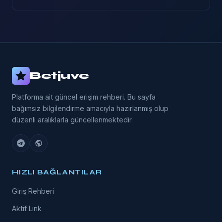
Betjuve
Platforma ait güncel erişim rehberi. Bu sayfa
bağımsız bilgilendirme amacıyla hazırlanmış olup
düzenli aralıklarla güncellenmektedir.
HIZLI BAĞLANTILAR
Giriş Rehberi
Aktif Link