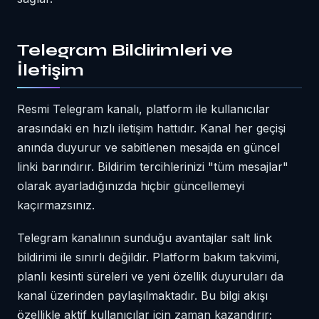
Telegram Bildirimleri ve
İletişim
Resmi Telegram kanalı, platform ile kullanıcılar
arasındaki en hızlı iletişim hattıdır. Kanal her geçişi
anında duyurur ve sabitlenen mesajda en güncel
linki barındırır. Bildirim tercihlerinizi "tüm mesajlar"
olarak ayarladığınızda hiçbir güncellemeyi
kaçırmazsınız.
Telegram kanalının sunduğu avantajlar salt link
bildirimi ile sınırlı değildir. Platform bakım takvimi,
planlı kesinti süreleri ve yeni özellik duyuruları da
kanal üzerinden paylaşılmaktadır. Bu bilgi akışı
özellikle aktif kullanıcılar için zaman kazandırır;