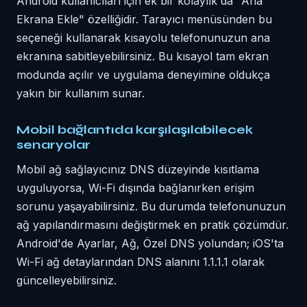
Android kullanıcıları için ek bir kolaylık da "Ana
Ekrana Ekle" özelliğidir. Tarayıcı menüsünden bu
seçeneği kullanarak kısayolu telefonunuzun ana
ekranına sabitleyebilirsiniz. Bu kısayol tam ekran
modunda açılır ve uygulama deneyimine oldukça
yakın bir kullanım sunar.
Mobil bağlantıda karşılaşılabilecek
senaryolar
Mobil ağ sağlayıcınız DNS düzeyinde kısıtlama
uyguluyorsa, Wi-Fi dışında bağlanırken erişim
sorunu yaşayabilirsiniz. Bu durumda telefonunuzun
ağ yapılandırmasını değiştirmek en pratik çözümdür.
Android'de Ayarlar, Ağ, Özel DNS yolundan; iOS'ta
Wi-Fi ağ detaylarından DNS alanını 1.1.1.1 olarak
güncelleyebilirsiniz.