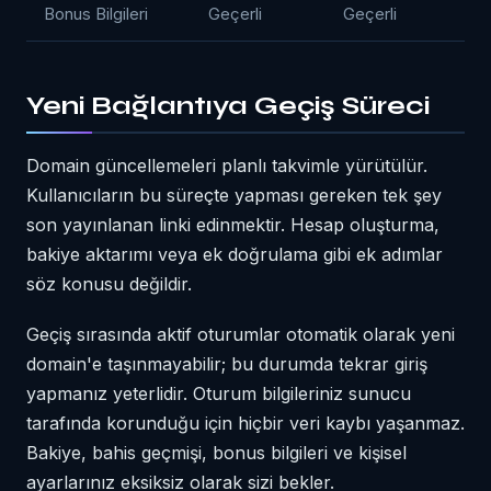
Bonus Bilgileri
Geçerli
Geçerli
Yeni Bağlantıya Geçiş Süreci
Domain güncellemeleri planlı takvimle yürütülür.
Kullanıcıların bu süreçte yapması gereken tek şey
son yayınlanan linki edinmektir. Hesap oluşturma,
bakiye aktarımı veya ek doğrulama gibi ek adımlar
söz konusu değildir.
Geçiş sırasında aktif oturumlar otomatik olarak yeni
domain'e taşınmayabilir; bu durumda tekrar giriş
yapmanız yeterlidir. Oturum bilgileriniz sunucu
tarafında korunduğu için hiçbir veri kaybı yaşanmaz.
Bakiye, bahis geçmişi, bonus bilgileri ve kişisel
ayarlarınız eksiksiz olarak sizi bekler.