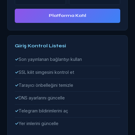
Platforma Katıl
Giriş Kontrol Listesi
Son yayınlanan bağlantıyı kullan
SSL kilit simgesini kontrol et
Tarayıcı önbelleğini temizle
DNS ayarlarını güncelle
Telegram bildirimlerini aç
Yer imlerini güncelle