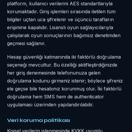
platform, kullanıcı verilerini AES standartlarıyla
korumaktadır. Giriş işlemleri sırasında iletilen tüm
bilgiler uçtan uca şifrelenir ve üçüncü tarafların
erişimine kapalıdır. Lisanslı oyun sağlayıcılarıyla
çalışılarak oyun sonuçlarının bağımsız denetimden
geçmesi sağlanır.
Hesap güvenliği katmanında iki faktörlü doğrulama
seçeneği mevcuttur. Bu özelliği aktifleştirdiğinizde
her giriş denemesinde telefonunuza gelen
doğrulama kodunu girmeniz istenir; böylece şifreniz
ele geçse bile hesabınız korunmuş olur. İki faktörlü
doğrulama hem SMS hem de authenticator
uygulaması üzerinden yapılandırılabilir.
Veri koruma politikası
Kişisel verilerin işlenmesinde KVKK uyumlu