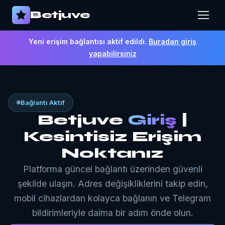
Betjuve
Yeni erişim bağlantısı aktif edildi.
Buradan giriş
yapabilirsiniz
Bağlantı Aktif
Betjuve
Giriş
|
Kesintisiz Erişim
Noktanız
Platforma güncel bağlantı üzerinden güvenli
şekilde ulaşın. Adres değişikliklerini takip edin,
mobil cihazlardan kolayca bağlanın ve Telegram
bildirimleriyle daima bir adım önde olun.