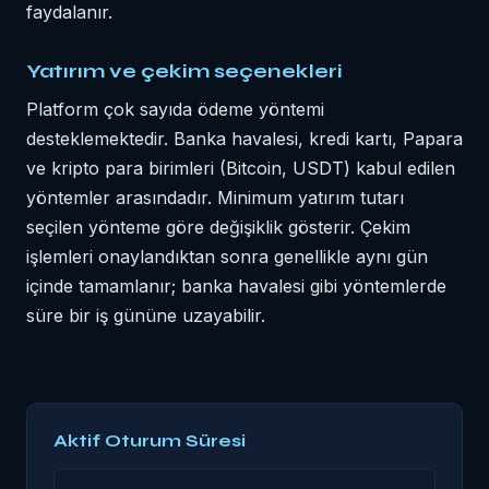
faydalanır.
Yatırım ve çekim seçenekleri
Platform çok sayıda ödeme yöntemi
desteklemektedir. Banka havalesi, kredi kartı, Papara
ve kripto para birimleri (Bitcoin, USDT) kabul edilen
yöntemler arasındadır. Minimum yatırım tutarı
seçilen yönteme göre değişiklik gösterir. Çekim
işlemleri onaylandıktan sonra genellikle aynı gün
içinde tamamlanır; banka havalesi gibi yöntemlerde
süre bir iş gününe uzayabilir.
Aktif Oturum Süresi