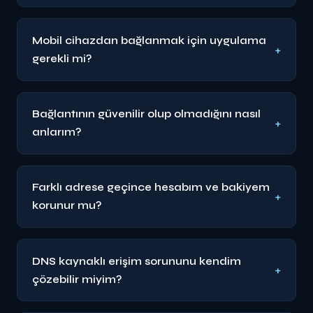
Telegram kanalını takip ederek anlık bildirimlerle yeni
bağlantı bilgisine ulaşabilirsiniz. Kanalda sabitlenen
Mobil cihazdan bağlanmak için uygulama
mesaj daima en güncel linki gösterir.
gerekli mi?
Hayır, platform mobil tarayıcı üzerinden tam işlevli
çalışmaktadır. Android kullanıcıları ana ekrana kısayol
Bağlantının güvenilir olup olmadığını nasıl
ekleyerek uygulama benzeri deneyim elde edebilir.
anlarım?
SSL kilit simgesinin tarayıcınızda aktif olduğunu
kontrol edin ve URL yapısının resmi formatla
Farklı adrese geçince hesabım ve bakiyem
uyuştuğunu doğrulayın. Güvenilir linklere yalnızca
korunur mu?
resmi kanal veya bu rehber üzerinden ulaşmanız
önerilir.
Değişiklik yalnızca domain seviyesinde gerçekleşir.
Hesap bilgileriniz, bakiyeniz ve geçmiş işlemleriniz
DNS kaynaklı erişim sorununu kendim
aynen korunur. Mevcut kullanıcı adı ve şifrenizle
çözebilir miyim?
oturum açmanız yeterlidir.
Evet, cihazınızın DNS ayarlarını 1.1.1.1 veya 8.8.8.8 gibi