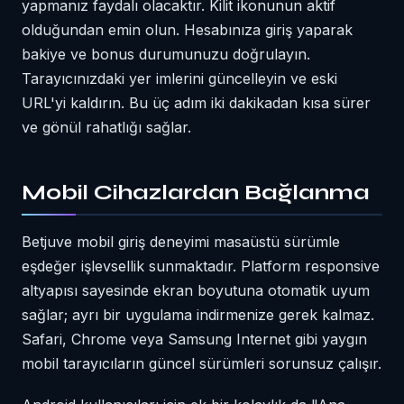
yapmanız faydalı olacaktır. Kilit ikonunun aktif
olduğundan emin olun. Hesabınıza giriş yaparak
bakiye ve bonus durumunuzu doğrulayın.
Tarayıcınızdaki yer imlerini güncelleyin ve eski
URL'yi kaldırın. Bu üç adım iki dakikadan kısa sürer
ve gönül rahatlığı sağlar.
Mobil Cihazlardan Bağlanma
Betjuve mobil giriş deneyimi masaüstü sürümle
eşdeğer işlevsellik sunmaktadır. Platform responsive
altyapısı sayesinde ekran boyutuna otomatik uyum
sağlar; ayrı bir uygulama indirmenize gerek kalmaz.
Safari, Chrome veya Samsung Internet gibi yaygın
mobil tarayıcıların güncel sürümleri sorunsuz çalışır.