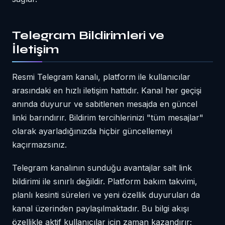
Telegram Bildirimleri ve
İletişim
Resmi Telegram kanalı, platform ile kullanıcılar
arasındaki en hızlı iletişim hattıdır. Kanal her geçişi
anında duyurur ve sabitlenen mesajda en güncel
linki barındırır. Bildirim tercihlerinizi "tüm mesajlar"
olarak ayarladığınızda hiçbir güncellemeyi
kaçırmazsınız.
Telegram kanalının sunduğu avantajlar salt link
bildirimi ile sınırlı değildir. Platform bakım takvimi,
planlı kesinti süreleri ve yeni özellik duyuruları da
kanal üzerinden paylaşılmaktadır. Bu bilgi akışı
özellikle aktif kullanıcılar için zaman kazandırır;