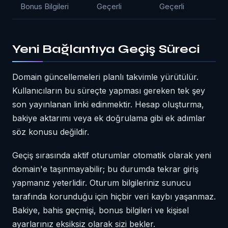
Bonus Bilgileri
Geçerli
Geçerli
Yeni Bağlantıya Geçiş Süreci
Domain güncellemeleri planlı takvimle yürütülür.
Kullanıcıların bu süreçte yapması gereken tek şey
son yayınlanan linki edinmektir. Hesap oluşturma,
bakiye aktarımı veya ek doğrulama gibi ek adımlar
söz konusu değildir.
Geçiş sırasında aktif oturumlar otomatik olarak yeni
domain'e taşınmayabilir; bu durumda tekrar giriş
yapmanız yeterlidir. Oturum bilgileriniz sunucu
tarafında korunduğu için hiçbir veri kaybı yaşanmaz.
Bakiye, bahis geçmişi, bonus bilgileri ve kişisel
ayarlarınız eksiksiz olarak sizi bekler.