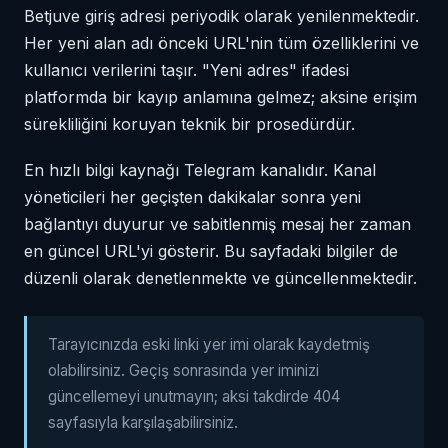
Betjuve giriş adresi periyodik olarak yenilenmektedir.
Her yeni alan adı önceki URL'nin tüm özelliklerini ve
kullanıcı verilerini taşır. "Yeni adres" ifadesi
platformda bir kayıp anlamına gelmez; aksine erişim
sürekliliğini koruyan teknik bir prosedürdür.
En hızlı bilgi kaynağı Telegram kanalıdır. Kanal
yöneticileri her geçişten dakikalar sonra yeni
bağlantıyı duyurur ve sabitlenmiş mesaj her zaman
en güncel URL'yi gösterir. Bu sayfadaki bilgiler de
düzenli olarak denetlenmekte ve güncellenmektedir.
Tarayıcınızda eski linki yer imi olarak kaydetmiş
olabilirsiniz. Geçiş sonrasında yer iminizi
güncellemeyi unutmayın; aksi takdirde 404
sayfasıyla karşılaşabilirsiniz.