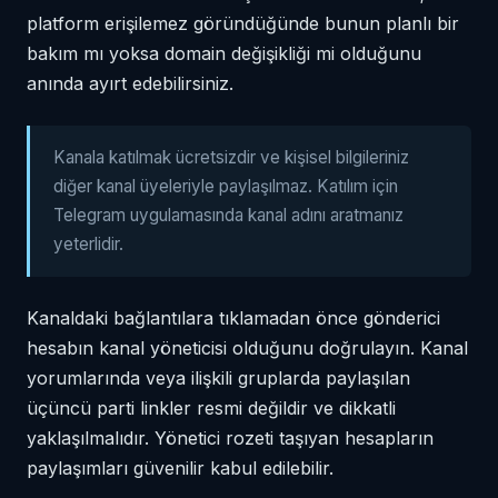
platform erişilemez göründüğünde bunun planlı bir
bakım mı yoksa domain değişikliği mi olduğunu
anında ayırt edebilirsiniz.
Kanala katılmak ücretsizdir ve kişisel bilgileriniz
diğer kanal üyeleriyle paylaşılmaz. Katılım için
Telegram uygulamasında kanal adını aratmanız
yeterlidir.
Kanaldaki bağlantılara tıklamadan önce gönderici
hesabın kanal yöneticisi olduğunu doğrulayın. Kanal
yorumlarında veya ilişkili gruplarda paylaşılan
üçüncü parti linkler resmi değildir ve dikkatli
yaklaşılmalıdır. Yönetici rozeti taşıyan hesapların
paylaşımları güvenilir kabul edilebilir.