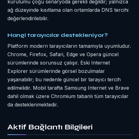
kurulumu çoğu senaryoda gerekli değildir; yalnızca
ağ düzeyinde kısıtlama olan ortamlarda DNS tercihi
değerlendirilebilir.
Hangi tarayıcılar destekleniyor?
Platform modern tarayıcıların tamamıyla uyumludur.
Chrome, Firefox, Safari, Edge ve Opera güncel
sürümlerinde sorunsuz çalışır. Eski Internet
Explorer sürümlerinde görsel bozulmalar
yaşanabilir; bu nedenle güncel bir tarayıcı tercih
edilmelidir. Mobil tarafta Samsung Internet ve Brave
dahil olmak üzere Chromium tabanlı tüm tarayıcılar
da desteklenmektedir.
Aktif Bağlantı Bilgileri