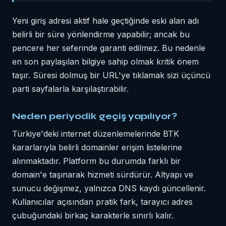
Yeni giriş adresi aktif hale geçtiğinde eski alan adı
belirli bir süre yönlendirme yapabilir; ancak bu
pencere her seferinde garanti edilmez. Bu nedenle
en son paylaşılan bilgiye sahip olmak kritik önem
taşır. Süresi dolmuş bir URL'ye tıklamak sizi üçüncü
parti sayfalarla karşılaştırabilir.
Neden periyodik geçiş yapılıyor?
Türkiye'deki internet düzenlemelerinde BTK
kararlarıyla belirli domainler erişim listelerine
alınmaktadır. Platform bu durumda farklı bir
domain'e taşınarak hizmeti sürdürür. Altyapı ve
sunucu değişmez, yalnızca DNS kaydı güncellenir.
Kullanıcılar açısından pratik fark, tarayıcı adres
çubuğundaki birkaç karakterle sınırlı kalır.