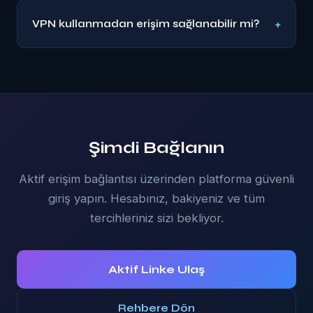
açık sunuculara yönlendirerek çoğu erişim engelini
VPN kullanmadan erişim sağlanabilir mi?
aşabilirsiniz. İşlem kısa sürede sonuçlanır.
Platform düzenli aralıklarla taşındığı için son link
bilgisine sahipseniz çoğu durumda VPN gerekmez.
Belirli ağ kısıtlamalarında DNS değişikliği ek bir
seçenek olarak değerlendirilebilir.
Şimdi Bağlanın
Aktif erişim bağlantısı üzerinden platforma güvenli
giriş yapın. Hesabınız, bakiyeniz ve tüm
tercihleriniz sizi bekliyor.
Aktif Linke Ulaş
Rehbere Dön