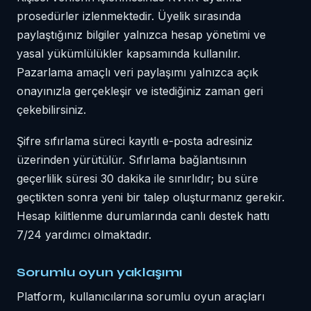
prosedürler izlenmektedir. Üyelik sırasında
paylaştığınız bilgiler yalnızca hesap yönetimi ve
yasal yükümlülükler kapsamında kullanılır.
Pazarlama amaçlı veri paylaşımı yalnızca açık
onayınızla gerçekleşir ve istediğiniz zaman geri
çekebilirsiniz.
Şifre sıfırlama süreci kayıtlı e-posta adresiniz
üzerinden yürütülür. Sıfırlama bağlantısının
geçerlilik süresi 30 dakika ile sınırlıdır; bu süre
geçtikten sonra yeni bir talep oluşturmanız gerekir.
Hesap kilitlenme durumlarında canlı destek hattı
7/24 yardımcı olmaktadır.
Sorumlu oyun yaklaşımı
Platform, kullanıcılarına sorumlu oyun araçları