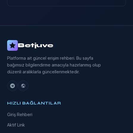
Betjuve
Platforma ait güncel erişim rehberi. Bu sayfa
bağımsız bilgilendirme amacıyla hazırlanmış olup
düzenli aralıklarla güncellenmektedir.
HIZLI BAĞLANTILAR
Giriş Rehberi
Aktif Link