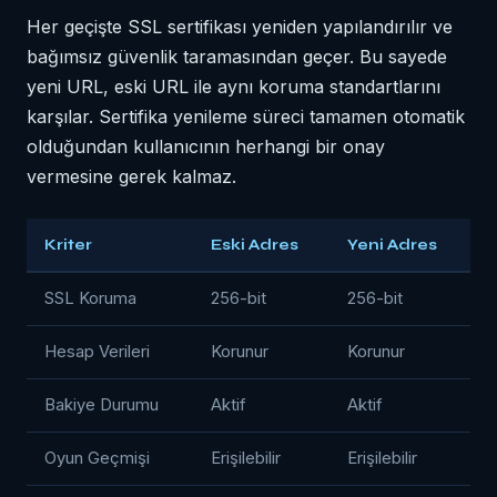
Her geçişte SSL sertifikası yeniden yapılandırılır ve
bağımsız güvenlik taramasından geçer. Bu sayede
yeni URL, eski URL ile aynı koruma standartlarını
karşılar. Sertifika yenileme süreci tamamen otomatik
olduğundan kullanıcının herhangi bir onay
vermesine gerek kalmaz.
Kriter
Eski Adres
Yeni Adres
SSL Koruma
256-bit
256-bit
Hesap Verileri
Korunur
Korunur
Bakiye Durumu
Aktif
Aktif
Oyun Geçmişi
Erişilebilir
Erişilebilir