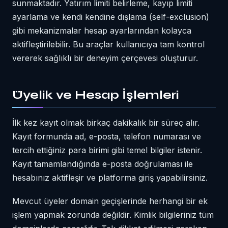
sunmaktadır. Yatırım limiti belirleme, kayıp limiti
ayarlama ve kendi kendine dışlama (self-exclusion)
gibi mekanizmalar hesap ayarlarından kolayca
aktifleştirilebilir. Bu araçlar kullanıcıya tam kontrol
vererek sağlıklı bir deneyim çerçevesi oluşturur.
Üyelik ve Hesap İşlemleri
İlk kez kayıt olmak birkaç dakikalık bir süreç alır.
Kayıt formunda ad, e-posta, telefon numarası ve
tercih ettiğiniz para birimi gibi temel bilgiler istenir.
Kayıt tamamlandığında e-posta doğrulaması ile
hesabınız aktifleşir ve platforma giriş yapabilirsiniz.
Mevcut üyeler domain geçişlerinde herhangi bir ek
işlem yapmak zorunda değildir. Kimlik bilgileriniz tüm