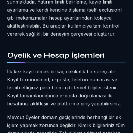
sunmaktadır. Yatırım limiti belirleme, kayıp limiti
ayarlama ve kendi kendine dışlama (self-exclusion)
gibi mekanizmalar hesap ayarlarından kolayca
aktifleştirilebilir. Bu araçlar kullanıcıya tam kontrol
vererek sağlıklı bir deneyim çerçevesi oluşturur.
Üyelik ve Hesap İşlemleri
İlk kez kayıt olmak birkaç dakikalık bir süreç alır.
Kayıt formunda ad, e-posta, telefon numarası ve
tercih ettiğiniz para birimi gibi temel bilgiler istenir.
Kayıt tamamlandığında e-posta doğrulaması ile
hesabınız aktifleşir ve platforma giriş yapabilirsiniz.
Mevcut üyeler domain geçişlerinde herhangi bir ek
işlem yapmak zorunda değildir. Kimlik bilgileriniz tüm