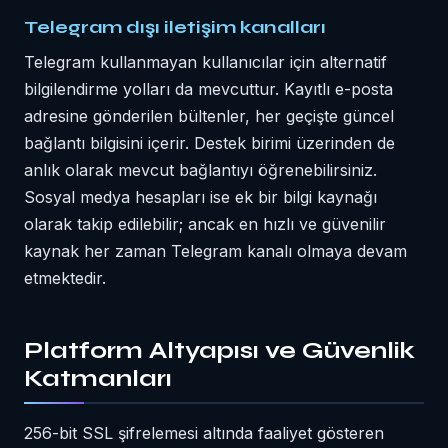
Telegram dışı iletişim kanalları
Telegram kullanmayan kullanıcılar için alternatif
bilgilendirme yolları da mevcuttur. Kayıtlı e-posta
adresine gönderilen bültenler, her geçişte güncel
bağlantı bilgisini içerir. Destek birimi üzerinden de
anlık olarak mevcut bağlantıyı öğrenebilirsiniz.
Sosyal medya hesapları ise ek bir bilgi kaynağı
olarak takip edilebilir; ancak en hızlı ve güvenilir
kaynak her zaman Telegram kanalı olmaya devam
etmektedir.
Platform Altyapısı ve Güvenlik
Katmanları
256-bit SSL şifrelemesi altında faaliyet gösteren