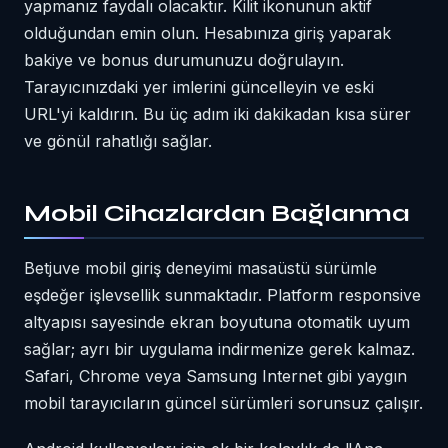
yapmanız faydalı olacaktır. Kilit ikonunun aktif
olduğundan emin olun. Hesabınıza giriş yaparak
bakiye ve bonus durumunuzu doğrulayın.
Tarayıcınızdaki yer imlerini güncelleyin ve eski
URL'yi kaldırın. Bu üç adım iki dakikadan kısa sürer
ve gönül rahatlığı sağlar.
Mobil Cihazlardan Bağlanma
Betjuve mobil giriş deneyimi masaüstü sürümle
eşdeğer işlevsellik sunmaktadır. Platform responsive
altyapısı sayesinde ekran boyutuna otomatik uyum
sağlar; ayrı bir uygulama indirmenize gerek kalmaz.
Safari, Chrome veya Samsung Internet gibi yaygın
mobil tarayıcıların güncel sürümleri sorunsuz çalışır.