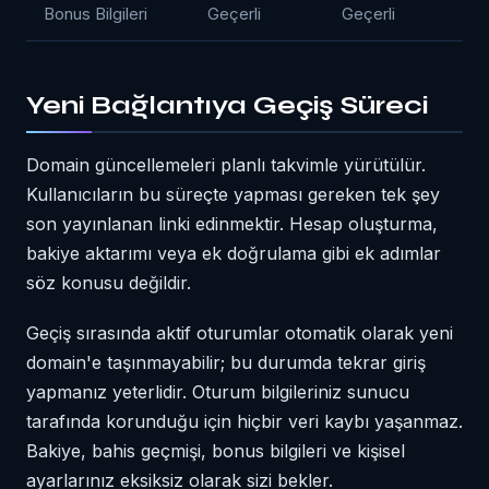
Bonus Bilgileri
Geçerli
Geçerli
Yeni Bağlantıya Geçiş Süreci
Domain güncellemeleri planlı takvimle yürütülür.
Kullanıcıların bu süreçte yapması gereken tek şey
son yayınlanan linki edinmektir. Hesap oluşturma,
bakiye aktarımı veya ek doğrulama gibi ek adımlar
söz konusu değildir.
Geçiş sırasında aktif oturumlar otomatik olarak yeni
domain'e taşınmayabilir; bu durumda tekrar giriş
yapmanız yeterlidir. Oturum bilgileriniz sunucu
tarafında korunduğu için hiçbir veri kaybı yaşanmaz.
Bakiye, bahis geçmişi, bonus bilgileri ve kişisel
ayarlarınız eksiksiz olarak sizi bekler.