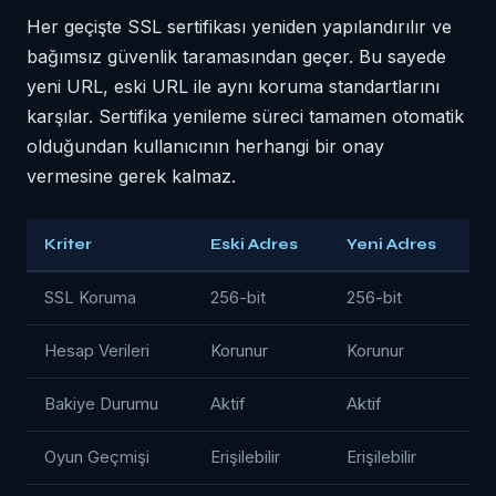
Her geçişte SSL sertifikası yeniden yapılandırılır ve
bağımsız güvenlik taramasından geçer. Bu sayede
yeni URL, eski URL ile aynı koruma standartlarını
karşılar. Sertifika yenileme süreci tamamen otomatik
olduğundan kullanıcının herhangi bir onay
vermesine gerek kalmaz.
Kriter
Eski Adres
Yeni Adres
SSL Koruma
256-bit
256-bit
Hesap Verileri
Korunur
Korunur
Bakiye Durumu
Aktif
Aktif
Oyun Geçmişi
Erişilebilir
Erişilebilir