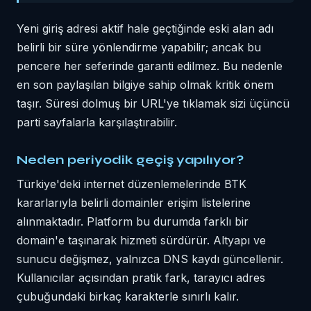
Yeni giriş adresi aktif hale geçtiğinde eski alan adı
belirli bir süre yönlendirme yapabilir; ancak bu
pencere her seferinde garanti edilmez. Bu nedenle
en son paylaşılan bilgiye sahip olmak kritik önem
taşır. Süresi dolmuş bir URL'ye tıklamak sizi üçüncü
parti sayfalarla karşılaştırabilir.
Neden periyodik geçiş yapılıyor?
Türkiye'deki internet düzenlemelerinde BTK
kararlarıyla belirli domainler erişim listelerine
alınmaktadır. Platform bu durumda farklı bir
domain'e taşınarak hizmeti sürdürür. Altyapı ve
sunucu değişmez, yalnızca DNS kaydı güncellenir.
Kullanıcılar açısından pratik fark, tarayıcı adres
çubuğundaki birkaç karakterle sınırlı kalır.