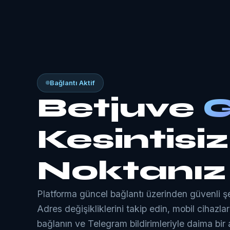
Bağlantı Aktif
Betjuve
G
Kesintisiz
Noktanız
Platforma güncel bağlantı üzerinden güvenli şe
Adres değişikliklerini takip edin, mobil cihazl
bağlanın ve Telegram bildirimleriyle daima bir