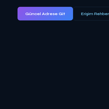
Güncel Adrese Git
Erişim Rehber