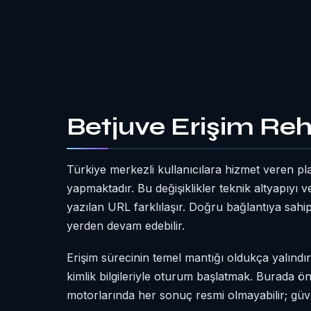
Betjuve Erişim Reh
Türkiye merkezli kullanıcılara hizmet veren pla
yapmaktadır. Bu değişiklikler teknik altyapıyı v
yazılan URL farklılaşır. Doğru bağlantıya sah
yerden devam edebilir.
Erişim sürecinin temel mantığı oldukça yalındı
kimlik bilgileriyle oturum başlatmak. Burada ö
motorlarında her sonuç resmi olmayabilir; güve