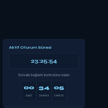
Aktif Oturum Süresi
23:25:55
Sonraki bağlantı kontrolüne kalan
00
34
04
SAAT
DAKIKA
SANIYE