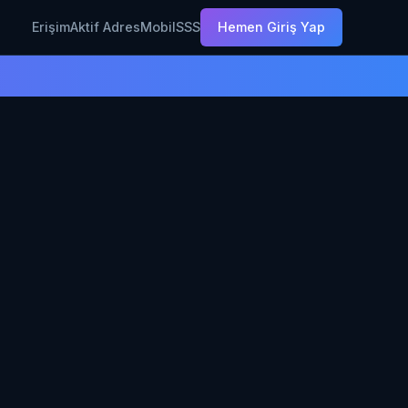
Erişim
Aktif Adres
Mobil
SSS
Hemen Giriş Yap