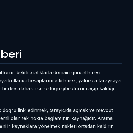
beri
tform, belirli aralıklarla domain güncellemesi
eya kullanıcı hesaplarını etkilemez; yalnızca tarayıcıya
ip herkes daha önce olduğu gibi oturum açıp kaldığı
r: doğru linki edinmek, tarayıcıda açmak ve mevcut
nemli olan tek nokta bağlantının kaynağıdır. Arama
nilir kaynaklara yönelmek riskleri ortadan kaldırır.