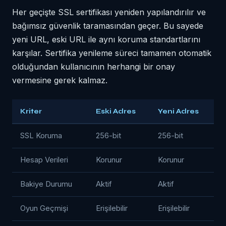
Her geçişte SSL sertifikası yeniden yapılandırılır ve
bağımsız güvenlik taramasından geçer. Bu sayede
yeni URL, eski URL ile aynı koruma standartlarını
karşılar. Sertifika yenileme süreci tamamen otomatik
olduğundan kullanıcının herhangi bir onay
vermesine gerek kalmaz.
Kriter
Eski Adres
Yeni Adres
SSL Koruma
256-bit
256-bit
Hesap Verileri
Korunur
Korunur
Bakiye Durumu
Aktif
Aktif
Oyun Geçmişi
Erişilebilir
Erişilebilir