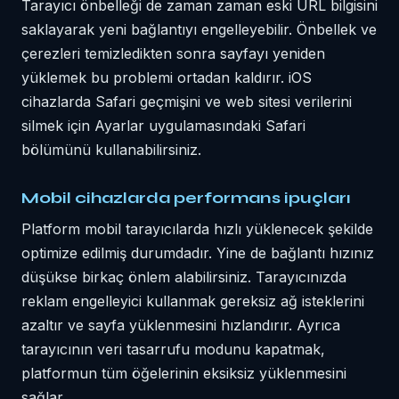
Tarayıcı önbelleği de zaman zaman eski URL bilgisini
saklayarak yeni bağlantıyı engelleyebilir. Önbellek ve
çerezleri temizledikten sonra sayfayı yeniden
yüklemek bu problemi ortadan kaldırır. iOS
cihazlarda Safari geçmişini ve web sitesi verilerini
silmek için Ayarlar uygulamasındaki Safari
bölümünü kullanabilirsiniz.
Mobil cihazlarda performans ipuçları
Platform mobil tarayıcılarda hızlı yüklenecek şekilde
optimize edilmiş durumdadır. Yine de bağlantı hızınız
düşükse birkaç önlem alabilirsiniz. Tarayıcınızda
reklam engelleyici kullanmak gereksiz ağ isteklerini
azaltır ve sayfa yüklenmesini hızlandırır. Ayrıca
tarayıcının veri tasarrufu modunu kapatmak,
platformun tüm öğelerinin eksiksiz yüklenmesini
sağlar.