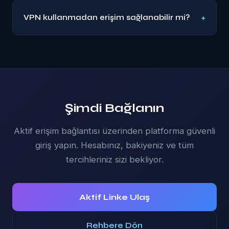
açık sunuculara yönlendirerek çoğu erişim engelini
VPN kullanmadan erişim sağlanabilir mi?
aşabilirsiniz. İşlem kısa sürede sonuçlanır.
Platform düzenli aralıklarla taşındığı için son link
bilgisine sahipseniz çoğu durumda VPN gerekmez.
Belirli ağ kısıtlamalarında DNS değişikliği ek bir
seçenek olarak değerlendirilebilir.
Şimdi Bağlanın
Aktif erişim bağlantısı üzerinden platforma güvenli
giriş yapın. Hesabınız, bakiyeniz ve tüm
tercihleriniz sizi bekliyor.
Aktif Linke Ulaş
Rehbere Dön