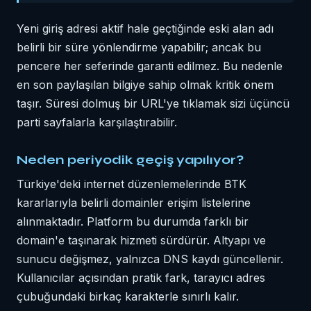
Yeni giriş adresi aktif hale geçtiğinde eski alan adı
belirli bir süre yönlendirme yapabilir; ancak bu
pencere her seferinde garanti edilmez. Bu nedenle
en son paylaşılan bilgiye sahip olmak kritik önem
taşır. Süresi dolmuş bir URL'ye tıklamak sizi üçüncü
parti sayfalarla karşılaştırabilir.
Neden periyodik geçiş yapılıyor?
Türkiye'deki internet düzenlemelerinde BTK
kararlarıyla belirli domainler erişim listelerine
alınmaktadır. Platform bu durumda farklı bir
domain'e taşınarak hizmeti sürdürür. Altyapı ve
sunucu değişmez, yalnızca DNS kaydı güncellenir.
Kullanıcılar açısından pratik fark, tarayıcı adres
çubuğundaki birkaç karakterle sınırlı kalır.