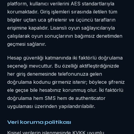
platform, kullanıcı verilerini AES standartlarıyla
korumaktadır. Giriş işlemleri sırasında iletilen tüm
bilgiler uçtan uca şifrelenir ve üçüncü tarafların
erişimine kapalıdır. Lisanslı oyun sağlayıcılarıyla
çalışılarak oyun sonuçlarının bağımsız denetimden
geçmesi sağlanır.
Hesap güvenliği katmanında iki faktörlü doğrulama
seçeneği mevcuttur. Bu özelliği aktifleştirdiğinizde
her giriş denemesinde telefonunuza gelen
doğrulama kodunu girmeniz istenir; böylece şifreniz
ele geçse bile hesabınız korunmuş olur. İki faktörlü
doğrulama hem SMS hem de authenticator
uygulaması üzerinden yapılandırılabilir.
Veri koruma politikası
Kişisel verilerin işlenmesinde KVKK uyumlu