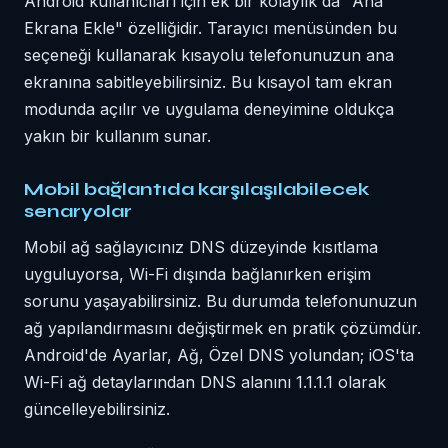
Android kullanıcıları için ek bir kolaylık da "Ana
Ekrana Ekle" özelliğidir. Tarayıcı menüsünden bu
seçeneği kullanarak kısayolu telefonunuzun ana
ekranına sabitleyebilirsiniz. Bu kısayol tam ekran
modunda açılır ve uygulama deneyimine oldukça
yakın bir kullanım sunar.
Mobil bağlantıda karşılaşılabilecek
senaryolar
Mobil ağ sağlayıcınız DNS düzeyinde kısıtlama
uyguluyorsa, Wi-Fi dışında bağlanırken erişim
sorunu yaşayabilirsiniz. Bu durumda telefonunuzun
ağ yapılandırmasını değiştirmek en pratik çözümdür.
Android'de Ayarlar, Ağ, Özel DNS yolundan; iOS'ta
Wi-Fi ağ detaylarından DNS alanını 1.1.1.1 olarak
güncelleyebilirsiniz.