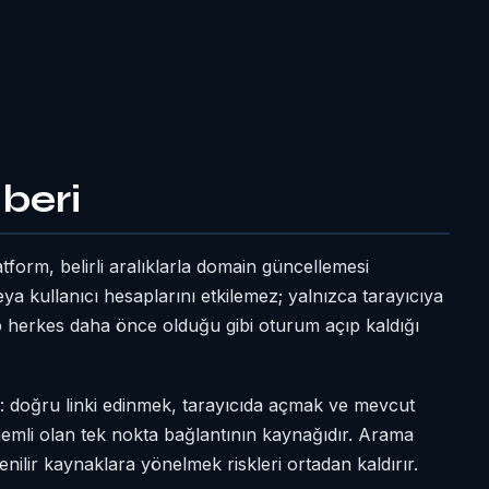
beri
tform, belirli aralıklarla domain güncellemesi
eya kullanıcı hesaplarını etkilemez; yalnızca tarayıcıya
ip herkes daha önce olduğu gibi oturum açıp kaldığı
r: doğru linki edinmek, tarayıcıda açmak ve mevcut
nemli olan tek nokta bağlantının kaynağıdır. Arama
nilir kaynaklara yönelmek riskleri ortadan kaldırır.