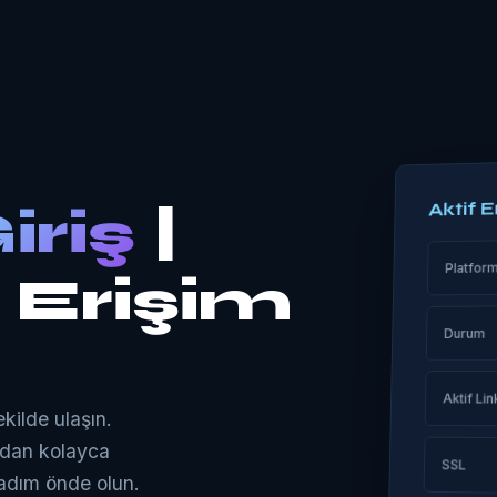
Aktif E
iriş
|
Platfor
 Erişim
Durum
Aktif Lin
kilde ulaşın.
ardan kolayca
SSL
 adım önde olun.