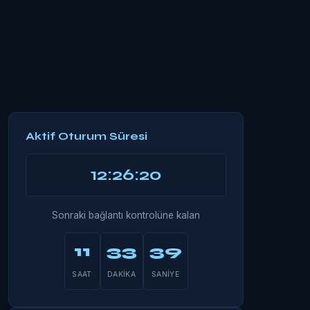
Aktif Oturum Süresi
12:26:21
Sonraki bağlantı kontrolüne kalan
11
33
38
SAAT
DAKIKA
SANIYE