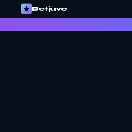
Betjuve