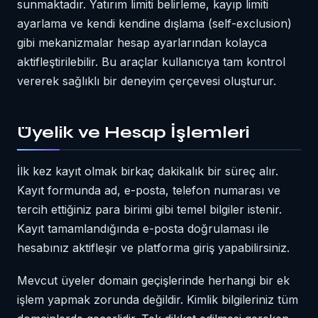
sunmaktadır. Yatırım limiti belirleme, kayıp limiti
ayarlama ve kendi kendine dışlama (self-exclusion)
gibi mekanizmalar hesap ayarlarından kolayca
aktifleştirilebilir. Bu araçlar kullanıcıya tam kontrol
vererek sağlıklı bir deneyim çerçevesi oluşturur.
Üyelik ve Hesap İşlemleri
İlk kez kayıt olmak birkaç dakikalık bir süreç alır.
Kayıt formunda ad, e-posta, telefon numarası ve
tercih ettiğiniz para birimi gibi temel bilgiler istenir.
Kayıt tamamlandığında e-posta doğrulaması ile
hesabınız aktifleşir ve platforma giriş yapabilirsiniz.
Mevcut üyeler domain geçişlerinde herhangi bir ek
işlem yapmak zorunda değildir. Kimlik bilgileriniz tüm