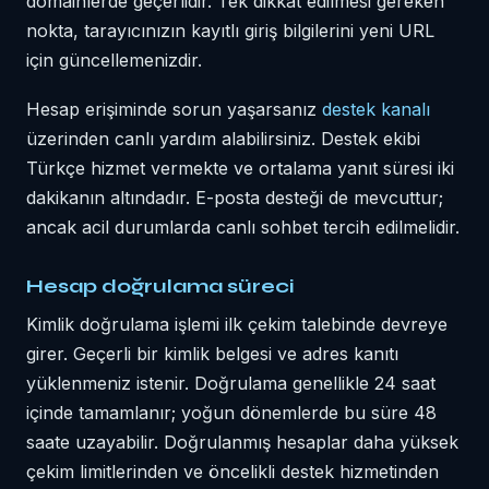
domainlerde geçerlidir. Tek dikkat edilmesi gereken
nokta, tarayıcınızın kayıtlı giriş bilgilerini yeni URL
için güncellemenizdir.
Hesap erişiminde sorun yaşarsanız
destek kanalı
üzerinden canlı yardım alabilirsiniz. Destek ekibi
Türkçe hizmet vermekte ve ortalama yanıt süresi iki
dakikanın altındadır. E-posta desteği de mevcuttur;
ancak acil durumlarda canlı sohbet tercih edilmelidir.
Hesap doğrulama süreci
Kimlik doğrulama işlemi ilk çekim talebinde devreye
girer. Geçerli bir kimlik belgesi ve adres kanıtı
yüklenmeniz istenir. Doğrulama genellikle 24 saat
içinde tamamlanır; yoğun dönemlerde bu süre 48
saate uzayabilir. Doğrulanmış hesaplar daha yüksek
çekim limitlerinden ve öncelikli destek hizmetinden