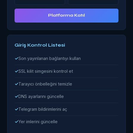
Platforma Katıl
Giriş Kontrol Listesi
Son yayınlanan bağlantıyı kullan
SSL kilit simgesini kontrol et
Tarayıcı önbelleğini temizle
DNS ayarlarını güncelle
Telegram bildirimlerini aç
Yer imlerini güncelle