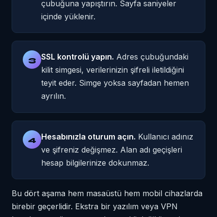
çubuğuna yapıştırın. Sayfa saniyeler
içinde yüklenir.
SSL kontrolü yapın.
Adres çubuğundaki
3
kilit simgesi, verilerinizin şifreli iletildiğini
teyit eder. Simge yoksa sayfadan hemen
ayrılın.
Hesabınızla oturum açın.
Kullanıcı adınız
4
ve şifreniz değişmez. Alan adı geçişleri
hesap bilgilerinize dokunmaz.
Bu dört aşama hem masaüstü hem mobil cihazlarda
birebir geçerlidir. Ekstra bir yazılım veya VPN