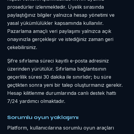
prosedürler izlenmektedir. Üyelik sırasında
paylaştığınız bilgiler yalnızca hesap yönetimi ve
yasal yükümlülükler kapsamında kullanılır.
Pazarlama amaçlı veri paylaşımı yalnızca açık
onayınızla gerçekleşir ve istediğiniz zaman geri
çekebilirsiniz.
Şifre sıfırlama süreci kayıtlı e-posta adresiniz
üzerinden yürütülür. Sıfırlama bağlantısının
geçerlilik süresi 30 dakika ile sınırlıdır; bu süre
geçtikten sonra yeni bir talep oluşturmanız gerekir.
Hesap kilitlenme durumlarında canlı destek hattı
7/24 yardımcı olmaktadır.
Sorumlu oyun yaklaşımı
Platform, kullanıcılarına sorumlu oyun araçları