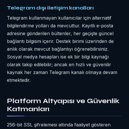
Telegram dışı iletişim kanalları
Telegram kullanmayan kullanıcılar için alternatif
bilgilendirme yolları da mevcuttur. Kayıtlı e-posta
adresine gönderilen bültenler, her geçişte güncel
bağlantı bilgisini içerir. Destek birimi üzerinden de
anlık olarak mevcut bağlantıyı öğrenebilirsiniz.
Sosyal medya hesapları ise ek bir bilgi kaynağı
olarak takip edilebilir; ancak en hızlı ve güvenilir
kaynak her zaman Telegram kanalı olmaya devam
etmektedir.
Platform Altyapısı ve Güvenlik
Katmanları
256-bit SSL şifrelemesi altında faaliyet gösteren