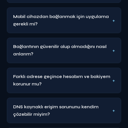
Telegram kanalını takip ederek anlık bildirimlerle yeni
bağlantı bilgisine ulaşabilirsiniz. Kanalda sabitlenen
Mobil cihazdan bağlanmak için uygulama
mesaj daima en güncel linki gösterir.
gerekli mi?
Hayır, platform mobil tarayıcı üzerinden tam işlevli
çalışmaktadır. Android kullanıcıları ana ekrana kısayol
Bağlantının güvenilir olup olmadığını nasıl
ekleyerek uygulama benzeri deneyim elde edebilir.
anlarım?
SSL kilit simgesinin tarayıcınızda aktif olduğunu
kontrol edin ve URL yapısının resmi formatla
Farklı adrese geçince hesabım ve bakiyem
uyuştuğunu doğrulayın. Güvenilir linklere yalnızca
korunur mu?
resmi kanal veya bu rehber üzerinden ulaşmanız
önerilir.
Değişiklik yalnızca domain seviyesinde gerçekleşir.
Hesap bilgileriniz, bakiyeniz ve geçmiş işlemleriniz
DNS kaynaklı erişim sorununu kendim
aynen korunur. Mevcut kullanıcı adı ve şifrenizle
çözebilir miyim?
oturum açmanız yeterlidir.
Evet, cihazınızın DNS ayarlarını 1.1.1.1 veya 8.8.8.8 gibi