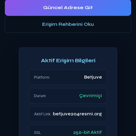
Güncel Adrese Git
Erişim Rehberini Oku
Aktif Erişim Bilgileri
Betjuve
Platform
Çevrimiçi
Durum
betjuve204resmi.org
Aktif Link
256-bit Aktif
SSL